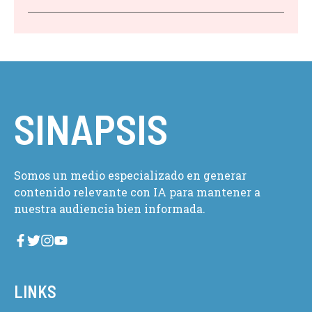
SINAPSIS
Somos un medio especializado en generar
contenido relevante con IA para mantener a
nuestra audiencia bien informada.
LINKS