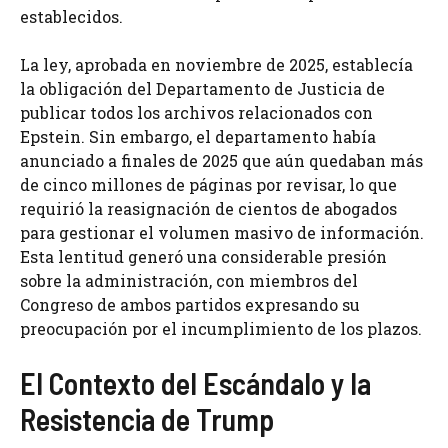
establecidos.
La ley, aprobada en noviembre de 2025, establecía
la obligación del Departamento de Justicia de
publicar todos los archivos relacionados con
Epstein. Sin embargo, el departamento había
anunciado a finales de 2025 que aún quedaban más
de cinco millones de páginas por revisar, lo que
requirió la reasignación de cientos de abogados
para gestionar el volumen masivo de información.
Esta lentitud generó una considerable presión
sobre la administración, con miembros del
Congreso de ambos partidos expresando su
preocupación por el incumplimiento de los plazos.
El Contexto del Escándalo y la
Resistencia de Trump