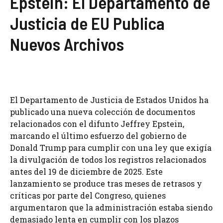
Epstein: El Departamento de
Justicia de EU Publica
Nuevos Archivos
El Departamento de Justicia de Estados Unidos ha
publicado una nueva colección de documentos
relacionados con el difunto Jeffrey Epstein,
marcando el último esfuerzo del gobierno de
Donald Trump para cumplir con una ley que exigía
la divulgación de todos los registros relacionados
antes del 19 de diciembre de 2025. Este
lanzamiento se produce tras meses de retrasos y
críticas por parte del Congreso, quienes
argumentaron que la administración estaba siendo
demasiado lenta en cumplir con los plazos