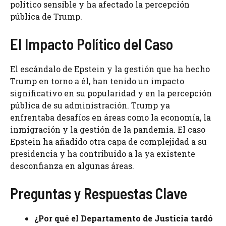
político sensible y ha afectado la percepción
pública de Trump.
El Impacto Político del Caso
El escándalo de Epstein y la gestión que ha hecho
Trump en torno a él, han tenido un impacto
significativo en su popularidad y en la percepción
pública de su administración. Trump ya
enfrentaba desafíos en áreas como la economía, la
inmigración y la gestión de la pandemia. El caso
Epstein ha añadido otra capa de complejidad a su
presidencia y ha contribuido a la ya existente
desconfianza en algunas áreas.
Preguntas y Respuestas Clave
¿Por qué el Departamento de Justicia tardó