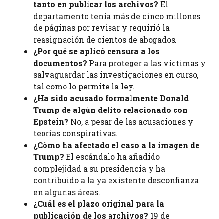
tanto en publicar los archivos?
El
departamento tenía más de cinco millones
de páginas por revisar y requirió la
reasignación de cientos de abogados.
¿Por qué se aplicó censura a los
documentos?
Para proteger a las víctimas y
salvaguardar las investigaciones en curso,
tal como lo permite la ley.
¿Ha sido acusado formalmente Donald
Trump de algún delito relacionado con
Epstein?
No, a pesar de las acusaciones y
teorías conspirativas.
¿Cómo ha afectado el caso a la imagen de
Trump?
El escándalo ha añadido
complejidad a su presidencia y ha
contribuido a la ya existente desconfianza
en algunas áreas.
¿Cuál es el plazo original para la
publicación de los archivos?
19 de