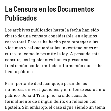
La Censura en los Documentos
Publicados
Los archivos publicados hasta la fecha han sido
objeto de una censura considerable, en algunos
casos total. Esto se ha hecho para proteger a las
víctimas y salvaguardar las investigaciones en
curso, tal como lo permite la ley. A pesar de esta
censura, los legisladores han expresado su
frustración por la limitada información que se ha
hecho pública.
Es importante destacar que, a pesar de las
numerosas investigaciones y el intenso escrutinio
público, Donald Trump no ha sido acusado
formalmente de ningún delito en relación con
Epstein. Sin embargo, el caso sigue siendo un tema