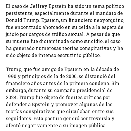
El caso de Jeffrey Epstein ha sido un tema político
persistente, especialmente durante el mandato de
Donald Trump. Epstein, un financiero neoyorquino,
fue encontrado ahorcado en su celda a la espera de
juicio por cargos de tráfico sexual. A pesar de que
su muerte fue dictaminada como suicidio, el caso
ha generado numerosas teorías conspirativas y ha
sido objeto de intenso escrutinio público.
Trump, que fue amigo de Epstein en la década de
1990 y principios de la de 2000, se distanció del
financiero años antes de la primera condena. Sin
embargo, durante su campaña presidencial de
2024, Trump fue objeto de fuertes críticas por
defender a Epstein y promover algunas de las
teorías conspirativas que circulaban entre sus
seguidores. Esta postura generó controversia y
afectó negativamente a su imagen pública.