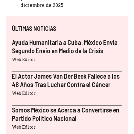
diciembre de 2025.
ÚLTIMAS NOTICIAS
Ayuda Humanitaria a Cuba: México Envía
Segundo Envío en Medio de la Crisis
Web Editor
El Actor James Van Der Beek Fallece a los
48 Años Tras Luchar Contra el Cáncer
Web Editor
Somos México se Acerca a Convertirse en
Partido Político Nacional
Web Editor