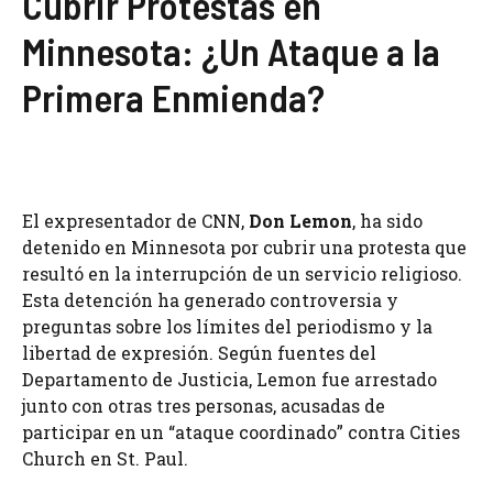
Cubrir Protestas en
Minnesota: ¿Un Ataque a la
Primera Enmienda?
El expresentador de CNN,
Don Lemon
, ha sido
detenido en Minnesota por cubrir una protesta que
resultó en la interrupción de un servicio religioso.
Esta detención ha generado controversia y
preguntas sobre los límites del periodismo y la
libertad de expresión. Según fuentes del
Departamento de Justicia, Lemon fue arrestado
junto con otras tres personas, acusadas de
participar en un “ataque coordinado” contra Cities
Church en St. Paul.