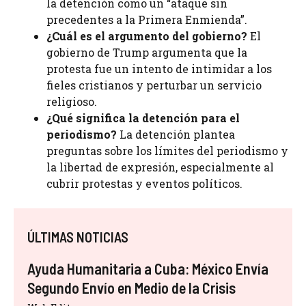
la detención como un “ataque sin
precedentes a la Primera Enmienda”.
¿Cuál es el argumento del gobierno?
El
gobierno de Trump argumenta que la
protesta fue un intento de intimidar a los
fieles cristianos y perturbar un servicio
religioso.
¿Qué significa la detención para el
periodismo?
La detención plantea
preguntas sobre los límites del periodismo y
la libertad de expresión, especialmente al
cubrir protestas y eventos políticos.
ÚLTIMAS NOTICIAS
Ayuda Humanitaria a Cuba: México Envía
Segundo Envío en Medio de la Crisis