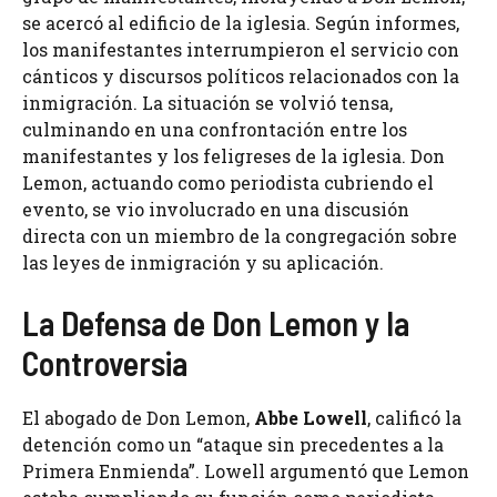
se acercó al edificio de la iglesia. Según informes,
los manifestantes interrumpieron el servicio con
cánticos y discursos políticos relacionados con la
inmigración. La situación se volvió tensa,
culminando en una confrontación entre los
manifestantes y los feligreses de la iglesia. Don
Lemon, actuando como periodista cubriendo el
evento, se vio involucrado en una discusión
directa con un miembro de la congregación sobre
las leyes de inmigración y su aplicación.
La Defensa de Don Lemon y la
Controversia
El abogado de Don Lemon,
Abbe Lowell
, calificó la
detención como un “ataque sin precedentes a la
Primera Enmienda”. Lowell argumentó que Lemon