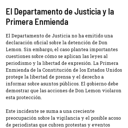
El Departamento de Justicia y la
Primera Enmienda
El Departamento de Justicia no ha emitido una
declaración oficial sobre la detención de Don
Lemon. Sin embargo, el caso plantea importantes
cuestiones sobre cómo se aplican las leyes al
periodismo y la libertad de expresión. La Primera
Enmienda de la Constitución de los Estados Unidos
protege la libertad de prensa y el derecho a
informar sobre asuntos públicos. El gobierno debe
demostrar que las acciones de Don Lemon violaron
esta protección.
Este incidente se suma a una creciente
preocupación sobre la vigilancia y el posible acoso
de periodistas que cubren protestas y eventos