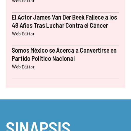
Web Editor
El Actor James Van Der Beek Fallece a los
48 Años Tras Luchar Contra el Cáncer
Web Editor
Somos México se Acerca a Convertirse en
Partido Político Nacional
Web Editor
SINAPSIS