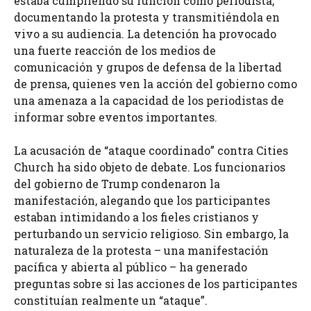
estaba cumpliendo su función como periodista,
documentando la protesta y transmitiéndola en
vivo a su audiencia. La detención ha provocado
una fuerte reacción de los medios de
comunicación y grupos de defensa de la libertad
de prensa, quienes ven la acción del gobierno como
una amenaza a la capacidad de los periodistas de
informar sobre eventos importantes.
La acusación de “ataque coordinado” contra Cities
Church ha sido objeto de debate. Los funcionarios
del gobierno de Trump condenaron la
manifestación, alegando que los participantes
estaban intimidando a los fieles cristianos y
perturbando un servicio religioso. Sin embargo, la
naturaleza de la protesta – una manifestación
pacífica y abierta al público – ha generado
preguntas sobre si las acciones de los participantes
constituían realmente un “ataque”.