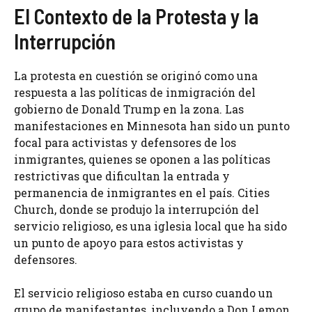
El Contexto de la Protesta y la
Interrupción
La protesta en cuestión se originó como una
respuesta a las políticas de inmigración del
gobierno de Donald Trump en la zona. Las
manifestaciones en Minnesota han sido un punto
focal para activistas y defensores de los
inmigrantes, quienes se oponen a las políticas
restrictivas que dificultan la entrada y
permanencia de inmigrantes en el país. Cities
Church, donde se produjo la interrupción del
servicio religioso, es una iglesia local que ha sido
un punto de apoyo para estos activistas y
defensores.
El servicio religioso estaba en curso cuando un
grupo de manifestantes, incluyendo a Don Lemon,