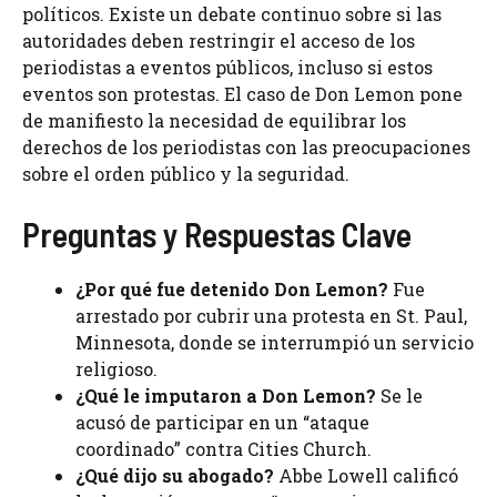
políticos. Existe un debate continuo sobre si las
autoridades deben restringir el acceso de los
periodistas a eventos públicos, incluso si estos
eventos son protestas. El caso de Don Lemon pone
de manifiesto la necesidad de equilibrar los
derechos de los periodistas con las preocupaciones
sobre el orden público y la seguridad.
Preguntas y Respuestas Clave
¿Por qué fue detenido Don Lemon?
Fue
arrestado por cubrir una protesta en St. Paul,
Minnesota, donde se interrumpió un servicio
religioso.
¿Qué le imputaron a Don Lemon?
Se le
acusó de participar en un “ataque
coordinado” contra Cities Church.
¿Qué dijo su abogado?
Abbe Lowell calificó