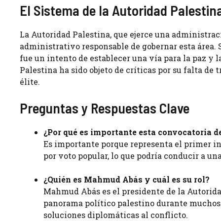
El Sistema de la Autoridad Palestin
La Autoridad Palestina, que ejerce una administrac
administrativo responsable de gobernar esta área. 
fue un intento de establecer una vía para la paz y 
Palestina ha sido objeto de críticas por su falta d
élite.
Preguntas y Respuestas Clave
¿Por qué es importante esta convocatoria d
Es importante porque representa el primer in
por voto popular, lo que podría conducir a u
¿Quién es Mahmud Abás y cuál es su rol?
Mahmud Abás es el presidente de la Autoridad 
panorama político palestino durante muchos
soluciones diplomáticas al conflicto.