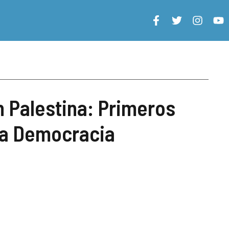
 Palestina: Primeros
la Democracia