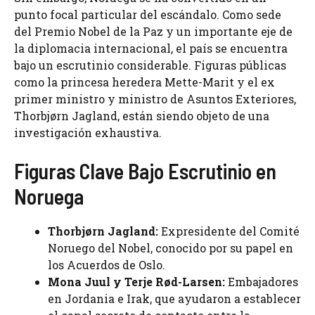
punto focal particular del escándalo. Como sede
del Premio Nobel de la Paz y un importante eje de
la diplomacia internacional, el país se encuentra
bajo un escrutinio considerable. Figuras públicas
como la princesa heredera Mette-Marit y el ex
primer ministro y ministro de Asuntos Exteriores,
Thorbjørn Jagland, están siendo objeto de una
investigación exhaustiva.
Figuras Clave Bajo Escrutinio en
Noruega
Thorbjørn Jagland:
Expresidente del Comité
Noruego del Nobel, conocido por su papel en
los Acuerdos de Oslo.
Mona Juul y Terje Rød-Larsen:
Embajadores
en Jordania e Irak, que ayudaron a establecer