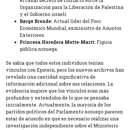
el canal secreto de contacto entre la
Organización para la Liberación de Palestina
y el Gobierno israelí.
Børge Brende:
Actual líder del Foro
Económico Mundial, exministro de Asuntos
Exteriores.
Princesa Heredera Mette-Marit:
Figura
pública noruega.
Se sabía que todos estos individuos tenían
vínculos con Epstein, pero los nuevos archivos han
revelado una cantidad significativa de
información adicional sobre sus relaciones. La
evidencia sugiere que los vínculos eran más
profundos y extendidos de lo que se pensaba
inicialmente. Actualmente, la mayoría de los
partidos políticos del Parlamento noruego parecen
estar de acuerdo en que es necesario realizar una
investigación independiente sobre el Ministerio