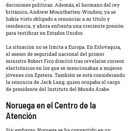
decisiones políticas. Además, el hermano del rey
británico, Andrew Mountbatten-Windsor, ya se
había visto obligado a renunciar a su título y
residencia, y ahora enfrenta una creciente presión
para testificar en Estados Unidos.
La situación no se limita a Europa. En Eslovaquia,
el asesor de seguridad nacional del primer
ministro Robert Fico dimitió tras revelarse correos
electrónicos en los que se mencionaban a mujeres
jóvenes con Epstein. También se está considerando
la renuncia de Jack Lang, quien ocupaba el cargo
de presidente del Instituto del Mundo Árabe.
Noruega en el Centro de la
Atención
Sin embargo, Noruega se ha convertido en un