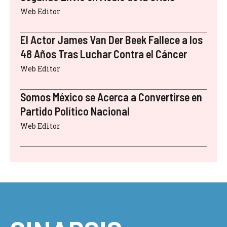
Web Editor
El Actor James Van Der Beek Fallece a los
48 Años Tras Luchar Contra el Cáncer
Web Editor
Somos México se Acerca a Convertirse en
Partido Político Nacional
Web Editor