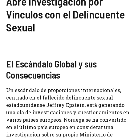
Abre Investigación por
Vínculos con el Delincuente
Sexual
El Escándalo Global y sus
Consecuencias
Un escándalo de proporciones internacionales,
centrado en el fallecido delincuente sexual
estadounidense Jeffrey Epstein, está generando
una ola de investigaciones y cuestionamientos en
varios países europeos. Noruega se ha convertido
en el último país europeo en considerar una
investigación sobre su propio Ministerio de