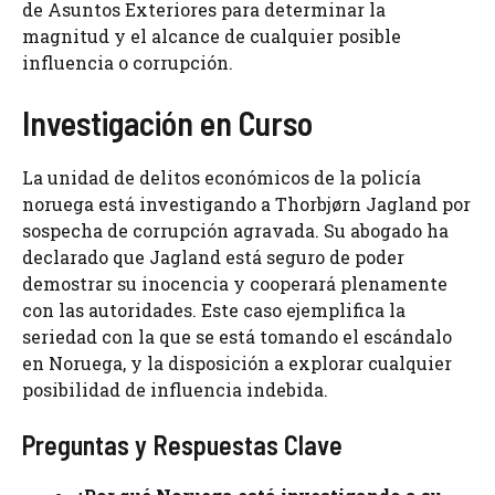
de Asuntos Exteriores para determinar la
magnitud y el alcance de cualquier posible
influencia o corrupción.
Investigación en Curso
La unidad de delitos económicos de la policía
noruega está investigando a Thorbjørn Jagland por
sospecha de corrupción agravada. Su abogado ha
declarado que Jagland está seguro de poder
demostrar su inocencia y cooperará plenamente
con las autoridades. Este caso ejemplifica la
seriedad con la que se está tomando el escándalo
en Noruega, y la disposición a explorar cualquier
posibilidad de influencia indebida.
Preguntas y Respuestas Clave