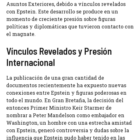
Asuntos Exteriores, debido a vínculos revelados
con Epstein. Este desarrollo se produce en un
momento de creciente presión sobre figuras
políticas y diplomáticas que tuvieron contacto con
el magnate.
Vínculos Revelados y Presión
Internacional
La publicación de una gran cantidad de
documentos recientemente ha expuesto nuevas
conexiones entre Epstein y figuras poderosas en
todo el mundo. En Gran Bretaña, la decisión del
entonces Primer Ministro Keir Starmer de
nombrar a Peter Mandelson como embajador en
Washington, un hombre con una estrecha amistad
con Epstein, generó controversia y dudas sobre la
influencia que Epstein pudo haber tenido en las