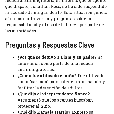
redada antiinmigratoria, se informó que el agente
que disparó, Jonathan Ross, no ha sido suspendido
ni acusado de ningún delito. Esta situación genera
aún más controversia y preguntas sobre la
responsabilidad y el uso de la fuerza por parte de
las autoridades.
Preguntas y Respuestas Clave
¿Por qué se detuvo a Liam y su padre?
Se
detuvieron como parte de una redada
antiinmigratorias.
¿Cómo fue utilizado el niño?
Fue utilizado
como “carnada” para obtener información y
facilitar la detención de adultos.
¿Qué dijo el vicepresidente Vance?
Argumentó que los agentes buscaban
proteger al niño.
¿Qué dijo Kamala Harris?
Expresó su