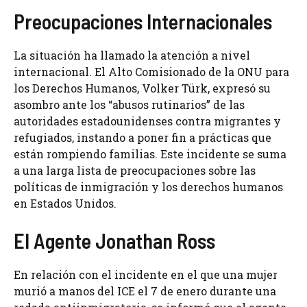
Preocupaciones Internacionales
La situación ha llamado la atención a nivel
internacional. El Alto Comisionado de la ONU para
los Derechos Humanos, Volker Türk, expresó su
asombro ante los “abusos rutinarios” de las
autoridades estadounidenses contra migrantes y
refugiados, instando a poner fin a prácticas que
están rompiendo familias. Este incidente se suma
a una larga lista de preocupaciones sobre las
políticas de inmigración y los derechos humanos
en Estados Unidos.
El Agente Jonathan Ross
En relación con el incidente en el que una mujer
murió a manos del ICE el 7 de enero durante una