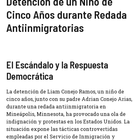
Detención de un Niño de
Cinco Años durante Redada
Antiinmigratorias
El Escándalo y la Respuesta
Democrática
La detención de Liam Conejo Ramos, un niño de
cinco años, junto con su padre Adrian Conejo Arias,
durante una redada antiinmigratoria en
Mineápolis, Minnesota, ha provocado una ola de
indignación y protestas en los Estados Unidos. La
situación expone las tácticas controvertidas
empleadas por el Servicio de Inmigración y