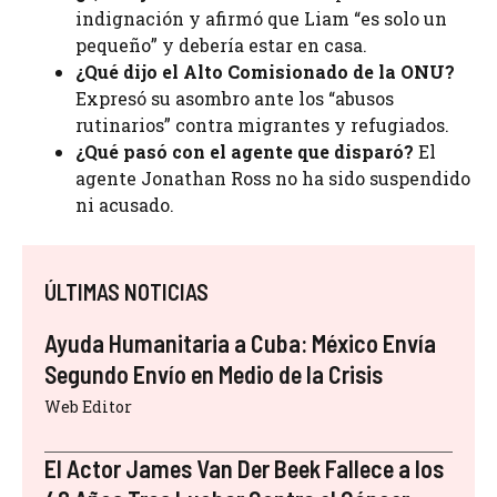
indignación y afirmó que Liam “es solo un
pequeño” y debería estar en casa.
¿Qué dijo el Alto Comisionado de la ONU?
Expresó su asombro ante los “abusos
rutinarios” contra migrantes y refugiados.
¿Qué pasó con el agente que disparó?
El
agente Jonathan Ross no ha sido suspendido
ni acusado.
ÚLTIMAS NOTICIAS
Ayuda Humanitaria a Cuba: México Envía
Segundo Envío en Medio de la Crisis
Web Editor
El Actor James Van Der Beek Fallece a los