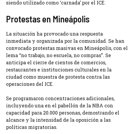
siendo utilizado como ‘carnada’ por el ICE.
Protestas en Mineápolis
La situación ha provocado una respuesta
inmediata y organizada por la comunidad. Se han
convocado protestas masivas en Mineápolis, con el
lema “no trabajo, no escuela, no compras”. Se
anticipa el cierre de cientos de comercios,
restaurantes e instituciones culturales en la
ciudad como muestra de protesta contra las
operaciones del ICE.
Se programaron concentraciones adicionales,
incluyendo una en el pabellón de la NBA con
capacidad para 20.000 personas, demostrando el
alcance y la intensidad de la oposición a las
políticas migratorias.