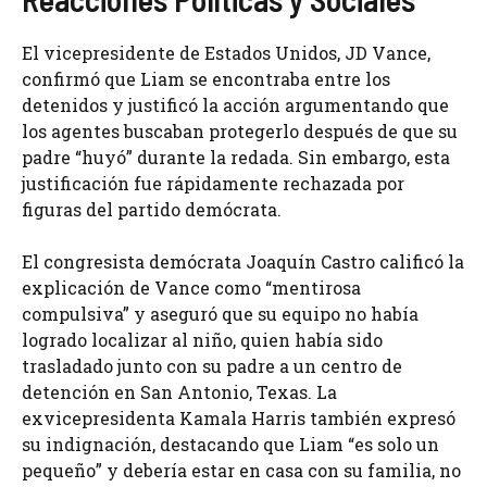
El vicepresidente de Estados Unidos, JD Vance,
confirmó que Liam se encontraba entre los
detenidos y justificó la acción argumentando que
los agentes buscaban protegerlo después de que su
padre “huyó” durante la redada. Sin embargo, esta
justificación fue rápidamente rechazada por
figuras del partido demócrata.
El congresista demócrata Joaquín Castro calificó la
explicación de Vance como “mentirosa
compulsiva” y aseguró que su equipo no había
logrado localizar al niño, quien había sido
trasladado junto con su padre a un centro de
detención en San Antonio, Texas. La
exvicepresidenta Kamala Harris también expresó
su indignación, destacando que Liam “es solo un
pequeño” y debería estar en casa con su familia, no