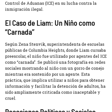
Control de Aduanas (ICE) en su lucha contra la
inmigración ilegal.
El Caso de Liam: Un Niño como
“Carnada”
Según Zena Stenvik, superintendenta de escuelas
públicas de Columbia Heights, donde Liam cursaba
preescolar, el niño fue utilizado por agentes del ICE
como “carnada”. Se publicó una fotografía en redes
sociales mostrando al niño con un gorro de conejo
mientras era sostenido por un agente. Esta
práctica, que implica utilizar a niños para obtener
información y facilitar la detención de adultos, ha
sido ampliamente criticada como inaceptable y
cruel.
Reacciones Políticas y Sociales