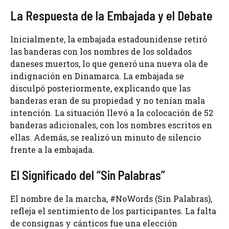
La Respuesta de la Embajada y el Debate
Inicialmente, la embajada estadounidense retiró
las banderas con los nombres de los soldados
daneses muertos, lo que generó una nueva ola de
indignación en Dinamarca. La embajada se
disculpó posteriormente, explicando que las
banderas eran de su propiedad y no tenían mala
intención. La situación llevó a la colocación de 52
banderas adicionales, con los nombres escritos en
ellas. Además, se realizó un minuto de silencio
frente a la embajada.
El Significado del “Sin Palabras”
El nombre de la marcha, #NoWords (Sin Palabras),
refleja el sentimiento de los participantes. La falta
de consignas y cánticos fue una elección