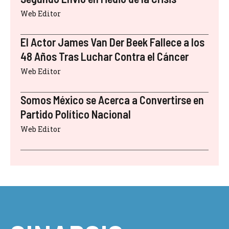
Web Editor
El Actor James Van Der Beek Fallece a los
48 Años Tras Luchar Contra el Cáncer
Web Editor
Somos México se Acerca a Convertirse en
Partido Político Nacional
Web Editor