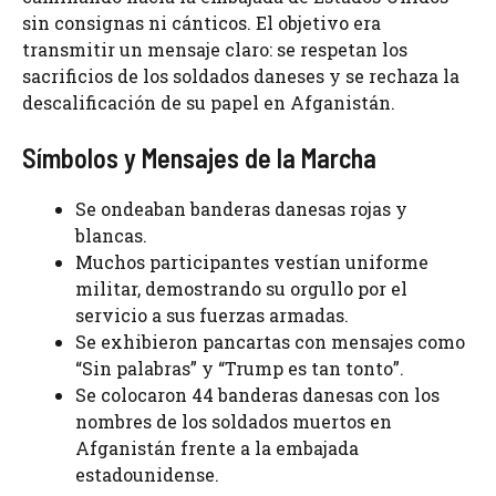
sin consignas ni cánticos. El objetivo era
transmitir un mensaje claro: se respetan los
sacrificios de los soldados daneses y se rechaza la
descalificación de su papel en Afganistán.
Símbolos y Mensajes de la Marcha
Se ondeaban banderas danesas rojas y
blancas.
Muchos participantes vestían uniforme
militar, demostrando su orgullo por el
servicio a sus fuerzas armadas.
Se exhibieron pancartas con mensajes como
“Sin palabras” y “Trump es tan tonto”.
Se colocaron 44 banderas danesas con los
nombres de los soldados muertos en
Afganistán frente a la embajada
estadounidense.