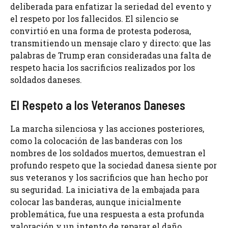
deliberada para enfatizar la seriedad del evento y
el respeto por los fallecidos. El silencio se
convirtió en una forma de protesta poderosa,
transmitiendo un mensaje claro y directo: que las
palabras de Trump eran consideradas una falta de
respeto hacia los sacrificios realizados por los
soldados daneses.
El Respeto a los Veteranos Daneses
La marcha silenciosa y las acciones posteriores,
como la colocación de las banderas con los
nombres de los soldados muertos, demuestran el
profundo respeto que la sociedad danesa siente por
sus veteranos y los sacrificios que han hecho por
su seguridad. La iniciativa de la embajada para
colocar las banderas, aunque inicialmente
problemática, fue una respuesta a esta profunda
valoración y un intento de reparar el daño