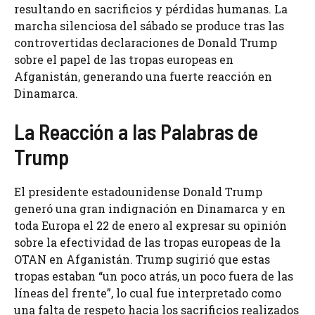
resultando en sacrificios y pérdidas humanas. La
marcha silenciosa del sábado se produce tras las
controvertidas declaraciones de Donald Trump
sobre el papel de las tropas europeas en
Afganistán, generando una fuerte reacción en
Dinamarca.
La Reacción a las Palabras de
Trump
El presidente estadounidense Donald Trump
generó una gran indignación en Dinamarca y en
toda Europa el 22 de enero al expresar su opinión
sobre la efectividad de las tropas europeas de la
OTAN en Afganistán. Trump sugirió que estas
tropas estaban “un poco atrás, un poco fuera de las
líneas del frente”, lo cual fue interpretado como
una falta de respeto hacia los sacrificios realizados