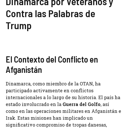
Dinamarca por Veteranos y
Contra las Palabras de
Trump
El Contexto del Conflicto en
Afganistán
Dinamarca, como miembro de la OTAN, ha
participado activamente en conflictos
internacionales a lo largo de su historia. El país ha
estado involucrado en la
Guerra del Golfo
, así
como en las operaciones militares en Afganistán e
Irak. Estas misiones han implicado un
significativo compromiso de tropas danesas,