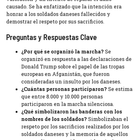
causado. Se ha enfatizado que la intención era
honrar a los soldados daneses fallecidos y
demostrar el respeto por sus sacrificios.
Preguntas y Respuestas Clave
¿Por qué se organizó la marcha?
Se
organizó en respuesta a las declaraciones de
Donald Trump sobre el papel de las tropas
europeas en Afganistán, que fueron
consideradas un insulto por los daneses.
¿Cuántas personas participaron?
Se estima
que entre 8.000 y 10.000 personas
participaron en la marcha silenciosa.
¿Qué simbolizaron las banderas con los
nombres de los soldados?
Simbolizaban el
respeto por los sacrificios realizados por los
soldados daneses y la memoria de aquellos