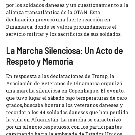
por los soldados daneses y un cuestionamiento a la
alianza transatlántica de la OTAN. Esta
declaración provocó una fuerte reacción en
Dinamarca, donde se valora profundamente el
servicio militar y los sacrificios de sus soldados.
La Marcha Silenciosa: Un Acto de
Respeto y Memoria
En respuesta a las declaraciones de Trump, la
Asociación de Veteranos de Dinamarca organizó
una marcha silenciosa en Copenhague. El evento,
que tuvo lugar el sábado bajo temperaturas de cero
grados, buscaba honrar a los veteranos daneses y
recordar a los 44 soldados daneses que han perdido
la vida en Afganistán. La marcha se caracterizó
por un silencio respetuoso, con los participantes
caminando hacia la embajada de Estados Unidos