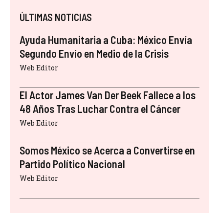
ÚLTIMAS NOTICIAS
Ayuda Humanitaria a Cuba: México Envía
Segundo Envío en Medio de la Crisis
Web Editor
El Actor James Van Der Beek Fallece a los
48 Años Tras Luchar Contra el Cáncer
Web Editor
Somos México se Acerca a Convertirse en
Partido Político Nacional
Web Editor