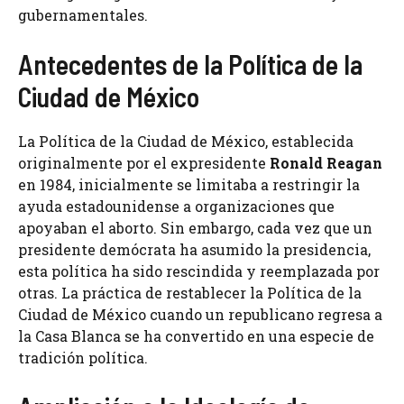
gubernamentales.
Antecedentes de la Política de la
Ciudad de México
La Política de la Ciudad de México, establecida
originalmente por el expresidente
Ronald Reagan
en 1984, inicialmente se limitaba a restringir la
ayuda estadounidense a organizaciones que
apoyaban el aborto. Sin embargo, cada vez que un
presidente demócrata ha asumido la presidencia,
esta política ha sido rescindida y reemplazada por
otras. La práctica de restablecer la Política de la
Ciudad de México cuando un republicano regresa a
la Casa Blanca se ha convertido en una especie de
tradición política.