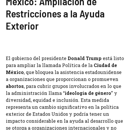
México: Ampliación de
Restricciones a la Ayuda
Exterior
El gobierno del presidente
Donald Trump
está listo
para ampliar la llamada Política de la
Ciudad de
México
, que bloquea la asistencia estadounidense
a organizaciones que proporcionan o promueven
abortos
, para cubrir grupos involucrados en lo que
la administración llama “
ideología de género
” y
diversidad, equidad e inclusión. Esta medida
representa un cambio significativo en la política
exterior de Estados Unidos y podría tener un
impacto considerable en la ayuda al desarrollo que
se otorga a organizaciones internacionales y no