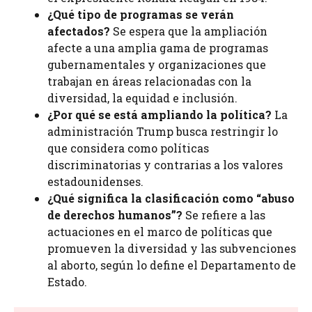
¿Qué tipo de programas se verán
afectados?
Se espera que la ampliación
afecte a una amplia gama de programas
gubernamentales y organizaciones que
trabajan en áreas relacionadas con la
diversidad, la equidad e inclusión.
¿Por qué se está ampliando la política?
La
administración Trump busca restringir lo
que considera como políticas
discriminatorias y contrarias a los valores
estadounidenses.
¿Qué significa la clasificación como “abuso
de derechos humanos”?
Se refiere a las
actuaciones en el marco de políticas que
promueven la diversidad y las subvenciones
al aborto, según lo define el Departamento de
Estado.