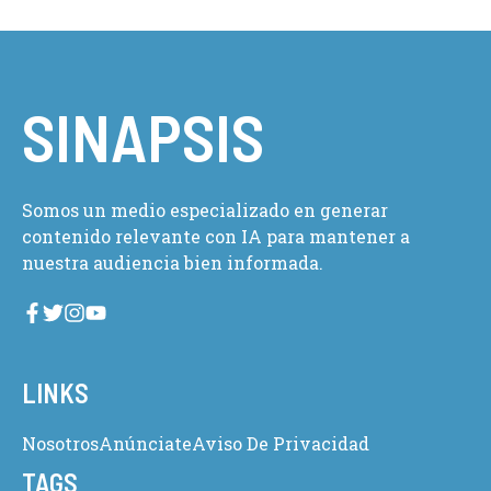
SINAPSIS
Somos un medio especializado en generar
contenido relevante con IA para mantener a
nuestra audiencia bien informada.
LINKS
Nosotros
Anúnciate
Aviso De Privacidad
TAGS