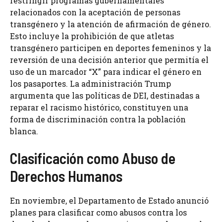
restringir programas gubernamentales
relacionados con la aceptación de personas
transgénero y la atención de afirmación de género.
Esto incluye la prohibición de que atletas
transgénero participen en deportes femeninos y la
reversión de una decisión anterior que permitía el
uso de un marcador “X” para indicar el género en
los pasaportes. La administración Trump
argumenta que las políticas de DEI, destinadas a
reparar el racismo histórico, constituyen una
forma de discriminación contra la población
blanca.
Clasificación como Abuso de
Derechos Humanos
En noviembre, el Departamento de Estado anunció
planes para clasificar como abusos contra los