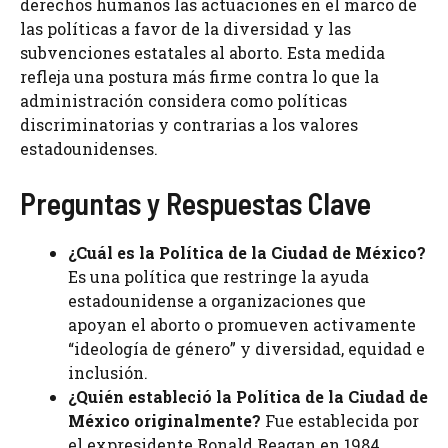
derechos humanos las actuaciones en el marco de
las políticas a favor de la diversidad y las
subvenciones estatales al aborto. Esta medida
refleja una postura más firme contra lo que la
administración considera como políticas
discriminatorias y contrarias a los valores
estadounidenses.
Preguntas y Respuestas Clave
¿Cuál es la Política de la Ciudad de México?
Es una política que restringe la ayuda
estadounidense a organizaciones que
apoyan el aborto o promueven activamente
“ideología de género” y diversidad, equidad e
inclusión.
¿Quién estableció la Política de la Ciudad de
México originalmente?
Fue establecida por
el expresidente Ronald Reagan en 1984.