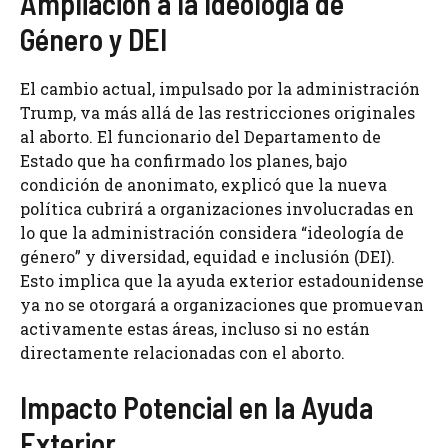
Ampliación a la Ideología de
Género y DEI
El cambio actual, impulsado por la administración
Trump, va más allá de las restricciones originales
al aborto. El funcionario del Departamento de
Estado que ha confirmado los planes, bajo
condición de anonimato, explicó que la nueva
política cubrirá a organizaciones involucradas en
lo que la administración considera “ideología de
género” y diversidad, equidad e inclusión (DEI).
Esto implica que la ayuda exterior estadounidense
ya no se otorgará a organizaciones que promuevan
activamente estas áreas, incluso si no están
directamente relacionadas con el aborto.
Impacto Potencial en la Ayuda
Exterior