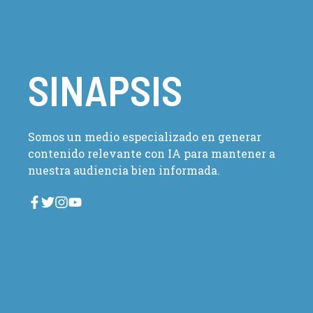
SINAPSIS
Somos un medio especializado en generar
contenido relevante con IA para mantener a
nuestra audiencia bien informada.