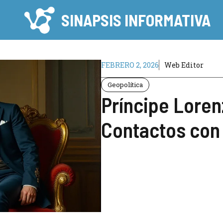
SINAPSIS INFORMATIVA
FEBRERO 2, 2026
Web Editor
Geopolítica
Príncipe Loren
Contactos con 