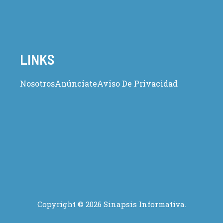
LINKS
Nosotros
Anúnciate
Aviso De Privacidad
Copyright © 2026 Sinapsis Informativa.