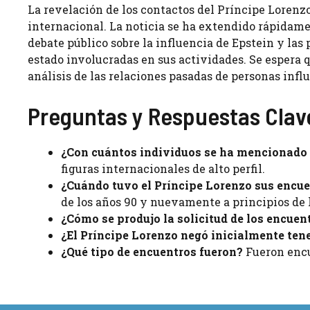
La revelación de los contactos del Príncipe Lorenzo
internacional. La noticia se ha extendido rápidam
debate público sobre la influencia de Epstein y las
estado involucradas en sus actividades. Se espera
análisis de las relaciones pasadas de personas infl
Preguntas y Respuestas Clav
¿Con cuántos individuos se ha mencionado 
figuras internacionales de alto perfil.
¿Cuándo tuvo el Príncipe Lorenzo sus encue
de los años 90 y nuevamente a principios de 
¿Cómo se produjo la solicitud de los encuen
¿El Príncipe Lorenzo negó inicialmente ten
¿Qué tipo de encuentros fueron?
Fueron encu