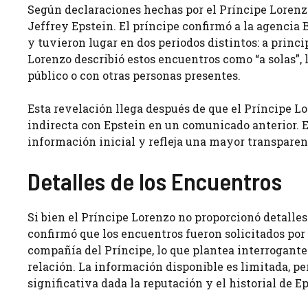
Según declaraciones hechas por el Príncipe Lorenzo
Jeffrey Epstein. El príncipe confirmó a la agencia 
y tuvieron lugar en dos periodos distintos: a princ
Lorenzo describió estos encuentros como “a solas”,
público o con otras personas presentes.
Esta revelación llega después de que el Príncipe L
indirecta con Epstein en un comunicado anterior. E
información inicial y refleja una mayor transparenc
Detalles de los Encuentros
Si bien el Príncipe Lorenzo no proporcionó detalles
confirmó que los encuentros fueron solicitados por
compañía del Príncipe, lo que plantea interrogante
relación. La información disponible es limitada, p
significativa dada la reputación y el historial de Ep