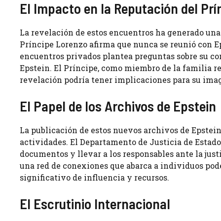
El Impacto en la Reputación del Pr
La revelación de estos encuentros ha generado una 
Príncipe Lorenzo afirma que nunca se reunió con Ep
encuentros privados plantea preguntas sobre su co
Epstein. El Príncipe, como miembro de la familia rea
revelación podría tener implicaciones para su image
El Papel de los Archivos de Epstein
La publicación de estos nuevos archivos de Epstein
actividades. El Departamento de Justicia de Estado
documentos y llevar a los responsables ante la jus
una red de conexiones que abarca a individuos pode
significativo de influencia y recursos.
El Escrutinio Internacional