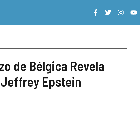
zo de Bélgica Revela
Jeffrey Epstein