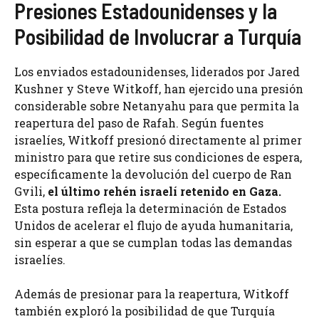
Presiones Estadounidenses y la
Posibilidad de Involucrar a Turquía
Los enviados estadounidenses, liderados por Jared
Kushner y Steve Witkoff, han ejercido una presión
considerable sobre Netanyahu para que permita la
reapertura del paso de Rafah. Según fuentes
israelíes, Witkoff presionó directamente al primer
ministro para que retire sus condiciones de espera,
específicamente la devolución del cuerpo de Ran
Gvili,
el último rehén israelí retenido en Gaza.
Esta postura refleja la determinación de Estados
Unidos de acelerar el flujo de ayuda humanitaria,
sin esperar a que se cumplan todas las demandas
israelíes.
Además de presionar para la reapertura, Witkoff
también exploró la posibilidad de que Turquía