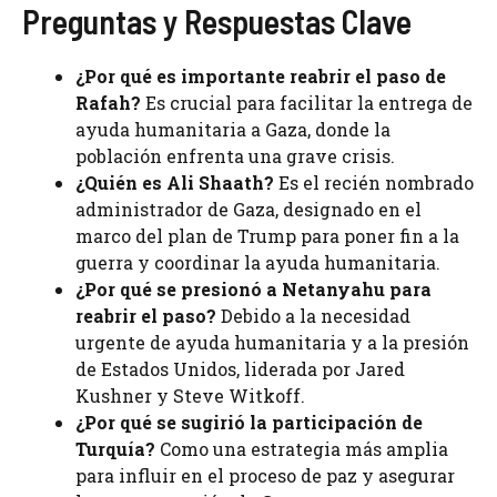
Preguntas y Respuestas Clave
¿Por qué es importante reabrir el paso de
Rafah?
Es crucial para facilitar la entrega de
ayuda humanitaria a Gaza, donde la
población enfrenta una grave crisis.
¿Quién es Ali Shaath?
Es el recién nombrado
administrador de Gaza, designado en el
marco del plan de Trump para poner fin a la
guerra y coordinar la ayuda humanitaria.
¿Por qué se presionó a Netanyahu para
reabrir el paso?
Debido a la necesidad
urgente de ayuda humanitaria y a la presión
de Estados Unidos, liderada por Jared
Kushner y Steve Witkoff.
¿Por qué se sugirió la participación de
Turquía?
Como una estrategia más amplia
para influir en el proceso de paz y asegurar