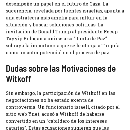
desempeñe un papel en el futuro de Gaza. La
sugerencia, revelada por fuentes israelías, apunta a
una estrategia más amplia para influir en la
situación y buscar soluciones políticas. La
invitación de Donald Trump al presidente Recep
Tayyip Erdogan a unirse a su “Junta de Paz”
subraya la importancia que se le otorga a Turquía
como un actor potencial en el proceso de paz.
Dudas sobre las Motivaciones de
Witkoff
Sin embargo, la participación de Witkoff en las
negociaciones no ha estado exenta de
controversia. Un funcionario israelí, citado por el
sitio web Ynet, acusó a Witkoff de haberse
convertido en un “cabildero de los intereses
cataríes”. Estas acusaciones sugieren que las