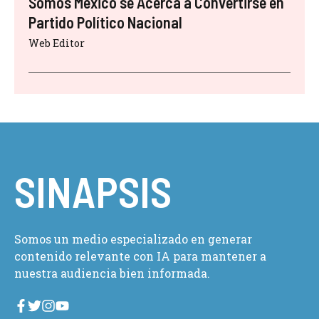
Somos México se Acerca a Convertirse en
Partido Político Nacional
Web Editor
SINAPSIS
Somos un medio especializado en generar
contenido relevante con IA para mantener a
nuestra audiencia bien informada.