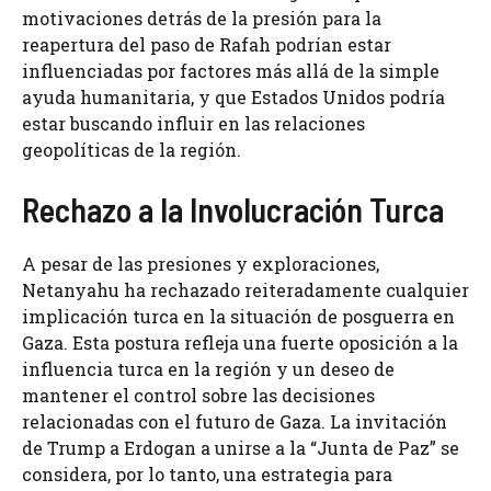
motivaciones detrás de la presión para la
reapertura del paso de Rafah podrían estar
influenciadas por factores más allá de la simple
ayuda humanitaria, y que Estados Unidos podría
estar buscando influir en las relaciones
geopolíticas de la región.
Rechazo a la Involucración Turca
A pesar de las presiones y exploraciones,
Netanyahu ha rechazado reiteradamente cualquier
implicación turca en la situación de posguerra en
Gaza. Esta postura refleja una fuerte oposición a la
influencia turca en la región y un deseo de
mantener el control sobre las decisiones
relacionadas con el futuro de Gaza. La invitación
de Trump a Erdogan a unirse a la “Junta de Paz” se
considera, por lo tanto, una estrategia para