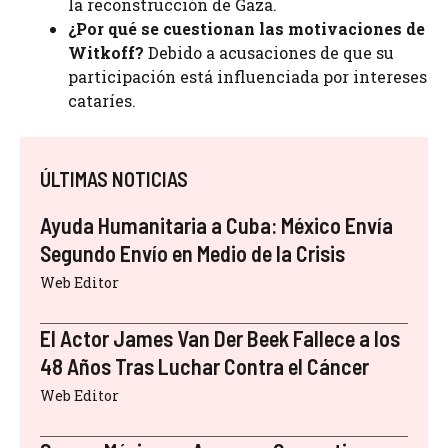
la reconstrucción de Gaza.
¿Por qué se cuestionan las motivaciones de
Witkoff?
Debido a acusaciones de que su
participación está influenciada por intereses
cataríes.
ÚLTIMAS NOTICIAS
Ayuda Humanitaria a Cuba: México Envía
Segundo Envío en Medio de la Crisis
Web Editor
El Actor James Van Der Beek Fallece a los
48 Años Tras Luchar Contra el Cáncer
Web Editor