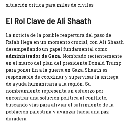
situación crítica para miles de civiles.
El Rol Clave de Ali Shaath
La noticia de la posible reapertura del paso de
Rafah llega en un momento crucial, con Ali Shaath
desempeñando un papel fundamental como
administrador de Gaza
. Nombrado recientemente
en el marco del plan del presidente Donald Trump
para poner fin a la guerra en Gaza, Shaath es
responsable de coordinar y supervisar la entrega
de ayuda humanitaria a la región. Su
nombramiento representa un esfuerzo por
encontrar una solución política al conflicto,
buscando vías para aliviar el sufrimiento de la
población palestina y avanzar hacia una paz
duradera.