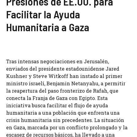
Presiones de EE.UU. para
Facilitar la Ayuda
Humanitaria a Gaza
Tras intensas negociaciones en Jerusalén,
enviados del presidente estadounidense Jared
Kushner y Steve Witkoff han instado al primer
ministro israelí, Benjamin Netanyahu, a permitir
la reapertura del paso fronterizo de Rafah, que
conecta la Franja de Gaza con Egipto. Esta
iniciativa busca facilitar el flujo de ayuda
humanitaria a una población que enfrenta una
crisis humanitaria sin precedentes. La situación
en Gaza, marcada por un conflicto prolongado y la
escasez de recursos básicos, ha llevado a una