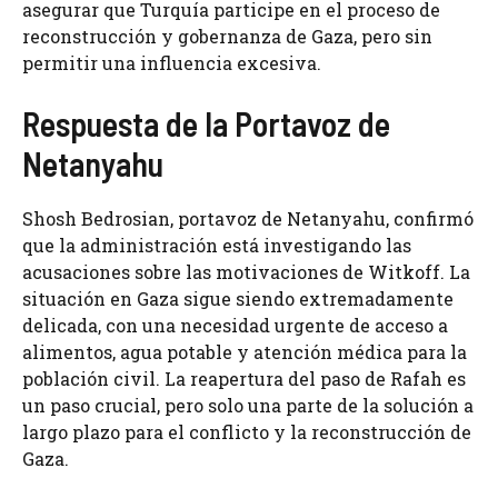
asegurar que Turquía participe en el proceso de
reconstrucción y gobernanza de Gaza, pero sin
permitir una influencia excesiva.
Respuesta de la Portavoz de
Netanyahu
Shosh Bedrosian, portavoz de Netanyahu, confirmó
que la administración está investigando las
acusaciones sobre las motivaciones de Witkoff. La
situación en Gaza sigue siendo extremadamente
delicada, con una necesidad urgente de acceso a
alimentos, agua potable y atención médica para la
población civil. La reapertura del paso de Rafah es
un paso crucial, pero solo una parte de la solución a
largo plazo para el conflicto y la reconstrucción de
Gaza.