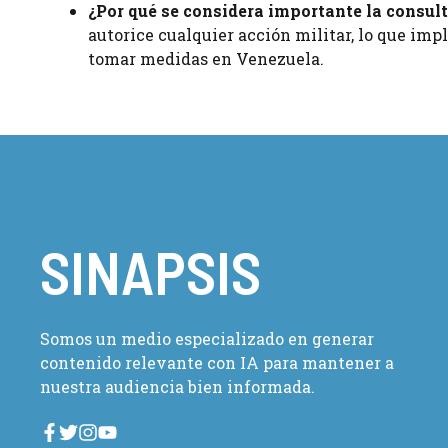
¿Por qué se considera importante la consul
autorice cualquier acción militar, lo que im
tomar medidas en Venezuela.
SINAPSIS
Somos un medio especializado en generar
contenido relevante con IA para mantener a
nuestra audiencia bien informada.