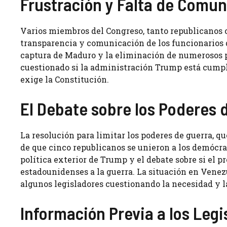
Frustración y Falta de Comun
Varios miembros del Congreso, tanto republicanos c
transparencia y comunicación de los funcionarios 
captura de Maduro y la eliminación de numerosos p
cuestionado si la administración Trump está cumpli
exige la Constitución.
El Debate sobre los Poderes 
La resolución para limitar los poderes de guerra, q
de que cinco republicanos se unieron a los demócrat
política exterior de Trump y el debate sobre si el p
estadounidenses a la guerra. La situación en Venez
algunos legisladores cuestionando la necesidad y la
Información Previa a los Legi