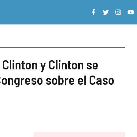
Clinton y Clinton se
Congreso sobre el Caso