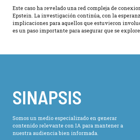
Este caso ha revelado una red compleja de conexion
Epstein. La investigación continúa, con la esperan
implicaciones para aquellos que estuvieron involucra
es un paso importante para asegurar que se exploren
SINAPSIS
Somos un medio especializado en generar
contenido relevante con IA para mantener a
nuestra audiencia bien informada.