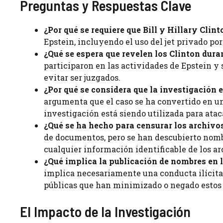
Preguntas y Respuestas Clave
¿Por qué se requiere que Bill y Hillary Clint
Epstein, incluyendo el uso del jet privado por
¿Qué se espera que revelen los Clinton dura
participaron en las actividades de Epstein y 
evitar ser juzgados.
¿Por qué se considera que la investigación e
argumenta que el caso se ha convertido en un 
investigación está siendo utilizada para atac
¿Qué se ha hecho para censurar los archivo
de documentos, pero se han descubierto nomb
cualquier información identificable de los ar
¿Qué implica la publicación de nombres en 
implica necesariamente una conducta ilícita
públicas que han minimizado o negado estos 
El Impacto de la Investigación