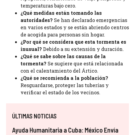
temperaturas bajo cero.
¿Qué medidas están tomando las
autoridades?
Se han declarado emergencias
en varios estados y se están abriendo centros
de acogida para personas sin hogar.
¿Por qué se considera que esta tormenta es
inusual?
Debido a su extensión y duración.
¿Qué se sabe sobre las causas de la
tormenta?
Se sugiere que está relacionada
con el calentamiento del Ártico.
¿Qué se recomienda a la población?
Resguardarse, proteger las tuberías y
verificar el estado de los vecinos.
ÚLTIMAS NOTICIAS
Ayuda Humanitaria a Cuba: México Envía