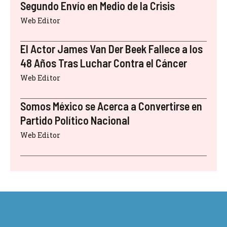
Segundo Envío en Medio de la Crisis
Web Editor
El Actor James Van Der Beek Fallece a los
48 Años Tras Luchar Contra el Cáncer
Web Editor
Somos México se Acerca a Convertirse en
Partido Político Nacional
Web Editor