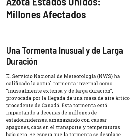
Azota Estados Unidos:
Millones Afectados
Una Tormenta Inusual y de Larga
Duración
El Servicio Nacional de Meteorología (NWS) ha
calificado la actual tormenta invernal como
“inusualmente extensa y de larga duración”,
provocada por la llegada de una masa de aire ártico
procedente de Canadá. Esta tormenta está
impactando a decenas de millones de
estadounidenses, amenazando con causar
apagones, caos en el transporte y temperaturas
bajo cero. Se espera que la tormenta se desplace