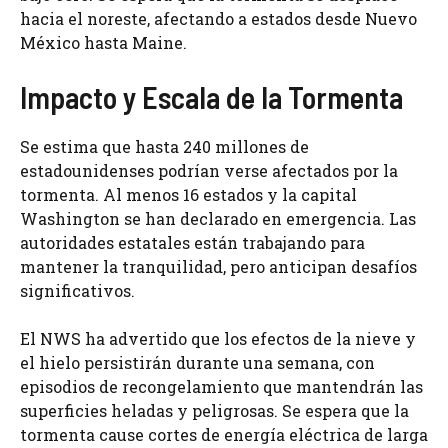
hacia el noreste, afectando a estados desde Nuevo
México hasta Maine.
Impacto y Escala de la Tormenta
Se estima que hasta 240 millones de
estadounidenses podrían verse afectados por la
tormenta. Al menos 16 estados y la capital
Washington se han declarado en emergencia. Las
autoridades estatales están trabajando para
mantener la tranquilidad, pero anticipan desafíos
significativos.
El NWS ha advertido que los efectos de la nieve y
el hielo persistirán durante una semana, con
episodios de recongelamiento que mantendrán las
superficies heladas y peligrosas. Se espera que la
tormenta cause cortes de energía eléctrica de larga