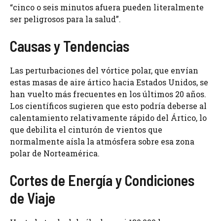
“cinco o seis minutos afuera pueden literalmente
ser peligrosos para la salud”.
Causas y Tendencias
Las perturbaciones del vórtice polar, que envían
estas masas de aire ártico hacia Estados Unidos, se
han vuelto más frecuentes en los últimos 20 años.
Los científicos sugieren que esto podría deberse al
calentamiento relativamente rápido del Ártico, lo
que debilita el cinturón de vientos que
normalmente aísla la atmósfera sobre esa zona
polar de Norteamérica.
Cortes de Energía y Condiciones
de Viaje