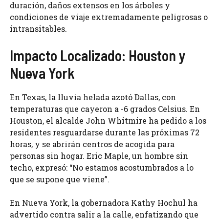
duración, daños extensos en los árboles y
condiciones de viaje extremadamente peligrosas o
intransitables.
Impacto Localizado: Houston y
Nueva York
En Texas, la lluvia helada azotó Dallas, con
temperaturas que cayeron a -6 grados Celsius. En
Houston, el alcalde John Whitmire ha pedido a los
residentes resguardarse durante las próximas 72
horas, y se abrirán centros de acogida para
personas sin hogar. Eric Maple, un hombre sin
techo, expresó: “No estamos acostumbrados a lo
que se supone que viene”.
En Nueva York, la gobernadora Kathy Hochul ha
advertido contra salir a la calle, enfatizando que