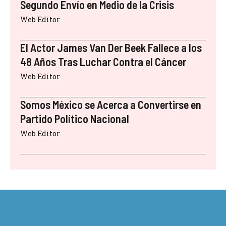
Segundo Envío en Medio de la Crisis
Web Editor
El Actor James Van Der Beek Fallece a los
48 Años Tras Luchar Contra el Cáncer
Web Editor
Somos México se Acerca a Convertirse en
Partido Político Nacional
Web Editor