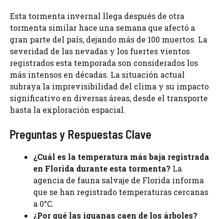
Esta tormenta invernal llega después de otra
tormenta similar hace una semana que afectó a
gran parte del país, dejando más de 100 muertos. La
severidad de las nevadas y los fuertes vientos
registrados esta temporada son considerados los
más intensos en décadas. La situación actual
subraya la imprevisibilidad del clima y su impacto
significativo en diversas áreas, desde el transporte
hasta la exploración espacial.
Preguntas y Respuestas Clave
¿Cuál es la temperatura más baja registrada
en Florida durante esta tormenta?
La
agencia de fauna salvaje de Florida informa
que se han registrado temperaturas cercanas
a 0°C.
¿Por qué las iguanas caen de los árboles?