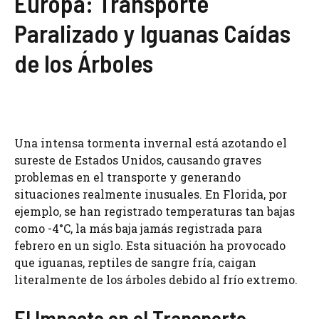
Europa: Transporte
Paralizado y Iguanas Caídas
de los Árboles
Una intensa tormenta invernal está azotando el
sureste de Estados Unidos, causando graves
problemas en el transporte y generando
situaciones realmente inusuales. En Florida, por
ejemplo, se han registrado temperaturas tan bajas
como -4°C, la más baja jamás registrada para
febrero en un siglo. Esta situación ha provocado
que iguanas, reptiles de sangre fría, caigan
literalmente de los árboles debido al frío extremo.
El Impacto en el Transporte