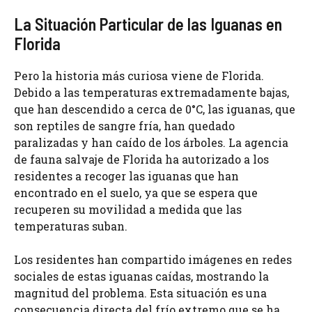
La Situación Particular de las Iguanas en
Florida
Pero la historia más curiosa viene de Florida.
Debido a las temperaturas extremadamente bajas,
que han descendido a cerca de 0°C, las iguanas, que
son reptiles de sangre fría, han quedado
paralizadas y han caído de los árboles. La agencia
de fauna salvaje de Florida ha autorizado a los
residentes a recoger las iguanas que han
encontrado en el suelo, ya que se espera que
recuperen su movilidad a medida que las
temperaturas suban.
Los residentes han compartido imágenes en redes
sociales de estas iguanas caídas, mostrando la
magnitud del problema. Esta situación es una
consecuencia directa del frío extremo que se ha