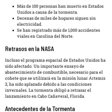
Más de 100 personas han muerto en Estados
Unidos a causa de la tormenta.
Decenas de miles de hogares siguen sin
electricidad.
Se han registrado más de 1,000 accidentes
viales en Carolina del Norte.
Retrasos en la NASA
Incluso el programa espacial de Estados Unidos ha
sido afectado. Un importante ensayo de
abastecimiento de combustible, necesario para el
cohete que se utilizará en la misión lunar Artemis
2, ha sido aplazado debido a las condiciones
invernales. La tormenta obligó a retrasar el
lanzamiento en Cabo Cañaveral, Florida.
Antecedentes de la Tormenta