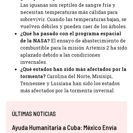
Las iguanas son reptiles de sangre fría y
necesitan temperaturas más cálidas para
sobrevivir. Cuando las temperaturas bajan, se
vuelven débiles y pueden caer de los árboles.
¿Qué ha pasado con el programa espacial
de la NASA?
El ensayo de abastecimiento de
combustible para la misión Artemis 2 ha sido
aplazado debido a las condiciones
invernales.
¿Qué estados han sido más afectados por la
tormenta?
Carolina del Norte, Misisipi,
Tennessee y Luisiana han sido los estados
más afectados por la tormenta invernal.
ÚLTIMAS NOTICIAS
Ayuda Humanitaria a Cuba: México Envía