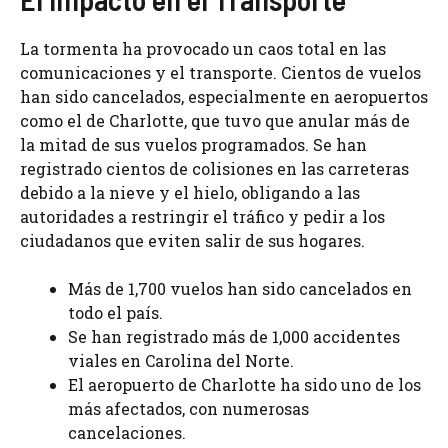
La tormenta ha provocado un caos total en las
comunicaciones y el transporte. Cientos de vuelos
han sido cancelados, especialmente en aeropuertos
como el de Charlotte, que tuvo que anular más de
la mitad de sus vuelos programados. Se han
registrado cientos de colisiones en las carreteras
debido a la nieve y el hielo, obligando a las
autoridades a restringir el tráfico y pedir a los
ciudadanos que eviten salir de sus hogares.
Más de 1,700 vuelos han sido cancelados en
todo el país.
Se han registrado más de 1,000 accidentes
viales en Carolina del Norte.
El aeropuerto de Charlotte ha sido uno de los
más afectados, con numerosas
cancelaciones.