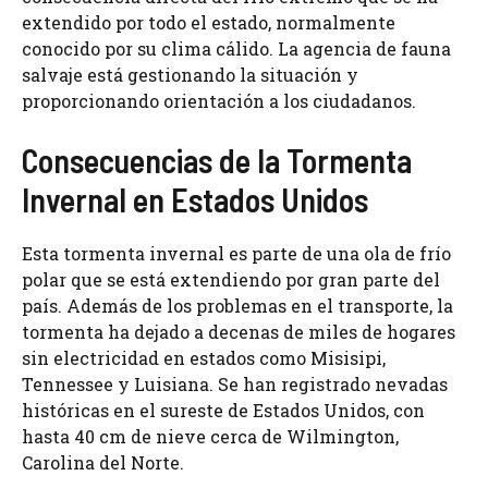
extendido por todo el estado, normalmente
conocido por su clima cálido. La agencia de fauna
salvaje está gestionando la situación y
proporcionando orientación a los ciudadanos.
Consecuencias de la Tormenta
Invernal en Estados Unidos
Esta tormenta invernal es parte de una ola de frío
polar que se está extendiendo por gran parte del
país. Además de los problemas en el transporte, la
tormenta ha dejado a decenas de miles de hogares
sin electricidad en estados como Misisipi,
Tennessee y Luisiana. Se han registrado nevadas
históricas en el sureste de Estados Unidos, con
hasta 40 cm de nieve cerca de Wilmington,
Carolina del Norte.