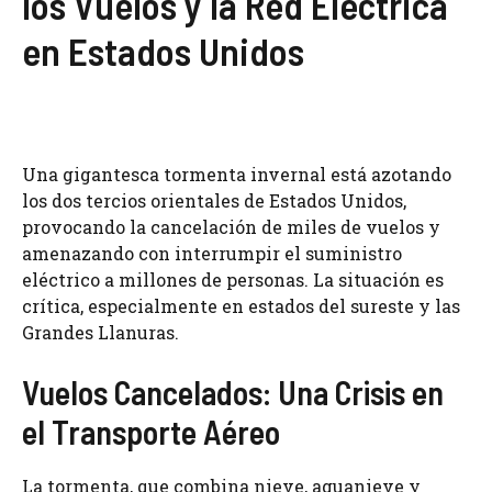
los Vuelos y la Red Eléctrica
en Estados Unidos
Una gigantesca tormenta invernal está azotando
los dos tercios orientales de Estados Unidos,
provocando la cancelación de miles de vuelos y
amenazando con interrumpir el suministro
eléctrico a millones de personas. La situación es
crítica, especialmente en estados del sureste y las
Grandes Llanuras.
Vuelos Cancelados: Una Crisis en
el Transporte Aéreo
La tormenta, que combina nieve, aguanieve y