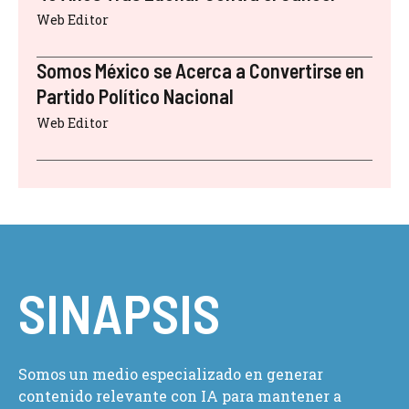
Web Editor
Somos México se Acerca a Convertirse en
Partido Político Nacional
Web Editor
SINAPSIS
Somos un medio especializado en generar
contenido relevante con IA para mantener a