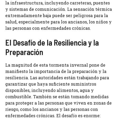
la infraestructura, incluyendo carreteras, puentes
y sistemas de comunicación. La sensación térmica
extremadamente baja puede ser peligrosa para la
salud, especialmente para los ancianos, los niños y
las personas con enfermedades crónicas.
El Desafío de la Resiliencia y la
Preparación
La magnitud de esta tormenta invernal pone de
manifiesto la importancia de la preparación y la
resiliencia. Las autoridades están trabajando para
garantizar que haya suficiente suministros
disponibles, incluyendo alimentos, agua y
combustible. También se están tomando medidas
para proteger a las personas que viven en zonas de
riesgo, como los ancianos y las personas con
enfermedades crónicas. El desafío es enorme: