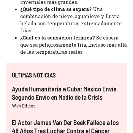
invernales más grandes.
¿Qué tipo de clima se espera?
Una
combinación de nieve, aguanieve y lluvia
helada con temperaturas extremadamente
frías.
¿Cuál es la sensación térmica?
Se espera
que sea peligrosamente fría, incluso más allá
de las temperaturas reales.
ÚLTIMAS NOTICIAS
Ayuda Humanitaria a Cuba: México Envía
Segundo Envío en Medio de la Crisis
Web Editor
El Actor James Van Der Beek Fallece a los
48 Años Tras Luchar Contra el Cáncer