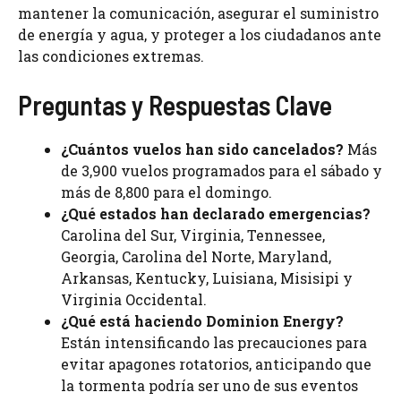
mantener la comunicación, asegurar el suministro
de energía y agua, y proteger a los ciudadanos ante
las condiciones extremas.
Preguntas y Respuestas Clave
¿Cuántos vuelos han sido cancelados?
Más
de 3,900 vuelos programados para el sábado y
más de 8,800 para el domingo.
¿Qué estados han declarado emergencias?
Carolina del Sur, Virginia, Tennessee,
Georgia, Carolina del Norte, Maryland,
Arkansas, Kentucky, Luisiana, Misisipi y
Virginia Occidental.
¿Qué está haciendo Dominion Energy?
Están intensificando las precauciones para
evitar apagones rotatorios, anticipando que
la tormenta podría ser uno de sus eventos