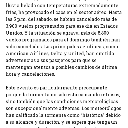
lluvia helada con temperaturas extremadamente
frías, ha provocado el caos en el sector aéreo. Hasta
las 5 p.m. del sábado, se habían cancelado más de
3,900 vuelos programados para ese día en Estados
Unidos. Y la situación se agrava: más de 8,800
vuelos programados para el domingo también han
sido cancelados. Las principales aerolíneas, como
American Airlines, Delta y United, han emitido
advertencias a sus pasajeros para que se
mantengan atentos a posibles cambios de última
hora y cancelaciones.
Este evento es particularmente preocupante
porque la tormenta no solo está causando retrasos,
sino también que las condiciones meteorológicas
son excepcionalmente adversas. Los meteorólogos
han calificado la tormenta como “histórica” debido
a su alcance y duración, y se espera que tenga un