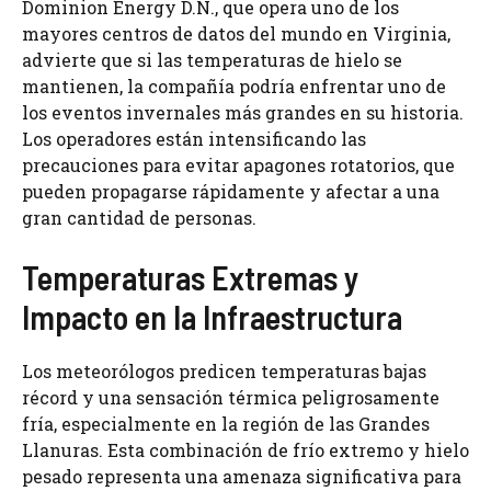
Dominion Energy D.N., que opera uno de los
mayores centros de datos del mundo en Virginia,
advierte que si las temperaturas de hielo se
mantienen, la compañía podría enfrentar uno de
los eventos invernales más grandes en su historia.
Los operadores están intensificando las
precauciones para evitar apagones rotatorios, que
pueden propagarse rápidamente y afectar a una
gran cantidad de personas.
Temperaturas Extremas y
Impacto en la Infraestructura
Los meteorólogos predicen temperaturas bajas
récord y una sensación térmica peligrosamente
fría, especialmente en la región de las Grandes
Llanuras. Esta combinación de frío extremo y hielo
pesado representa una amenaza significativa para