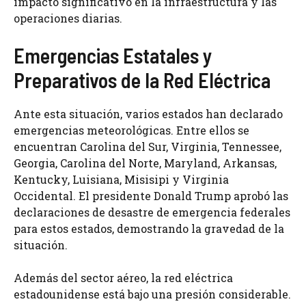
impacto significativo en la infraestructura y las
operaciones diarias.
Emergencias Estatales y
Preparativos de la Red Eléctrica
Ante esta situación, varios estados han declarado
emergencias meteorológicas. Entre ellos se
encuentran Carolina del Sur, Virginia, Tennessee,
Georgia, Carolina del Norte, Maryland, Arkansas,
Kentucky, Luisiana, Misisipi y Virginia
Occidental. El presidente Donald Trump aprobó las
declaraciones de desastre de emergencia federales
para estos estados, demostrando la gravedad de la
situación.
Además del sector aéreo, la red eléctrica
estadounidense está bajo una presión considerable.