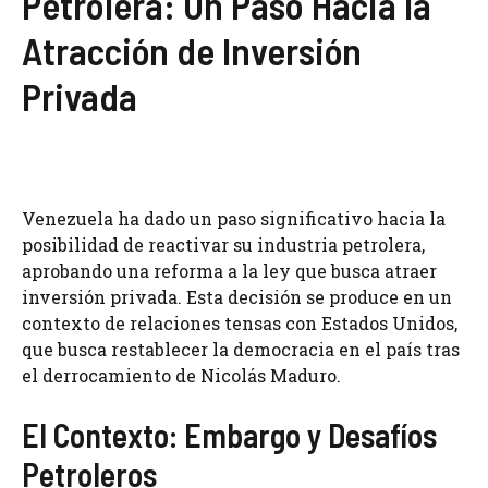
Petrolera: Un Paso Hacia la
Atracción de Inversión
Privada
Venezuela ha dado un paso significativo hacia la
posibilidad de reactivar su industria petrolera,
aprobando una reforma a la ley que busca atraer
inversión privada. Esta decisión se produce en un
contexto de relaciones tensas con Estados Unidos,
que busca restablecer la democracia en el país tras
el derrocamiento de Nicolás Maduro.
El Contexto: Embargo y Desafíos
Petroleros