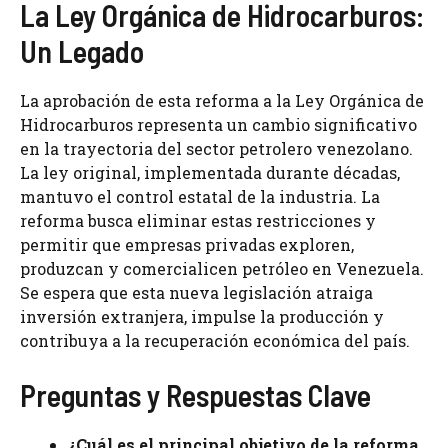
La Ley Orgánica de Hidrocarburos:
Un Legado
La aprobación de esta reforma a la Ley Orgánica de
Hidrocarburos representa un cambio significativo
en la trayectoria del sector petrolero venezolano.
La ley original, implementada durante décadas,
mantuvo el control estatal de la industria. La
reforma busca eliminar estas restricciones y
permitir que empresas privadas exploren,
produzcan y comercialicen petróleo en Venezuela.
Se espera que esta nueva legislación atraiga
inversión extranjera, impulse la producción y
contribuya a la recuperación económica del país.
Preguntas y Respuestas Clave
¿Cuál es el principal objetivo de la reforma