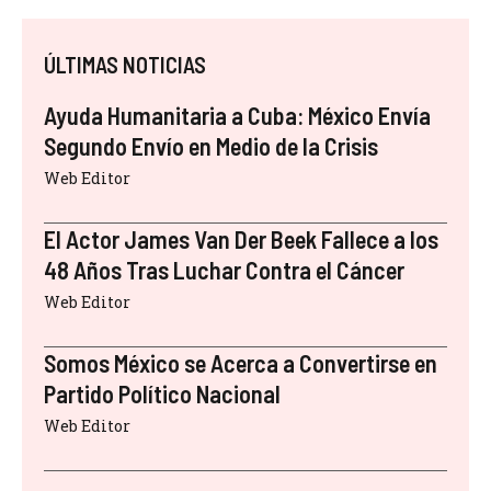
ÚLTIMAS NOTICIAS
Ayuda Humanitaria a Cuba: México Envía
Segundo Envío en Medio de la Crisis
Web Editor
El Actor James Van Der Beek Fallece a los
48 Años Tras Luchar Contra el Cáncer
Web Editor
Somos México se Acerca a Convertirse en
Partido Político Nacional
Web Editor