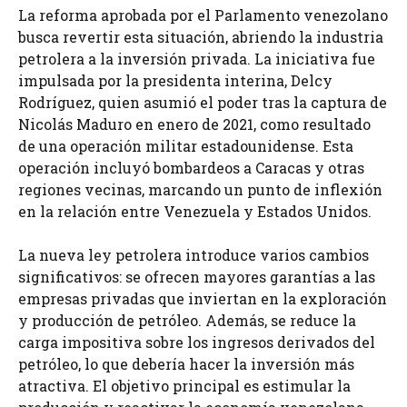
La reforma aprobada por el Parlamento venezolano
busca revertir esta situación, abriendo la industria
petrolera a la inversión privada. La iniciativa fue
impulsada por la presidenta interina, Delcy
Rodríguez, quien asumió el poder tras la captura de
Nicolás Maduro en enero de 2021, como resultado
de una operación militar estadounidense. Esta
operación incluyó bombardeos a Caracas y otras
regiones vecinas, marcando un punto de inflexión
en la relación entre Venezuela y Estados Unidos.
La nueva ley petrolera introduce varios cambios
significativos: se ofrecen mayores garantías a las
empresas privadas que inviertan en la exploración
y producción de petróleo. Además, se reduce la
carga impositiva sobre los ingresos derivados del
petróleo, lo que debería hacer la inversión más
atractiva. El objetivo principal es estimular la