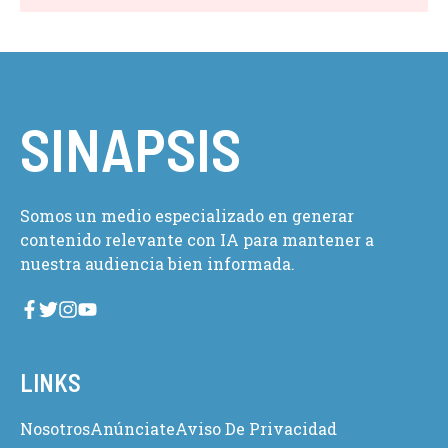
SINAPSIS
Somos un medio especializado en generar
contenido relevante con IA para mantener a
nuestra audiencia bien informada.
LINKS
Nosotros
Anúnciate
Aviso De Privacidad