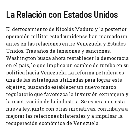
La Relación con Estados Unidos
El derrocamiento de Nicolás Maduro y la posterior
operación militar estadounidense han marcado un
antes en las relaciones entre Venezuela y Estados
Unidos. Tras años de tensiones y sanciones,
Washington busca ahora restablecer la democracia
en el país, lo que implica un cambio de rumbo en su
política hacia Venezuela. La reforma petrolera es
una de las estrategias utilizadas para lograr este
objetivo, buscando establecer un nuevo marco
regulatorio que favorezca la inversión extranjera y
la reactivación de la industria. Se espera que esta
nueva ley, junto con otras iniciativas, contribuya a
mejorar las relaciones bilaterales y a impulsar la
recuperación económica de Venezuela.