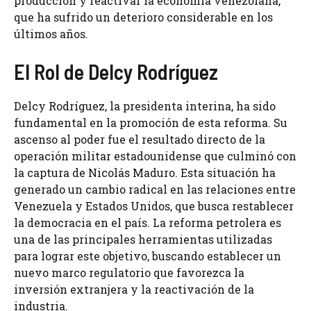
producción y reactivar la economía venezolana,
que ha sufrido un deterioro considerable en los
últimos años.
El Rol de Delcy Rodríguez
Delcy Rodríguez, la presidenta interina, ha sido
fundamental en la promoción de esta reforma. Su
ascenso al poder fue el resultado directo de la
operación militar estadounidense que culminó con
la captura de Nicolás Maduro. Esta situación ha
generado un cambio radical en las relaciones entre
Venezuela y Estados Unidos, que busca restablecer
la democracia en el país. La reforma petrolera es
una de las principales herramientas utilizadas
para lograr este objetivo, buscando establecer un
nuevo marco regulatorio que favorezca la
inversión extranjera y la reactivación de la
industria.