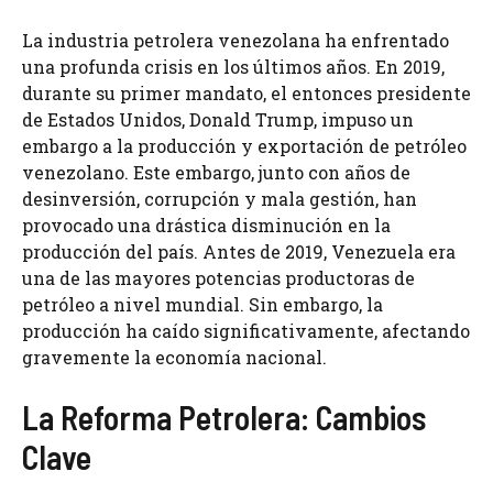
La industria petrolera venezolana ha enfrentado
una profunda crisis en los últimos años. En 2019,
durante su primer mandato, el entonces presidente
de Estados Unidos, Donald Trump, impuso un
embargo a la producción y exportación de petróleo
venezolano. Este embargo, junto con años de
desinversión, corrupción y mala gestión, han
provocado una drástica disminución en la
producción del país. Antes de 2019, Venezuela era
una de las mayores potencias productoras de
petróleo a nivel mundial. Sin embargo, la
producción ha caído significativamente, afectando
gravemente la economía nacional.
La Reforma Petrolera: Cambios
Clave