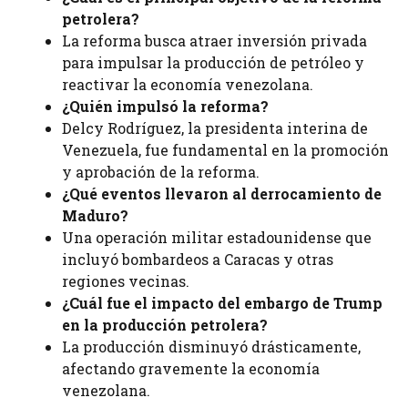
petrolera?
La reforma busca atraer inversión privada
para impulsar la producción de petróleo y
reactivar la economía venezolana.
¿Quién impulsó la reforma?
Delcy Rodríguez, la presidenta interina de
Venezuela, fue fundamental en la promoción
y aprobación de la reforma.
¿Qué eventos llevaron al derrocamiento de
Maduro?
Una operación militar estadounidense que
incluyó bombardeos a Caracas y otras
regiones vecinas.
¿Cuál fue el impacto del embargo de Trump
en la producción petrolera?
La producción disminuyó drásticamente,
afectando gravemente la economía
venezolana.