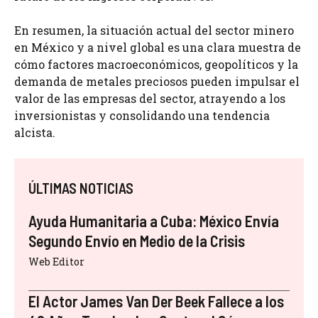
En resumen, la situación actual del sector minero
en México y a nivel global es una clara muestra de
cómo factores macroeconómicos, geopolíticos y la
demanda de metales preciosos pueden impulsar el
valor de las empresas del sector, atrayendo a los
inversionistas y consolidando una tendencia
alcista.
ÚLTIMAS NOTICIAS
Ayuda Humanitaria a Cuba: México Envía
Segundo Envío en Medio de la Crisis
Web Editor
El Actor James Van Der Beek Fallece a los