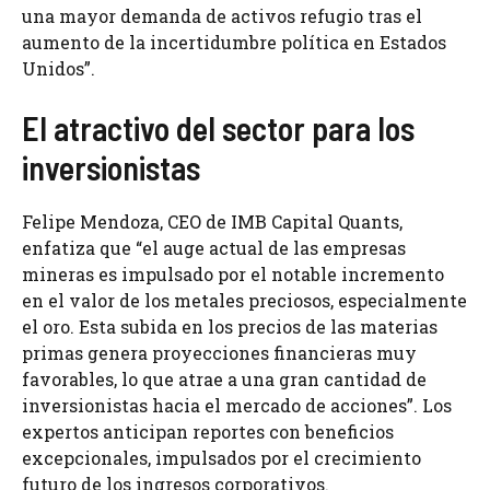
una mayor demanda de activos refugio tras el
aumento de la incertidumbre política en Estados
Unidos”.
El atractivo del sector para los
inversionistas
Felipe Mendoza, CEO de IMB Capital Quants,
enfatiza que “el auge actual de las empresas
mineras es impulsado por el notable incremento
en el valor de los metales preciosos, especialmente
el oro. Esta subida en los precios de las materias
primas genera proyecciones financieras muy
favorables, lo que atrae a una gran cantidad de
inversionistas hacia el mercado de acciones”. Los
expertos anticipan reportes con beneficios
excepcionales, impulsados por el crecimiento
futuro de los ingresos corporativos.