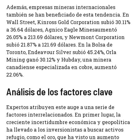
Además, empresas mineras internacionales
también se han beneficiado de esta tendencia. En
Wall Street, Kinross Gold Corporation subió 30.11%
a 36.64 dólares, Agnico Eagle Minesaumentó
26.05% a 213.69 dólares, y Newmont Corporation
subió 21.87% a 121.69 dólares. En la Bolsa de
Toronto, Endeavour Silver subió 45.24%, Orla
Mining ganó 30.12% y Hubday, una minera
canadiense especializada en cobre, aumentó
22.06%.
Análisis de los factores clave
Expertos atribuyen este auge a una serie de
factores interrelacionados. En primer lugar, la
creciente incertidumbre económica y geopolítica
ha llevado a los inversionistas a buscar activos
refugio, como el oro, que ha visto un aumento