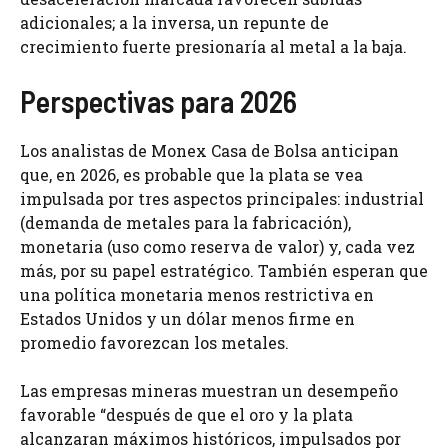
adicionales; a la inversa, un repunte de
crecimiento fuerte presionaría al metal a la baja.
Perspectivas para 2026
Los analistas de Monex Casa de Bolsa anticipan
que, en 2026, es probable que la plata se vea
impulsada por tres aspectos principales: industrial
(demanda de metales para la fabricación),
monetaria (uso como reserva de valor) y, cada vez
más, por su papel estratégico. También esperan que
una política monetaria menos restrictiva en
Estados Unidos y un dólar menos firme en
promedio favorezcan los metales.
Las empresas mineras muestran un desempeño
favorable “después de que el oro y la plata
alcanzaran máximos históricos, impulsados por