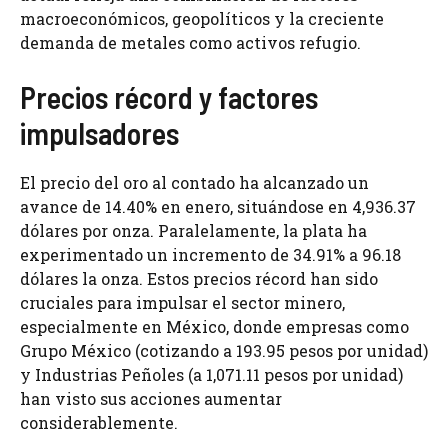
macroeconómicos, geopolíticos y la creciente
demanda de metales como activos refugio.
Precios récord y factores
impulsadores
El precio del oro al contado ha alcanzado un
avance de 14.40% en enero, situándose en 4,936.37
dólares por onza. Paralelamente, la plata ha
experimentado un incremento de 34.91% a 96.18
dólares la onza. Estos precios récord han sido
cruciales para impulsar el sector minero,
especialmente en México, donde empresas como
Grupo México (cotizando a 193.95 pesos por unidad)
y Industrias Peñoles (a 1,071.11 pesos por unidad)
han visto sus acciones aumentar
considerablemente.