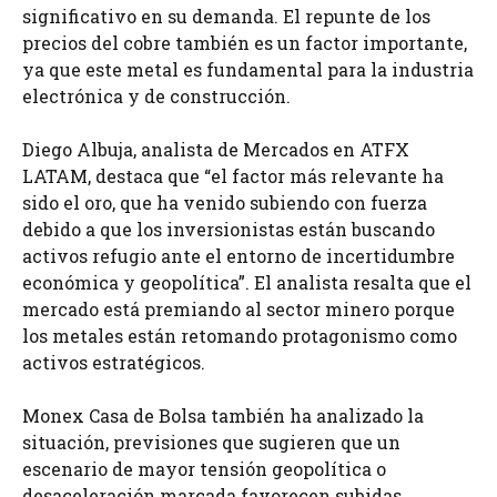
significativo en su demanda. El repunte de los
precios del cobre también es un factor importante,
ya que este metal es fundamental para la industria
electrónica y de construcción.
Diego Albuja, analista de Mercados en ATFX
LATAM, destaca que “el factor más relevante ha
sido el oro, que ha venido subiendo con fuerza
debido a que los inversionistas están buscando
activos refugio ante el entorno de incertidumbre
económica y geopolítica”. El analista resalta que el
mercado está premiando al sector minero porque
los metales están retomando protagonismo como
activos estratégicos.
Monex Casa de Bolsa también ha analizado la
situación, previsiones que sugieren que un
escenario de mayor tensión geopolítica o
desaceleración marcada favorecen subidas