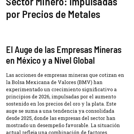
Sector Minero: Impulsadas
por Precios de Metales
El Auge de las Empresas Mineras
en México y a Nivel Global
Las acciones de empresas mineras que cotizan en
la Bolsa Mexicana de Valores (BMV) han
experimentado un crecimiento significativo a
principios de 2026, impulsadas por el aumento
sostenido en los precios del oro y la plata. Este
auge se suma a una tendencia ya consolidada
desde 2025, donde las empresas del sector han
mostrado un desempeño favorable. La situación
actual refleja una combinación de factores