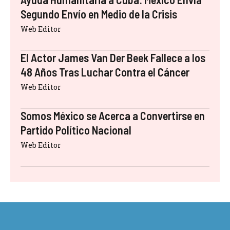
Segundo Envío en Medio de la Crisis
Web Editor
El Actor James Van Der Beek Fallece a los
48 Años Tras Luchar Contra el Cáncer
Web Editor
Somos México se Acerca a Convertirse en
Partido Político Nacional
Web Editor