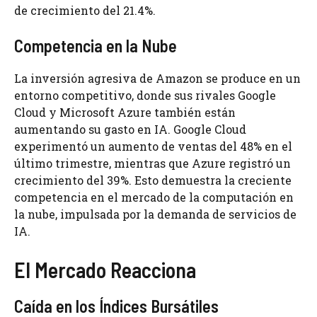
de crecimiento del 21.4%.
Competencia en la Nube
La inversión agresiva de Amazon se produce en un
entorno competitivo, donde sus rivales Google
Cloud y Microsoft Azure también están
aumentando su gasto en IA. Google Cloud
experimentó un aumento de ventas del 48% en el
último trimestre, mientras que Azure registró un
crecimiento del 39%. Esto demuestra la creciente
competencia en el mercado de la computación en
la nube, impulsada por la demanda de servicios de
IA.
El Mercado Reacciona
Caída en los Índices Bursátiles