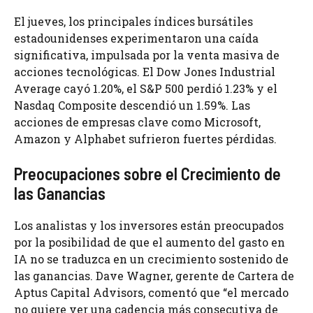
El jueves, los principales índices bursátiles
estadounidenses experimentaron una caída
significativa, impulsada por la venta masiva de
acciones tecnológicas. El Dow Jones Industrial
Average cayó 1.20%, el S&P 500 perdió 1.23% y el
Nasdaq Composite descendió un 1.59%. Las
acciones de empresas clave como Microsoft,
Amazon y Alphabet sufrieron fuertes pérdidas.
Preocupaciones sobre el Crecimiento de
las Ganancias
Los analistas y los inversores están preocupados
por la posibilidad de que el aumento del gasto en
IA no se traduzca en un crecimiento sostenido de
las ganancias. Dave Wagner, gerente de Cartera de
Aptus Capital Advisors, comentó que “el mercado
no quiere ver una cadencia más consecutiva de