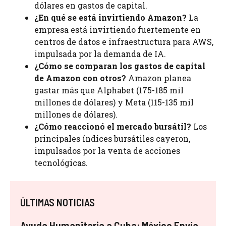
dólares en gastos de capital.
¿En qué se está invirtiendo Amazon?
La
empresa está invirtiendo fuertemente en
centros de datos e infraestructura para AWS,
impulsada por la demanda de IA.
¿Cómo se comparan los gastos de capital
de Amazon con otros?
Amazon planea
gastar más que Alphabet (175-185 mil
millones de dólares) y Meta (115-135 mil
millones de dólares).
¿Cómo reaccionó el mercado bursátil?
Los
principales índices bursátiles cayeron,
impulsados por la venta de acciones
tecnológicas.
ÚLTIMAS NOTICIAS
Ayuda Humanitaria a Cuba: México Envía