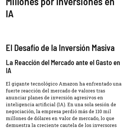
Millones por Inversiones en
IA
El Desafío de la Inversión Masiva
La Reacción del Mercado ante el Gasto en
IA
El gigante tecnológico Amazon ha enfrentado una
fuerte reacción del mercado de valores tras
anunciar planes de inversión agresivos en
inteligencia artificial (IA). En una sola sesión de
negociación, la empresa perdió más de 110 mil
millones de dólares en valor de mercado, lo que
demuestra la creciente cautela de los inversores