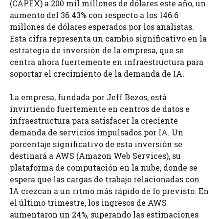
(CAPEX) a 200 mil millones de dólares este año, un
aumento del 36.43% con respecto a los 146.6
millones de dólares esperados por los analistas.
Esta cifra representa un cambio significativo en la
estrategia de inversión de la empresa, que se
centra ahora fuertemente en infraestructura para
soportar el crecimiento de la demanda de IA.
La empresa, fundada por Jeff Bezos, está
invirtiendo fuertemente en centros de datos e
infraestructura para satisfacer la creciente
demanda de servicios impulsados por IA. Un
porcentaje significativo de esta inversión se
destinará a AWS (Amazon Web Services), su
plataforma de computación en la nube, donde se
espera que las cargas de trabajo relacionadas con
IA crezcan a un ritmo más rápido de lo previsto. En
el último trimestre, los ingresos de AWS
aumentaron un 24%, superando las estimaciones