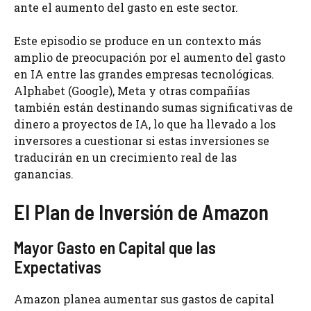
ante el aumento del gasto en este sector.
Este episodio se produce en un contexto más
amplio de preocupación por el aumento del gasto
en IA entre las grandes empresas tecnológicas.
Alphabet (Google), Meta y otras compañías
también están destinando sumas significativas de
dinero a proyectos de IA, lo que ha llevado a los
inversores a cuestionar si estas inversiones se
traducirán en un crecimiento real de las
ganancias.
El Plan de Inversión de Amazon
Mayor Gasto en Capital que las
Expectativas
Amazon planea aumentar sus gastos de capital