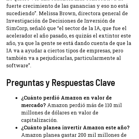
fuerte crecimiento de las ganancias y eso no está
sucediendo”. Melissa Brown, directora general de
Investigación de Decisiones de Inversión de
SimCorp, señaló que “el sector de la IA, que fue el
acelerador el año pasado, es quizás el extintor este
año, ya que la gente se está dando cuenta de que la
IA va a ayudar a ciertos tipos de empresas, pero
también va a perjudicarlas, particularmente al
software”.
Preguntas y Respuestas Clave
¿Cuánto perdió Amazon en valor de
mercado?
Amazon perdió más de 110 mil
millones de dólares en valor de
capitalización.
¿Cuánto planea invertir Amazon este año?
Amazon planea gastar 200 mil millones de