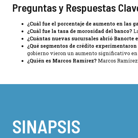
Preguntas y Respuestas Clav
¿Cuál fue el porcentaje de aumento en las 
¿Cuál fue la tasa de morosidad del banco?
La
¿Cuántas nuevas sucursales abrió Banorte 
¿Qué segmentos de crédito experimentaron
gobierno vieron un aumento significativo en
¿Quién es Marcos Ramírez?
Marcos Ramírez e
SINAPSIS