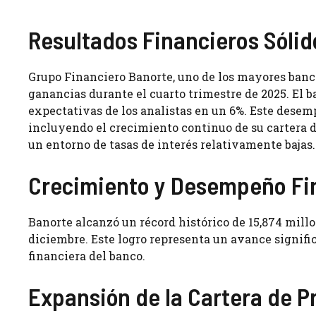
Resultados Financieros Sólid
Grupo Financiero Banorte, uno de los mayores ban
ganancias durante el cuarto trimestre de 2025. El 
expectativas de los analistas en un 6%. Este desem
incluyendo el crecimiento continuo de su cartera d
un entorno de tasas de interés relativamente bajas.
Crecimiento y Desempeño Fi
Banorte alcanzó un récord histórico de 15,874 millo
diciembre. Este logro representa un avance signific
financiera del banco.
Expansión de la Cartera de 