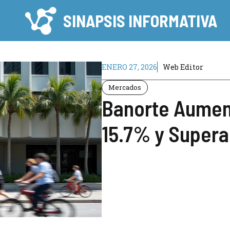
SINAPSIS INFORMATIVA
ENERO 27, 2026
Web Editor
Mercados
Banorte Aumen
15.7% y Supera