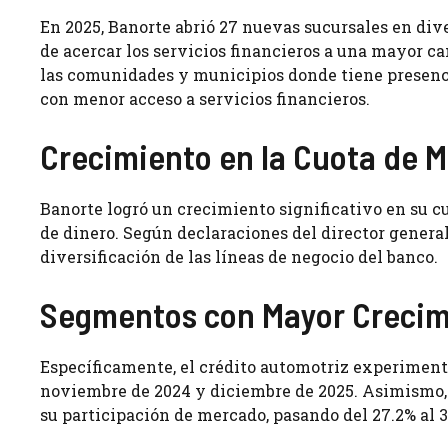
En 2025, Banorte abrió 27 nuevas sucursales en dive
de acercar los servicios financieros a una mayor c
las comunidades y municipios donde tiene presenci
con menor acceso a servicios financieros.
Crecimiento en la Cuota de 
Banorte logró un crecimiento significativo en su c
de dinero. Según declaraciones del director general
diversificación de las líneas de negocio del banco.
Segmentos con Mayor Crecim
Específicamente, el crédito automotriz experiment
noviembre de 2024 y diciembre de 2025. Asimismo, 
su participación de mercado, pasando del 27.2% al 