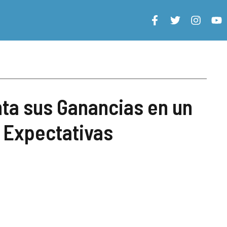
ta sus Ganancias en un
 Expectativas