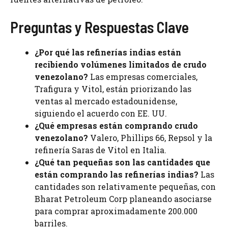
Preguntas y Respuestas Clave
¿Por qué las refinerías indias están
recibiendo volúmenes limitados de crudo
venezolano?
Las empresas comerciales,
Trafigura y Vitol, están priorizando las
ventas al mercado estadounidense,
siguiendo el acuerdo con EE. UU.
¿Qué empresas están comprando crudo
venezolano?
Valero, Phillips 66, Repsol y la
refinería Saras de Vitol en Italia.
¿Qué tan pequeñas son las cantidades que
están comprando las refinerías indias?
Las
cantidades son relativamente pequeñas, con
Bharat Petroleum Corp planeando asociarse
para comprar aproximadamente 200.000
barriles.