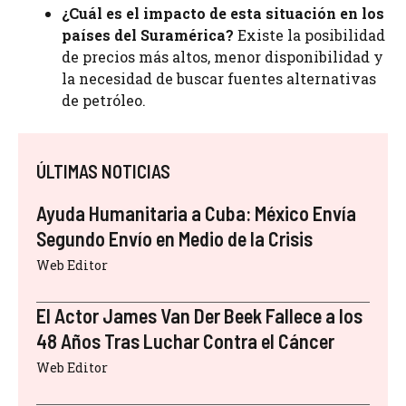
¿Cuál es el impacto de esta situación en los
países del Suramérica?
Existe la posibilidad
de precios más altos, menor disponibilidad y
la necesidad de buscar fuentes alternativas
de petróleo.
ÚLTIMAS NOTICIAS
Ayuda Humanitaria a Cuba: México Envía
Segundo Envío en Medio de la Crisis
Web Editor
El Actor James Van Der Beek Fallece a los
48 Años Tras Luchar Contra el Cáncer
Web Editor