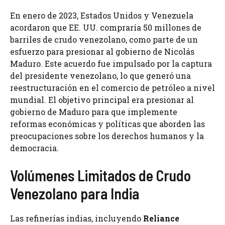
En enero de 2023, Estados Unidos y Venezuela
acordaron que EE. UU. compraría 50 millones de
barriles de crudo venezolano, como parte de un
esfuerzo para presionar al gobierno de Nicolás
Maduro. Este acuerdo fue impulsado por la captura
del presidente venezolano, lo que generó una
reestructuración en el comercio de petróleo a nivel
mundial. El objetivo principal era presionar al
gobierno de Maduro para que implemente
reformas económicas y políticas que aborden las
preocupaciones sobre los derechos humanos y la
democracia.
Volúmenes Limitados de Crudo
Venezolano para India
Las refinerías indias, incluyendo
Reliance