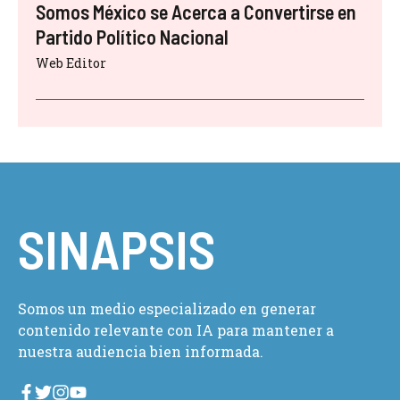
Somos México se Acerca a Convertirse en
Partido Político Nacional
Web Editor
SINAPSIS
Somos un medio especializado en generar
contenido relevante con IA para mantener a
nuestra audiencia bien informada.