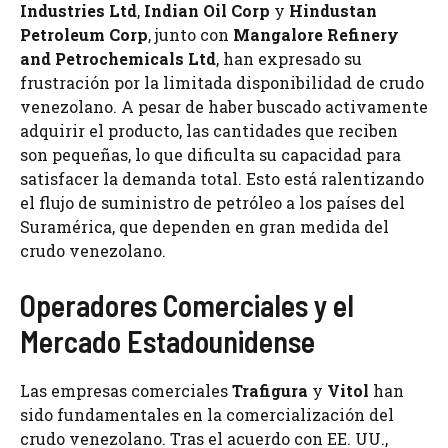
Industries Ltd
,
Indian Oil Corp
y
Hindustan
Petroleum Corp
, junto con
Mangalore Refinery
and Petrochemicals Ltd
, han expresado su
frustración por la limitada disponibilidad de crudo
venezolano. A pesar de haber buscado activamente
adquirir el producto, las cantidades que reciben
son pequeñas, lo que dificulta su capacidad para
satisfacer la demanda total. Esto está ralentizando
el flujo de suministro de petróleo a los países del
Suramérica, que dependen en gran medida del
crudo venezolano.
Operadores Comerciales y el
Mercado Estadounidense
Las empresas comerciales
Trafigura
y
Vitol
han
sido fundamentales en la comercialización del
crudo venezolano. Tras el acuerdo con EE. UU.,