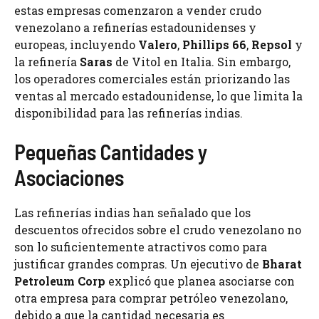
estas empresas comenzaron a vender crudo
venezolano a refinerías estadounidenses y
europeas, incluyendo
Valero
,
Phillips 66
,
Repsol
y
la refinería
Saras
de Vitol en Italia. Sin embargo,
los operadores comerciales están priorizando las
ventas al mercado estadounidense, lo que limita la
disponibilidad para las refinerías indias.
Pequeñas Cantidades y
Asociaciones
Las refinerías indias han señalado que los
descuentos ofrecidos sobre el crudo venezolano no
son lo suficientemente atractivos como para
justificar grandes compras. Un ejecutivo de
Bharat
Petroleum Corp
explicó que planea asociarse con
otra empresa para comprar petróleo venezolano,
debido a que la cantidad necesaria es