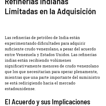
Refinerías Indianas
Limitadas en la Adquisición
Las refinerías de petróleo de India están
experimentando dificultades para adquirir
suficiente crudo venezolano, a pesar del acuerdo
entre Venezuela y Estados Unidos. Las refinerías
indias están recibiendo volúmenes
significativamente menores de crudo venezolano
que los que necesitarían para operar plenamente,
mientras que una parte importante del suministro
se está redirigiendo hacia el mercado
estadounidense.
El Acuerdo y sus Implicaciones