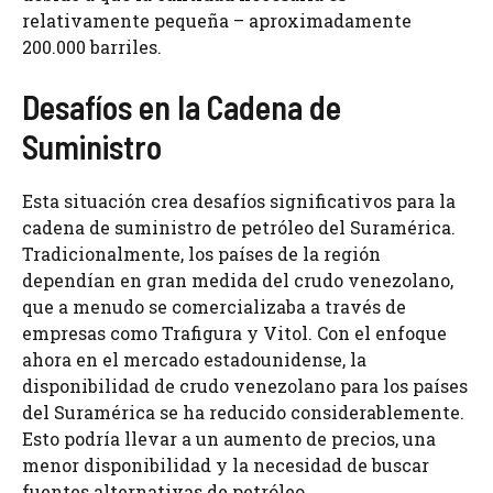
relativamente pequeña – aproximadamente
200.000 barriles.
Desafíos en la Cadena de
Suministro
Esta situación crea desafíos significativos para la
cadena de suministro de petróleo del Suramérica.
Tradicionalmente, los países de la región
dependían en gran medida del crudo venezolano,
que a menudo se comercializaba a través de
empresas como Trafigura y Vitol. Con el enfoque
ahora en el mercado estadounidense, la
disponibilidad de crudo venezolano para los países
del Suramérica se ha reducido considerablemente.
Esto podría llevar a un aumento de precios, una
menor disponibilidad y la necesidad de buscar
fuentes alternativas de petróleo.