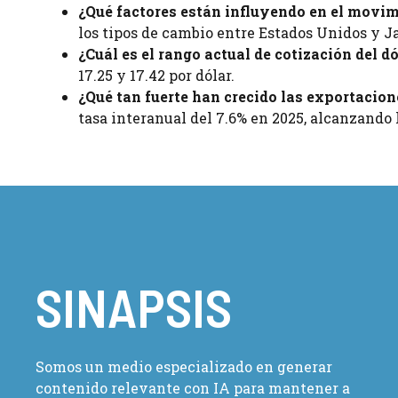
¿Qué factores están influyendo en el movim
los tipos de cambio entre Estados Unidos y J
¿Cuál es el rango actual de cotización del d
17.25 y 17.42 por dólar.
¿Qué tan fuerte han crecido las exportacio
tasa interanual del 7.6% en 2025, alcanzando 
SINAPSIS
Somos un medio especializado en generar
contenido relevante con IA para mantener a