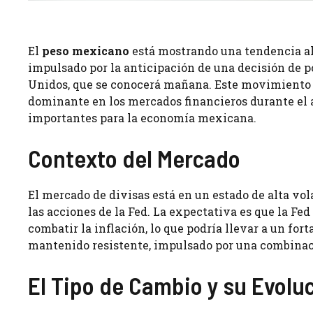
El
peso mexicano
está mostrando una tendencia al
impulsado por la anticipación de una decisión de po
Unidos, que se conocerá mañana. Este movimiento es
dominante en los mercados financieros durante el 
importantes para la economía mexicana.
Contexto del Mercado
El mercado de divisas está en un estado de alta vol
las acciones de la Fed. La expectativa es que la Fe
combatir la inflación, lo que podría llevar a un fo
mantenido resistente, impulsado por una combinaci
El Tipo de Cambio y su Evolu