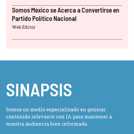
Somos México se Acerca a Convertirse en
Partido Político Nacional
Web Editor
SINAPSIS
Somos un medio especializado en generar
contenido relevante con IA para mantener a
nuestra audiencia bien informada.