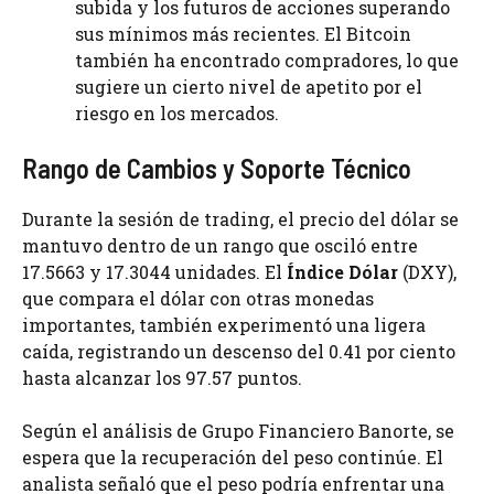
subida y los futuros de acciones superando
sus mínimos más recientes. El Bitcoin
también ha encontrado compradores, lo que
sugiere un cierto nivel de apetito por el
riesgo en los mercados.
Rango de Cambios y Soporte Técnico
Durante la sesión de trading, el precio del dólar se
mantuvo dentro de un rango que osciló entre
17.5663 y 17.3044 unidades. El
Índice Dólar
(DXY),
que compara el dólar con otras monedas
importantes, también experimentó una ligera
caída, registrando un descenso del 0.41 por ciento
hasta alcanzar los 97.57 puntos.
Según el análisis de Grupo Financiero Banorte, se
espera que la recuperación del peso continúe. El
analista señaló que el peso podría enfrentar una