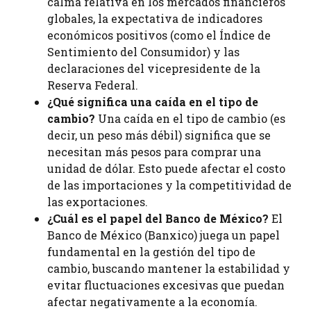
calma relativa en los mercados financieros
globales, la expectativa de indicadores
económicos positivos (como el Índice de
Sentimiento del Consumidor) y las
declaraciones del vicepresidente de la
Reserva Federal.
¿Qué significa una caída en el tipo de
cambio?
Una caída en el tipo de cambio (es
decir, un peso más débil) significa que se
necesitan más pesos para comprar una
unidad de dólar. Esto puede afectar el costo
de las importaciones y la competitividad de
las exportaciones.
¿Cuál es el papel del Banco de México?
El
Banco de México (Banxico) juega un papel
fundamental en la gestión del tipo de
cambio, buscando mantener la estabilidad y
evitar fluctuaciones excesivas que puedan
afectar negativamente a la economía.