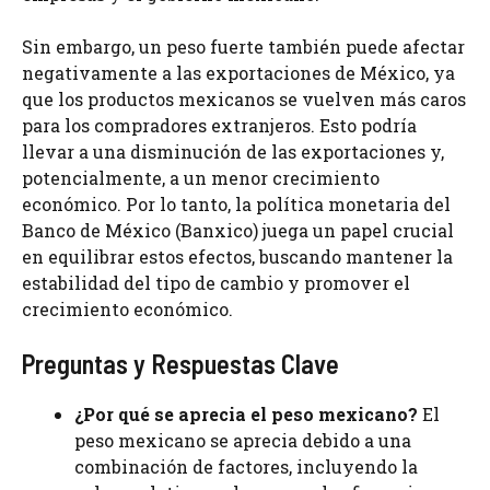
Sin embargo, un peso fuerte también puede afectar
negativamente a las exportaciones de México, ya
que los productos mexicanos se vuelven más caros
para los compradores extranjeros. Esto podría
llevar a una disminución de las exportaciones y,
potencialmente, a un menor crecimiento
económico. Por lo tanto, la política monetaria del
Banco de México (Banxico) juega un papel crucial
en equilibrar estos efectos, buscando mantener la
estabilidad del tipo de cambio y promover el
crecimiento económico.
Preguntas y Respuestas Clave
¿Por qué se aprecia el peso mexicano?
El
peso mexicano se aprecia debido a una
combinación de factores, incluyendo la