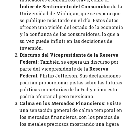
Índice de Sentimiento del Consumidor
de la
Universidad de Michigan, que se espera que
se publique más tarde en el día. Estos datos
ofrecen una visión del estado de la economía
y la confianza de los consumidores, lo que a
su vez puede influir en las decisiones de
inversión.
Discurso del Vicepresidente de la Reserva
Federal:
También se espera un discurso por
parte del vicepresidente de la
Reserva
Federal
, Philip Jefferson. Sus declaraciones
podrían proporcionar pistas sobre las futuras
políticas monetarias de la Fed y cómo esto
podría afectar al peso mexicano.
Calma en los Mercados Financieros:
Existe
una sensación general de calma temporal en
los mercados financieros, con los precios de
los metales preciosos mostrando una ligera