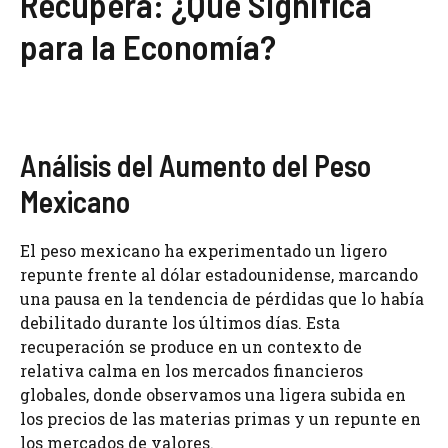
Recupera: ¿Qué Significa
para la Economía?
Análisis del Aumento del Peso
Mexicano
El peso mexicano ha experimentado un ligero
repunte frente al dólar estadounidense, marcando
una pausa en la tendencia de pérdidas que lo había
debilitado durante los últimos días. Esta
recuperación se produce en un contexto de
relativa calma en los mercados financieros
globales, donde observamos una ligera subida en
los precios de las materias primas y un repunte en
los mercados de valores.