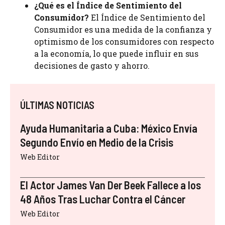
¿Qué es el Índice de Sentimiento del
Consumidor?
El Índice de Sentimiento del
Consumidor es una medida de la confianza y
optimismo de los consumidores con respecto
a la economía, lo que puede influir en sus
decisiones de gasto y ahorro.
ÚLTIMAS NOTICIAS
Ayuda Humanitaria a Cuba: México Envía
Segundo Envío en Medio de la Crisis
Web Editor
El Actor James Van Der Beek Fallece a los
48 Años Tras Luchar Contra el Cáncer
Web Editor