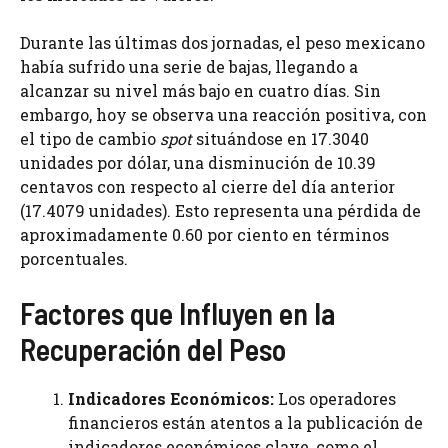
Durante las últimas dos jornadas, el peso mexicano
había sufrido una serie de bajas, llegando a
alcanzar su nivel más bajo en cuatro días. Sin
embargo, hoy se observa una reacción positiva, con
el tipo de cambio
spot
situándose en 17.3040
unidades por dólar, una disminución de 10.39
centavos con respecto al cierre del día anterior
(17.4079 unidades). Esto representa una pérdida de
aproximadamente 0.60 por ciento en términos
porcentuales.
Factores que Influyen en la
Recuperación del Peso
Indicadores Económicos:
Los operadores
financieros están atentos a la publicación de
indicadores económicos clave, como el