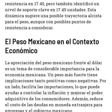
resistencia en 17.45, pero también identificó un
nivel de soporte clave en 17.45 unidades. Esta
dinámica sugiere una posible trayectoria alcista
para el peso, aunque con posibles puntos de
resistencia a considerar.
El Peso Mexicano en el Contexto
Económico
La apreciación del peso mexicano frente al dólar
es un tema de considerable importancia para la
economía mexicana. Un peso más fuerte tiene
implicaciones tanto positivas como negativas. Por
un lado, facilita las importaciones, lo que puede
ayudar a controlar la inflación y mejorar el poder
adquisitivo de los consumidores. Además, reduce
el costo de las deudas en moneda extranjera para
empresas y el gobierno mexicano.