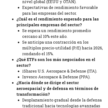
nivel global (EEUU y OTAN).
Expectativas de rendimiento favorable
para las empresas del sector.
¿Cuál es el rendimiento esperado para las
principales empresas del sector?
Se espera un rendimiento promedio
cercano al 10% este año.
Se anticipa una contracción en los
múltiplos precio-utilidad (P/E) hacia 2026,
rondando el 15%.
¿Qué ETFs son los más negociados en el
sector?
iShares U.S. Aerospace & Defense (ITA).
Invesco Aerospace & Defense (PPA).
¿Hacia dónde se dirige el sector
aeroespacial y de defensa en términos de
transformación?
Desplazamiento gradual desde la defensa
tradicional hacia tecnologías avanzadas