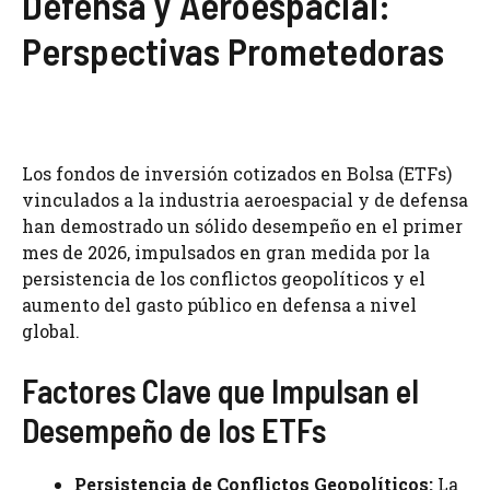
Defensa y Aeroespacial:
Perspectivas Prometedoras
Los fondos de inversión cotizados en Bolsa (ETFs)
vinculados a la industria aeroespacial y de defensa
han demostrado un sólido desempeño en el primer
mes de 2026, impulsados en gran medida por la
persistencia de los conflictos geopolíticos y el
aumento del gasto público en defensa a nivel
global.
Factores Clave que Impulsan el
Desempeño de los ETFs
Persistencia de Conflictos Geopolíticos:
La