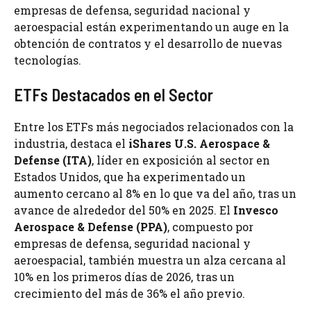
empresas de defensa, seguridad nacional y
aeroespacial están experimentando un auge en la
obtención de contratos y el desarrollo de nuevas
tecnologías.
ETFs Destacados en el Sector
Entre los ETFs más negociados relacionados con la
industria, destaca el
iShares U.S. Aerospace &
Defense (ITA)
, líder en exposición al sector en
Estados Unidos, que ha experimentado un
aumento cercano al 8% en lo que va del año, tras un
avance de alrededor del 50% en 2025. El
Invesco
Aerospace & Defense (PPA)
, compuesto por
empresas de defensa, seguridad nacional y
aeroespacial, también muestra un alza cercana al
10% en los primeros días de 2026, tras un
crecimiento del más de 36% el año previo.