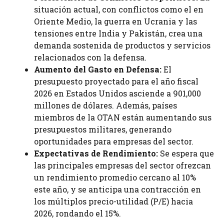
situación actual, con conflictos como el en
Oriente Medio, la guerra en Ucrania y las
tensiones entre India y Pakistán, crea una
demanda sostenida de productos y servicios
relacionados con la defensa.
Aumento del Gasto en Defensa:
El
presupuesto proyectado para el año fiscal
2026 en Estados Unidos asciende a 901,000
millones de dólares. Además, países
miembros de la OTAN están aumentando sus
presupuestos militares, generando
oportunidades para empresas del sector.
Expectativas de Rendimiento:
Se espera que
las principales empresas del sector ofrezcan
un rendimiento promedio cercano al 10%
este año, y se anticipa una contracción en
los múltiplos precio-utilidad (P/E) hacia
2026, rondando el 15%.