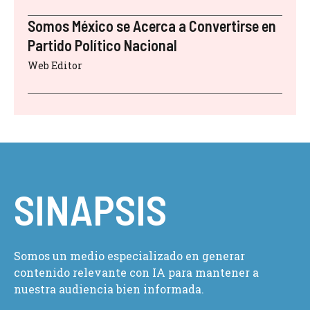
Somos México se Acerca a Convertirse en
Partido Político Nacional
Web Editor
SINAPSIS
Somos un medio especializado en generar
contenido relevante con IA para mantener a
nuestra audiencia bien informada.