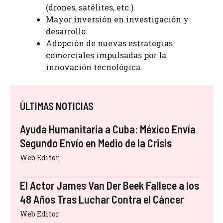
(drones, satélites, etc.).
Mayor inversión en investigación y
desarrollo.
Adopción de nuevas estrategias
comerciales impulsadas por la
innovación tecnológica.
ÚLTIMAS NOTICIAS
Ayuda Humanitaria a Cuba: México Envía
Segundo Envío en Medio de la Crisis
Web Editor
El Actor James Van Der Beek Fallece a los
48 Años Tras Luchar Contra el Cáncer
Web Editor