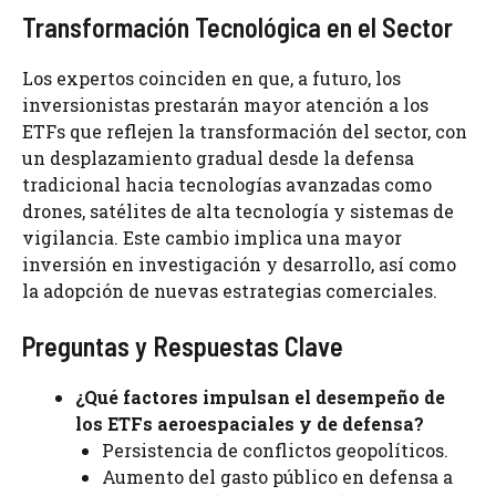
Transformación Tecnológica en el Sector
Los expertos coinciden en que, a futuro, los
inversionistas prestarán mayor atención a los
ETFs que reflejen la transformación del sector, con
un desplazamiento gradual desde la defensa
tradicional hacia tecnologías avanzadas como
drones, satélites de alta tecnología y sistemas de
vigilancia. Este cambio implica una mayor
inversión en investigación y desarrollo, así como
la adopción de nuevas estrategias comerciales.
Preguntas y Respuestas Clave
¿Qué factores impulsan el desempeño de
los ETFs aeroespaciales y de defensa?
Persistencia de conflictos geopolíticos.
Aumento del gasto público en defensa a