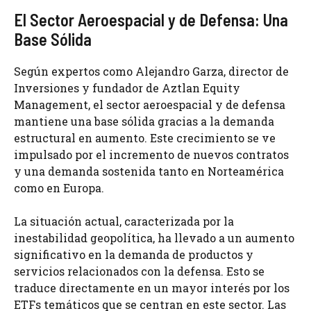
El Sector Aeroespacial y de Defensa: Una
Base Sólida
Según expertos como Alejandro Garza, director de
Inversiones y fundador de Aztlan Equity
Management, el sector aeroespacial y de defensa
mantiene una base sólida gracias a la demanda
estructural en aumento. Este crecimiento se ve
impulsado por el incremento de nuevos contratos
y una demanda sostenida tanto en Norteamérica
como en Europa.
La situación actual, caracterizada por la
inestabilidad geopolítica, ha llevado a un aumento
significativo en la demanda de productos y
servicios relacionados con la defensa. Esto se
traduce directamente en un mayor interés por los
ETFs temáticos que se centran en este sector. Las