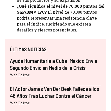
de sus productos y su expansión.
¿Qué significa el nivel de 70,000 puntos del
S&P/BMV IPC?
El nivel de 70,000 puntos
podría representar una resistencia clave
para el índice, sugiriendo que existen
desafíos y riesgos potenciales.
ÚLTIMAS NOTICIAS
Ayuda Humanitaria a Cuba: México Envía
Segundo Envío en Medio de la Crisis
Web Editor
El Actor James Van Der Beek Fallece a los
48 Años Tras Luchar Contra el Cáncer
Web Editor