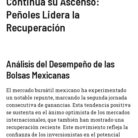
Continúa su Ascenso:
Peñoles Lidera la
Recuperación
Análisis del Desempeño de las
Bolsas Mexicanas
El mercado bursátil mexicano ha experimentado
un notable repunte, marcando la segunda jornada
consecutiva de ganancias. Esta tendencia positiva
se sustenta en el ánimo optimista de los mercados
internacionales, que también han mostrado una
recuperación reciente. Este movimiento refleja la
confianza de los inversionistas en el potencial