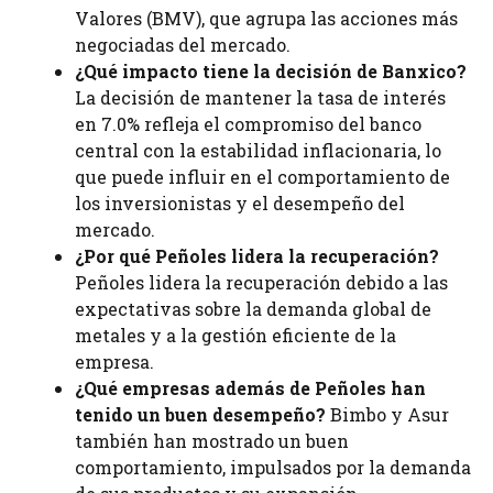
Valores (BMV), que agrupa las acciones más
negociadas del mercado.
¿Qué impacto tiene la decisión de Banxico?
La decisión de mantener la tasa de interés
en 7.0% refleja el compromiso del banco
central con la estabilidad inflacionaria, lo
que puede influir en el comportamiento de
los inversionistas y el desempeño del
mercado.
¿Por qué Peñoles lidera la recuperación?
Peñoles lidera la recuperación debido a las
expectativas sobre la demanda global de
metales y a la gestión eficiente de la
empresa.
¿Qué empresas además de Peñoles han
tenido un buen desempeño?
Bimbo y Asur
también han mostrado un buen
comportamiento, impulsados por la demanda