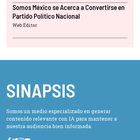
Somos México se Acerca a Convertirse en
Partido Político Nacional
Web Editor
SINAPSIS
Somos un medio especializado en generar
contenido relevante con IA para mantener a
nuestra audiencia bien informada.