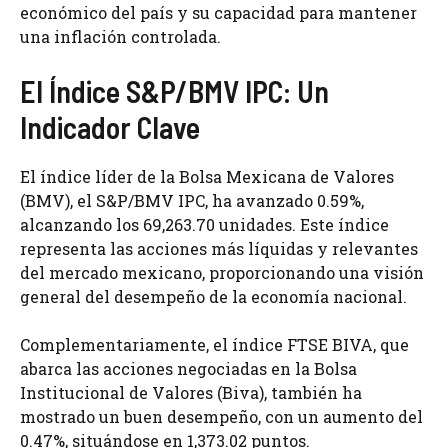
económico del país y su capacidad para mantener
una inflación controlada.
El Índice S&P/BMV IPC: Un
Indicador Clave
El índice líder de la Bolsa Mexicana de Valores
(BMV), el S&P/BMV IPC, ha avanzado 0.59%,
alcanzando los 69,263.70 unidades. Este índice
representa las acciones más líquidas y relevantes
del mercado mexicano, proporcionando una visión
general del desempeño de la economía nacional.
Complementariamente, el índice FTSE BIVA, que
abarca las acciones negociadas en la Bolsa
Institucional de Valores (Biva), también ha
mostrado un buen desempeño, con un aumento del
0.47%, situándose en 1,373.02 puntos.