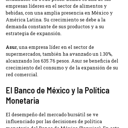
empresas líderes en el sector de alimentos y
bebidas, con una amplia presencia en México y
América Latina. Su crecimiento se debe a la
demanda constante de sus productos y a su
estrategia de expansión.
Asur
, una empresa líder en el sector de
supermercados, también ha avanzado un 1.30%,
alcanzando los 635.76 pesos. Asur se beneficia del
crecimiento del consumo y de la expansión de su
red comercial.
El Banco de México y la Política
Monetaria
El desempeño del mercado bursátil se ve
influenciado por las decisiones de política