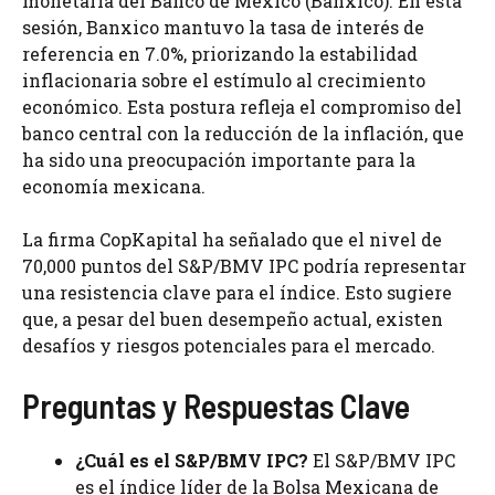
monetaria del Banco de México (Banxico). En esta
sesión, Banxico mantuvo la tasa de interés de
referencia en 7.0%, priorizando la estabilidad
inflacionaria sobre el estímulo al crecimiento
económico. Esta postura refleja el compromiso del
banco central con la reducción de la inflación, que
ha sido una preocupación importante para la
economía mexicana.
La firma CopKapital ha señalado que el nivel de
70,000 puntos del S&P/BMV IPC podría representar
una resistencia clave para el índice. Esto sugiere
que, a pesar del buen desempeño actual, existen
desafíos y riesgos potenciales para el mercado.
Preguntas y Respuestas Clave
¿Cuál es el S&P/BMV IPC?
El S&P/BMV IPC
es el índice líder de la Bolsa Mexicana de