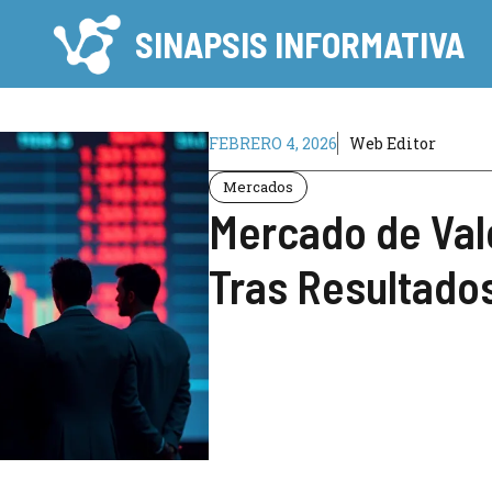
SINAPSIS INFORMATIVA
FEBRERO 4, 2026
Web Editor
Mercados
Mercado de Val
Tras Resultado