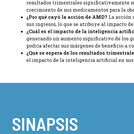
resultados trimestrales significativamente s
crecimiento de sus medicamentos para la obe
¿Por qué cayó la acción de AMD?
La acción 
sus ingresos, lo que se atribuye al impacto de
¿Cuál es el impacto de la inteligencia artifi
generando un aumento significativo de los gas
podría afectar sus márgenes de beneficio a co
¿Qué se espera de los resultados trimestral
el impacto de la inteligencia artificial en su
SINAPSIS