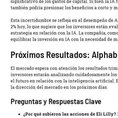
significativo de los gastos de capital. Si bien la IA
también podría presionar los beneficios a corto y m
Esta incertidumbre se refleja en el desempeño de A
2% hoy, lo que sugiere que los inversores están ev
estrategia en relación con la IA. La compañía, como
equilibrar la inversión en IA con la necesidad de m
Próximos Resultados: Alphab
El mercado espera con atención los resultados trim
inversores estarán analizando cuidadosamente los i
el futuro en relación con la inteligencia artificia
la dirección del mercado en los próximos días.
Preguntas y Respuestas Clave
¿Por qué subieron las acciones de Eli Lilly?