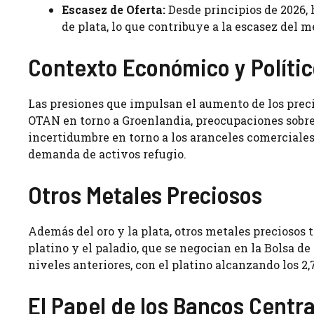
Escasez de Oferta:
Desde principios de 2026, 
de plata, lo que contribuye a la escasez del m
Contexto Económico y Políti
Las presiones que impulsan el aumento de los preci
OTAN en torno a Groenlandia, preocupaciones sobre 
incertidumbre en torno a los aranceles comerciale
demanda de activos refugio.
Otros Metales Preciosos
Además del oro y la plata, otros metales precioso
platino y el paladio, que se negocian en la Bolsa 
niveles anteriores, con el platino alcanzando los 2,7
El Papel de los Bancos Central