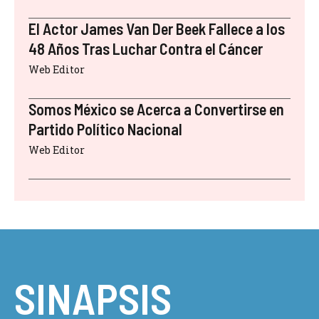
El Actor James Van Der Beek Fallece a los
48 Años Tras Luchar Contra el Cáncer
Web Editor
Somos México se Acerca a Convertirse en
Partido Político Nacional
Web Editor
SINAPSIS