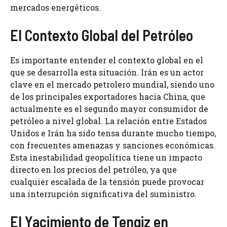
mercados energéticos.
El Contexto Global del Petróleo
Es importante entender el contexto global en el
que se desarrolla esta situación. Irán es un actor
clave en el mercado petrolero mundial, siendo uno
de los principales exportadores hacia China, que
actualmente es el segundo mayor consumidor de
petróleo a nivel global. La relación entre Estados
Unidos e Irán ha sido tensa durante mucho tiempo,
con frecuentes amenazas y sanciones económicas.
Esta inestabilidad geopolítica tiene un impacto
directo en los precios del petróleo, ya que
cualquier escalada de la tensión puede provocar
una interrupción significativa del suministro.
El Yacimiento de Tengiz en