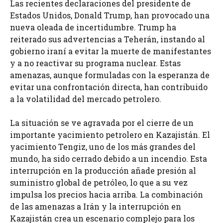
Las recientes declaraciones del presidente de
Estados Unidos, Donald Trump, han provocado una
nueva oleada de incertidumbre. Trump ha
reiterado sus advertencias a Teherán, instando al
gobierno iraní a evitar la muerte de manifestantes
y a no reactivar su programa nuclear. Estas
amenazas, aunque formuladas con la esperanza de
evitar una confrontación directa, han contribuido
a la volatilidad del mercado petrolero.
La situación se ve agravada por el cierre de un
importante yacimiento petrolero en Kazajistán. El
yacimiento Tengiz, uno de los más grandes del
mundo, ha sido cerrado debido a un incendio. Esta
interrupción en la producción añade presión al
suministro global de petróleo, lo que a su vez
impulsa los precios hacia arriba. La combinación
de las amenazas a Irán y la interrupción en
Kazajistán crea un escenario complejo para los