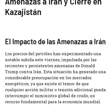
Amenazas a Irán y Cierre en
Kazajistán
El Impacto de las Amenazas a Irán
Los precios del petróleo han experimentado una
notable subida este viernes, impulsada por las
recientes y persistentes amenazas de Donald
Trump contra Irán. Esta situación ha generado una
considerable preocupación en los mercados
energéticos, ya que existe el temor de que
cualquier acción militar o tensión adicional pueda
interrumpir el suministro global de crudo, un
recurso fundamental para la economía mundial.