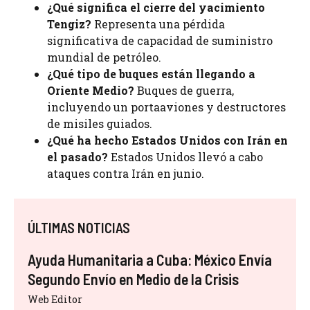
¿Qué significa el cierre del yacimiento
Tengiz?
Representa una pérdida
significativa de capacidad de suministro
mundial de petróleo.
¿Qué tipo de buques están llegando a
Oriente Medio?
Buques de guerra,
incluyendo un portaaviones y destructores
de misiles guiados.
¿Qué ha hecho Estados Unidos con Irán en
el pasado?
Estados Unidos llevó a cabo
ataques contra Irán en junio.
ÚLTIMAS NOTICIAS
Ayuda Humanitaria a Cuba: México Envía
Segundo Envío en Medio de la Crisis
Web Editor