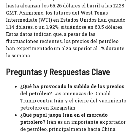
hasta alcanzar los 65.26 dólares el barril a las 12:28
GMT. Asimismo, los futuros del West Texas
Intermediate (WTI) en Estados Unidos han ganado
1.14 dólares, o un 1.92%, situándose en 60.5 dólares.
Estos datos indican que, a pesar de las
fluctuaciones recientes, los precios del petróleo
han experimentado un alza superior al 1% durante
la semana.
Preguntas y Respuestas Clave
¿Qué ha provocado la subida de los precios
del petróleo?
Las amenazas de Donald
Trump contra Irán y el cierre del yacimiento
petrolero en Kazajistán.
¿Qué papel juega Irán en el mercado
petrolero?
Irán es un importante exportador
de petróleo, principalmente hacia China.