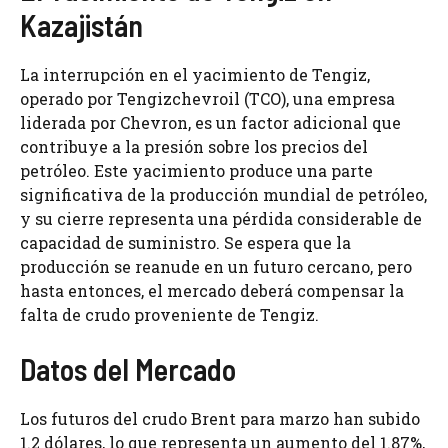
Kazajistán
La interrupción en el yacimiento de Tengiz,
operado por Tengizchevroil (TCO), una empresa
liderada por Chevron, es un factor adicional que
contribuye a la presión sobre los precios del
petróleo. Este yacimiento produce una parte
significativa de la producción mundial de petróleo,
y su cierre representa una pérdida considerable de
capacidad de suministro. Se espera que la
producción se reanude en un futuro cercano, pero
hasta entonces, el mercado deberá compensar la
falta de crudo proveniente de Tengiz.
Datos del Mercado
Los futuros del crudo Brent para marzo han subido
1.2 dólares, lo que representa un aumento del 1.87%,