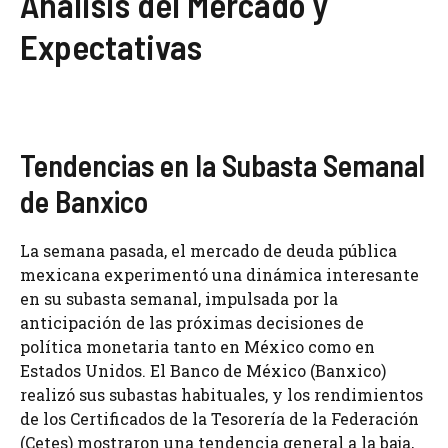
Análisis del Mercado y
Expectativas
Tendencias en la Subasta Semanal
de Banxico
La semana pasada, el mercado de deuda pública
mexicana experimentó una dinámica interesante
en su subasta semanal, impulsada por la
anticipación de las próximas decisiones de
política monetaria tanto en México como en
Estados Unidos. El Banco de México (Banxico)
realizó sus subastas habituales, y los rendimientos
de los Certificados de la Tesorería de la Federación
(Cetes) mostraron una tendencia general a la baja,