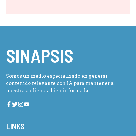
SINAPSIS
Somos un medio especializado en generar
contenido relevante con IA para mantener a
nuestra audiencia bien informada.
LINKS