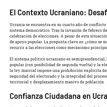
El Contexto Ucraniano: Desaf
Ucrania se encuentra en su cuarto año de conflicto 
sistema democrático. Tras la invasión de febrero de 
celebración de elecciones. A pesar de esta situaci
de apoyo popular. La pregunta clave es: ¿cómo se 
recurrir a las elecciones como mecanismo principa
El sistema político ucraniano es semipresidencial, 
popular (con posibilidad de segunda vuelta) y la e
la ley marcial impone una prohibición explícita de
seguridad del electorado y la integridad del proce
territorial y desplazamiento masivo de población.
Confianza Ciudadana en Ucran