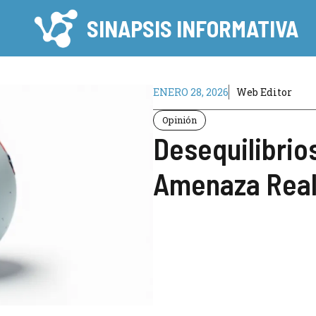
SINAPSIS INFORMATIVA
ENERO 28, 2026
Web Editor
Opinión
Desequilibrio
Amenaza Real 