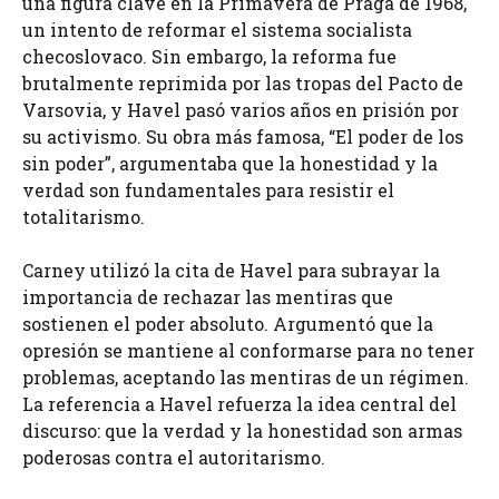
una figura clave en la Primavera de Praga de 1968,
un intento de reformar el sistema socialista
checoslovaco. Sin embargo, la reforma fue
brutalmente reprimida por las tropas del Pacto de
Varsovia, y Havel pasó varios años en prisión por
su activismo. Su obra más famosa, “El poder de los
sin poder”, argumentaba que la honestidad y la
verdad son fundamentales para resistir el
totalitarismo.
Carney utilizó la cita de Havel para subrayar la
importancia de rechazar las mentiras que
sostienen el poder absoluto. Argumentó que la
opresión se mantiene al conformarse para no tener
problemas, aceptando las mentiras de un régimen.
La referencia a Havel refuerza la idea central del
discurso: que la verdad y la honestidad son armas
poderosas contra el autoritarismo.