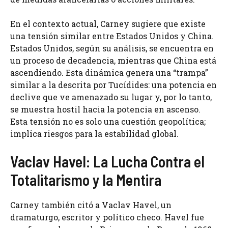
En el contexto actual, Carney sugiere que existe
una tensión similar entre Estados Unidos y China.
Estados Unidos, según su análisis, se encuentra en
un proceso de decadencia, mientras que China está
ascendiendo. Esta dinámica genera una “trampa”
similar a la descrita por Tucídides: una potencia en
declive que ve amenazado su lugar y, por lo tanto,
se muestra hostil hacia la potencia en ascenso.
Esta tensión no es solo una cuestión geopolítica;
implica riesgos para la estabilidad global.
Vaclav Havel: La Lucha Contra el
Totalitarismo y la Mentira
Carney también citó a Vaclav Havel, un
dramaturgo, escritor y político checo. Havel fue