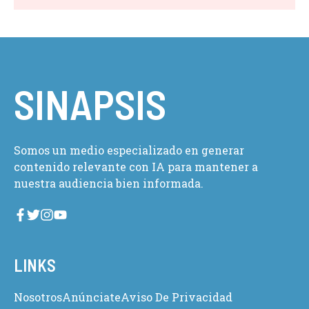
SINAPSIS
Somos un medio especializado en generar
contenido relevante con IA para mantener a
nuestra audiencia bien informada.
LINKS
Nosotros
Anúnciate
Aviso De Privacidad