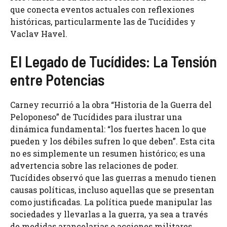
que conecta eventos actuales con reflexiones
históricas, particularmente las de Tucídides y
Vaclav Havel.
El Legado de Tucídides: La Tensión
entre Potencias
Carney recurrió a la obra “Historia de la Guerra del
Peloponeso” de Tucídides para ilustrar una
dinámica fundamental: “los fuertes hacen lo que
pueden y los débiles sufren lo que deben”. Esta cita
no es simplemente un resumen histórico; es una
advertencia sobre las relaciones de poder.
Tucídides observó que las guerras a menudo tienen
causas políticas, incluso aquellas que se presentan
como justificadas. La política puede manipular las
sociedades y llevarlas a la guerra, ya sea a través
de medidas arancelarias o acciones militares.