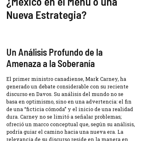
¿México en el Menú o una
Nueva Estrategia?
Un Análisis Profundo de la
Amenaza a la Soberanía
El primer ministro canadiense, Mark Carney, ha
generado un debate considerable con su reciente
discurso en Davos. Su análisis del mundo no se
basa en optimismo, sino en una advertencia: el fin
de una “ficticia cómoda” y el inicio de una realidad
dura. Carney no se limitó a señalar problemas;
ofreció un marco conceptual que, según su análisis,
podría guiar el camino hacia una nueva era. La
relevancia de su discurso reside en la manera en