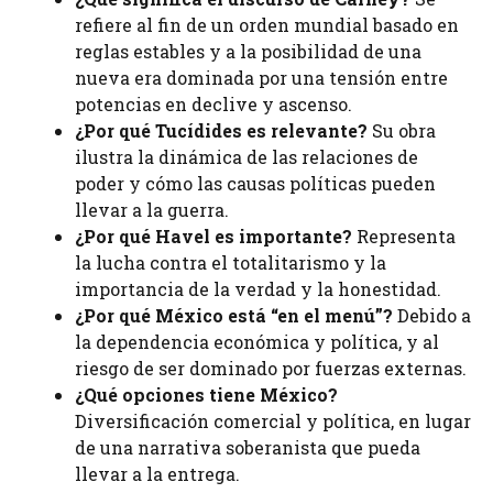
refiere al fin de un orden mundial basado en
reglas estables y a la posibilidad de una
nueva era dominada por una tensión entre
potencias en declive y ascenso.
¿Por qué Tucídides es relevante?
Su obra
ilustra la dinámica de las relaciones de
poder y cómo las causas políticas pueden
llevar a la guerra.
¿Por qué Havel es importante?
Representa
la lucha contra el totalitarismo y la
importancia de la verdad y la honestidad.
¿Por qué México está “en el menú”?
Debido a
la dependencia económica y política, y al
riesgo de ser dominado por fuerzas externas.
¿Qué opciones tiene México?
Diversificación comercial y política, en lugar
de una narrativa soberanista que pueda
llevar a la entrega.