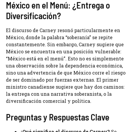
México en el Menú: ¿Entrega o
Diversificación?
El discurso de Carney resonó particularmente en
México, donde la palabra “soberanía” se repite
constantemente. Sin embargo, Carney sugiere que
México se encuentra en una posición vulnerable:
“México está en el menú”. Esto no es simplemente
una observación sobre la dependencia económica,
sino una advertencia de que México corre el riesgo
de ser dominado por fuerzas externas. El primer
ministro canadiense sugiere que hay dos caminos:
la entrega con una narrativa soberanista, o la
diversificación comercial y política.
Preguntas y Respuestas Clave
¿Qué significa el discurso de Carney?
Se