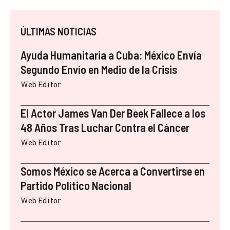
ÚLTIMAS NOTICIAS
Ayuda Humanitaria a Cuba: México Envía
Segundo Envío en Medio de la Crisis
Web Editor
El Actor James Van Der Beek Fallece a los
48 Años Tras Luchar Contra el Cáncer
Web Editor
Somos México se Acerca a Convertirse en
Partido Político Nacional
Web Editor