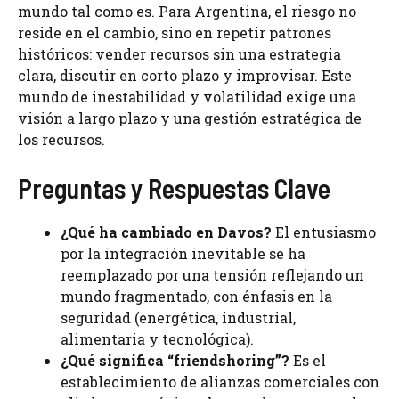
mundo tal como es. Para Argentina, el riesgo no
reside en el cambio, sino en repetir patrones
históricos: vender recursos sin una estrategia
clara, discutir en corto plazo y improvisar. Este
mundo de inestabilidad y volatilidad exige una
visión a largo plazo y una gestión estratégica de
los recursos.
Preguntas y Respuestas Clave
¿Qué ha cambiado en Davos?
El entusiasmo
por la integración inevitable se ha
reemplazado por una tensión reflejando un
mundo fragmentado, con énfasis en la
seguridad (energética, industrial,
alimentaria y tecnológica).
¿Qué significa “friendshoring”?
Es el
establecimiento de alianzas comerciales con