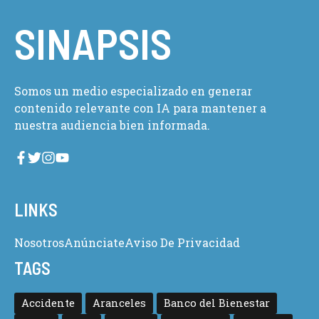
SINAPSIS
Somos un medio especializado en generar
contenido relevante con IA para mantener a
nuestra audiencia bien informada.
LINKS
Nosotros
Anúnciate
Aviso De Privacidad
TAGS
Accidente
Aranceles
Banco del Bienestar