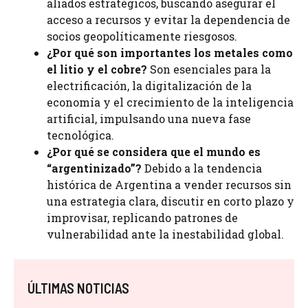
aliados estratégicos, buscando asegurar el
acceso a recursos y evitar la dependencia de
socios geopolíticamente riesgosos.
¿Por qué son importantes los metales como
el litio y el cobre?
Son esenciales para la
electrificación, la digitalización de la
economía y el crecimiento de la inteligencia
artificial, impulsando una nueva fase
tecnológica.
¿Por qué se considera que el mundo es
“argentinizado”?
Debido a la tendencia
histórica de Argentina a vender recursos sin
una estrategia clara, discutir en corto plazo y
improvisar, replicando patrones de
vulnerabilidad ante la inestabilidad global.
ÚLTIMAS NOTICIAS