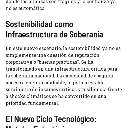
donde las alianzas son frágiles y la confianza ya
no es automática.
Sostenibilidad como
Infraestructura de Soberanía
En este nuevo escenario, la sostenibilidad ya no es
simplemente una cuestión de reputación
corporativa o “buenas prácticas”. Se ha
transformado en una infraestructura crítica para
la soberanía nacional. La capacidad de asegurar
acceso a energía confiable, logística estable,
suministro de insumos críticos y resiliencia frente
a shocks climáticos se ha convertido en una
prioridad fundamental.
El Nuevo Ciclo Tecnológico: