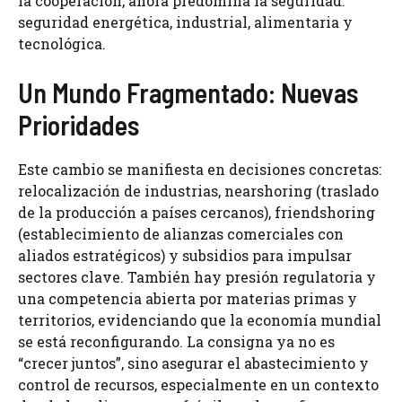
la cooperación, ahora predomina la seguridad:
seguridad energética, industrial, alimentaria y
tecnológica.
Un Mundo Fragmentado: Nuevas
Prioridades
Este cambio se manifiesta en decisiones concretas:
relocalización de industrias, nearshoring (traslado
de la producción a países cercanos), friendshoring
(establecimiento de alianzas comerciales con
aliados estratégicos) y subsidios para impulsar
sectores clave. También hay presión regulatoria y
una competencia abierta por materias primas y
territorios, evidenciando que la economía mundial
se está reconfigurando. La consigna ya no es
“crecer juntos”, sino asegurar el abastecimiento y
control de recursos, especialmente en un contexto