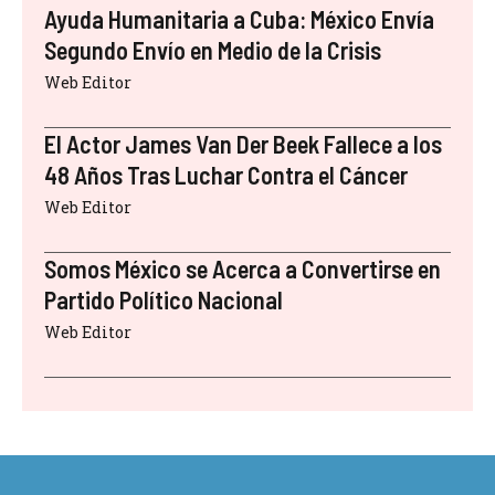
Ayuda Humanitaria a Cuba: México Envía
Segundo Envío en Medio de la Crisis
Web Editor
El Actor James Van Der Beek Fallece a los
48 Años Tras Luchar Contra el Cáncer
Web Editor
Somos México se Acerca a Convertirse en
Partido Político Nacional
Web Editor