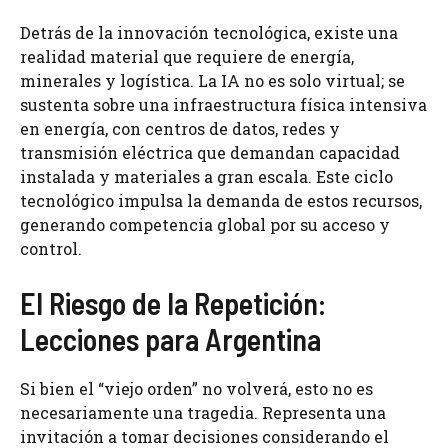
Detrás de la innovación tecnológica, existe una
realidad material que requiere de energía,
minerales y logística. La IA no es solo virtual; se
sustenta sobre una infraestructura física intensiva
en energía, con centros de datos, redes y
transmisión eléctrica que demandan capacidad
instalada y materiales a gran escala. Este ciclo
tecnológico impulsa la demanda de estos recursos,
generando competencia global por su acceso y
control.
El Riesgo de la Repetición:
Lecciones para Argentina
Si bien el “viejo orden” no volverá, esto no es
necesariamente una tragedia. Representa una
invitación a tomar decisiones considerando el