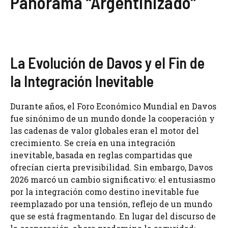
Panorama “Argentinizado”
La Evolución de Davos y el Fin de
la Integración Inevitable
Durante años, el Foro Económico Mundial en Davos
fue sinónimo de un mundo donde la cooperación y
las cadenas de valor globales eran el motor del
crecimiento. Se creía en una integración
inevitable, basada en reglas compartidas que
ofrecían cierta previsibilidad. Sin embargo, Davos
2026 marcó un cambio significativo: el entusiasmo
por la integración como destino inevitable fue
reemplazado por una tensión, reflejo de un mundo
que se está fragmentando. En lugar del discurso de