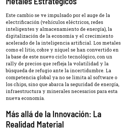
Metales Estratégicos
Este cambio se ve impulsado por el auge de la
electrificación (vehículos eléctricos, redes
inteligentes y almacenamiento de energía), la
digitalización de la economía y el crecimiento
acelerado de la inteligencia artificial. Los metales
como el litio, cobre y níquel se han convertido en
la base de este nuevo ciclo tecnológico, con un
rally de precios que refleja la volatilidad y la
búsqueda de refugio ante la incertidumbre. La
competencia global ya no se limita al software o
los chips, sino que abarca la seguridad de energía,
infraestructura y minerales necesarios para esta
nueva economía.
Más allá de la Innovación: La
Realidad Material