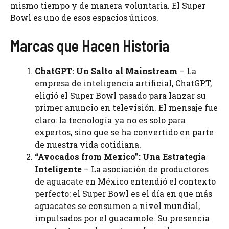
mismo tiempo y de manera voluntaria. El Super
Bowl es uno de esos espacios únicos.
Marcas que Hacen Historia
ChatGPT: Un Salto al Mainstream
– La
empresa de inteligencia artificial, ChatGPT,
eligió el Super Bowl pasado para lanzar su
primer anuncio en televisión. El mensaje fue
claro: la tecnología ya no es solo para
expertos, sino que se ha convertido en parte
de nuestra vida cotidiana.
“Avocados from Mexico”: Una Estrategia
Inteligente
– La asociación de productores
de aguacate en México entendió el contexto
perfecto: el Super Bowl es el día en que más
aguacates se consumen a nivel mundial,
impulsados por el guacamole. Su presencia