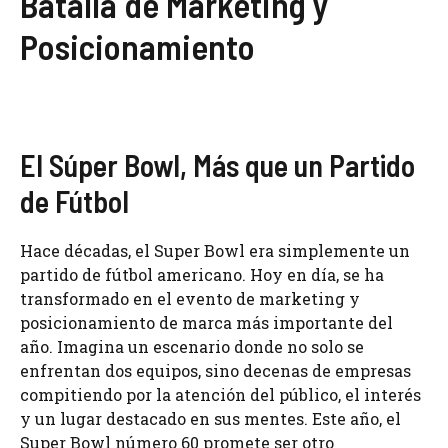
Batalla de Marketing y
Posicionamiento
El Súper Bowl, Más que un Partido
de Fútbol
Hace décadas, el Super Bowl era simplemente un
partido de fútbol americano. Hoy en día, se ha
transformado en el evento de marketing y
posicionamiento de marca más importante del
año. Imagina un escenario donde no solo se
enfrentan dos equipos, sino decenas de empresas
compitiendo por la atención del público, el interés
y un lugar destacado en sus mentes. Este año, el
Super Bowl número 60 promete ser otro