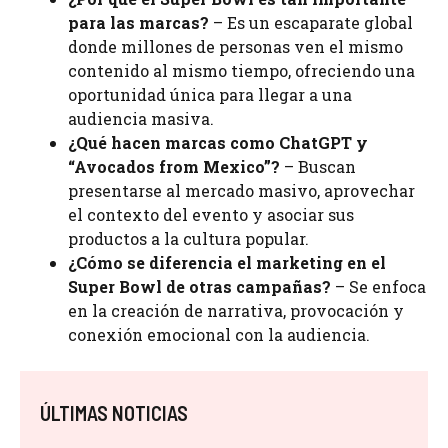
para las marcas?
– Es un escaparate global
donde millones de personas ven el mismo
contenido al mismo tiempo, ofreciendo una
oportunidad única para llegar a una
audiencia masiva.
¿Qué hacen marcas como ChatGPT y
“Avocados from Mexico”?
– Buscan
presentarse al mercado masivo, aprovechar
el contexto del evento y asociar sus
productos a la cultura popular.
¿Cómo se diferencia el marketing en el
Super Bowl de otras campañas?
– Se enfoca
en la creación de narrativa, provocación y
conexión emocional con la audiencia.
ÚLTIMAS NOTICIAS