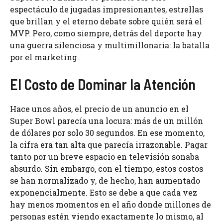
espectáculo de jugadas impresionantes, estrellas
que brillan y el eterno debate sobre quién será el
MVP. Pero, como siempre, detrás del deporte hay
una guerra silenciosa y multimillonaria: la batalla
por el marketing.
El Costo de Dominar la Atención
Hace unos años, el precio de un anuncio en el
Super Bowl parecía una locura: más de un millón
de dólares por solo 30 segundos. En ese momento,
la cifra era tan alta que parecía irrazonable. Pagar
tanto por un breve espacio en televisión sonaba
absurdo. Sin embargo, con el tiempo, estos costos
se han normalizado y, de hecho, han aumentado
exponencialmente. Esto se debe a que cada vez
hay menos momentos en el año donde millones de
personas estén viendo exactamente lo mismo, al