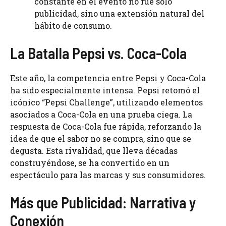
constante en el evento no fue solo
publicidad, sino una extensión natural del
hábito de consumo.
La Batalla Pepsi vs. Coca-Cola
Este año, la competencia entre Pepsi y Coca-Cola
ha sido especialmente intensa. Pepsi retomó el
icónico “Pepsi Challenge”, utilizando elementos
asociados a Coca-Cola en una prueba ciega. La
respuesta de Coca-Cola fue rápida, reforzando la
idea de que el sabor no se compra, sino que se
degusta. Esta rivalidad, que lleva décadas
construyéndose, se ha convertido en un
espectáculo para las marcas y sus consumidores.
Más que Publicidad: Narrativa y
Conexión