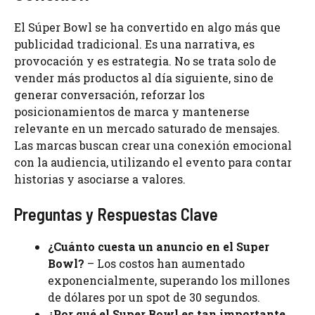
El Súper Bowl se ha convertido en algo más que
publicidad tradicional. Es una narrativa, es
provocación y es estrategia. No se trata solo de
vender más productos al día siguiente, sino de
generar conversación, reforzar los
posicionamientos de marca y mantenerse
relevante en un mercado saturado de mensajes.
Las marcas buscan crear una conexión emocional
con la audiencia, utilizando el evento para contar
historias y asociarse a valores.
Preguntas y Respuestas Clave
¿Cuánto cuesta un anuncio en el Super
Bowl?
– Los costos han aumentado
exponencialmente, superando los millones
de dólares por un spot de 30 segundos.
¿Por qué el Super Bowl es tan importante