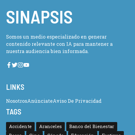
SINAPSIS
Somos un medio especializado en generar
contenido relevante con IA para mantener a
nuestra audiencia bien informada.
LINKS
Nosotros
Anúnciate
Aviso De Privacidad
TAGS
Accidente
Aranceles
Banco del Bienestar