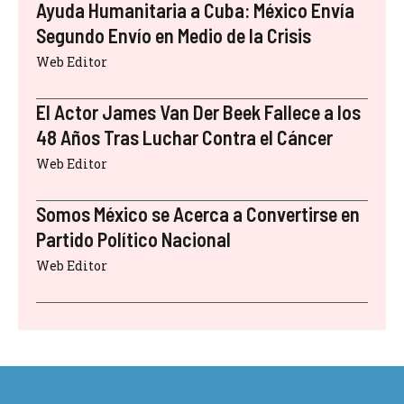
Ayuda Humanitaria a Cuba: México Envía
Segundo Envío en Medio de la Crisis
Web Editor
El Actor James Van Der Beek Fallece a los
48 Años Tras Luchar Contra el Cáncer
Web Editor
Somos México se Acerca a Convertirse en
Partido Político Nacional
Web Editor