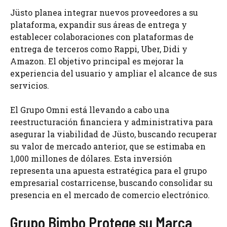
Jüsto planea integrar nuevos proveedores a su
plataforma, expandir sus áreas de entrega y
establecer colaboraciones con plataformas de
entrega de terceros como Rappi, Uber, Didi y
Amazon. El objetivo principal es mejorar la
experiencia del usuario y ampliar el alcance de sus
servicios.
El Grupo Omni está llevando a cabo una
reestructuración financiera y administrativa para
asegurar la viabilidad de Jüsto, buscando recuperar
su valor de mercado anterior, que se estimaba en
1,000 millones de dólares. Esta inversión
representa una apuesta estratégica para el grupo
empresarial costarricense, buscando consolidar su
presencia en el mercado de comercio electrónico.
Grupo Bimbo Protege su Marca