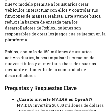
nuevo modelo permite a los usuarios crear
vehículos, interactuar con ellos y controlar sus
funciones de manera realista. Este avance busca
reducir la barrera de entrada para los
desarrolladores de Roblox, quienes son
responsables de crear los juegos que se juegan en la
plataforma.
Roblox, con más de 150 millones de usuarios
activos diarios, busca impulsar la creación de
nuevos títulos y aumentar su base de usuarios
mediante el fomento de la comunidad de
desarrolladores.
Preguntas y Respuestas Clave
¿Cuánto invierte NVIDIA en OpenAI?
NVIDIA invertirá 20,000 millones de dólares.