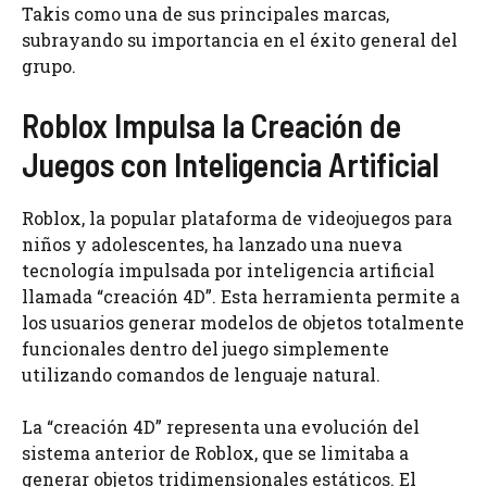
Takis como una de sus principales marcas,
subrayando su importancia en el éxito general del
grupo.
Roblox Impulsa la Creación de
Juegos con Inteligencia Artificial
Roblox, la popular plataforma de videojuegos para
niños y adolescentes, ha lanzado una nueva
tecnología impulsada por inteligencia artificial
llamada “creación 4D”. Esta herramienta permite a
los usuarios generar modelos de objetos totalmente
funcionales dentro del juego simplemente
utilizando comandos de lenguaje natural.
La “creación 4D” representa una evolución del
sistema anterior de Roblox, que se limitaba a
generar objetos tridimensionales estáticos. El