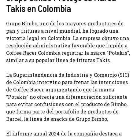
Takis en Colombia
Grupo Bimbo, uno de los mayores productores de
pan y frituras a nivel mundial, ha logrado una
victoria legal en Colombia. La empresa obtuvo una
resolución administrativa favorable que impide a
Coffee Racer Colombia registrar la marca “Potakis”,
similar a su popular línea de frituras Takis.
La Superintendencia de Industria y Comercio (SIC)
de Colombia intervino para frenar las intenciones
de Coffee Racer, argumentando que la marca
“Potakis” no ofrecía una diferenciación suficiente
para evitar confusiones con el producto de Bimbo,
que forma parte del portafolio de productos de
Barcel, la línea de snacks de Grupo Bimbo.
El informe anual 2024 de la compañía destaca a