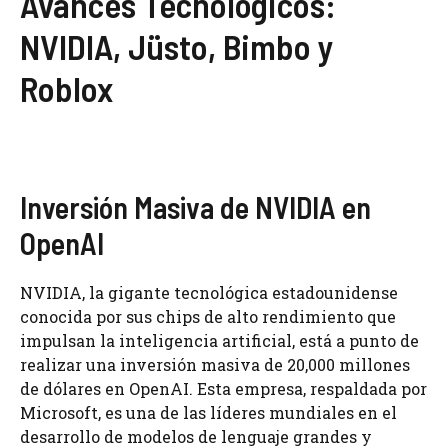
Avances Tecnológicos:
NVIDIA, Jüsto, Bimbo y
Roblox
Inversión Masiva de NVIDIA en
OpenAI
NVIDIA, la gigante tecnológica estadounidense
conocida por sus chips de alto rendimiento que
impulsan la inteligencia artificial, está a punto de
realizar una inversión masiva de 20,000 millones
de dólares en OpenAI. Esta empresa, respaldada por
Microsoft, es una de las líderes mundiales en el
desarrollo de modelos de lenguaje grandes y