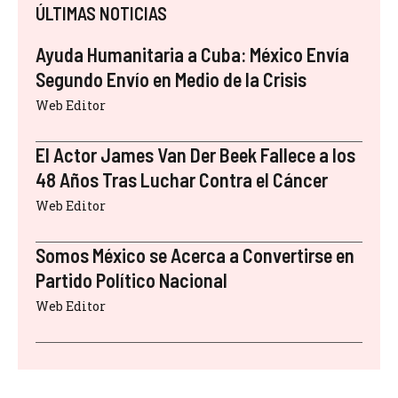
ÚLTIMAS NOTICIAS
Ayuda Humanitaria a Cuba: México Envía
Segundo Envío en Medio de la Crisis
Web Editor
El Actor James Van Der Beek Fallece a los
48 Años Tras Luchar Contra el Cáncer
Web Editor
Somos México se Acerca a Convertirse en
Partido Político Nacional
Web Editor