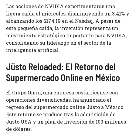
Las acciones de NVIDIA experimentaron una
ligera caída el miércoles, disminuyendo un 3.41% y
alcanzando los $174.19 en el Nasdaq. A pesar de
esta pequeña caída, la inversión representa un
movimiento estratégico importante para NVIDIA,
consolidando su liderazgo en el sector de la
inteligencia artificial.
Jüsto Reloaded: El Retorno del
Supermercado Online en México
El Grupo Omni, una empresa costarricense con
operaciones diversificadas, ha anunciado el
regreso del supermercado online Jüsto a México.
Este retorno se produce tras la adquisición de
Jüsto USA y un plan de inversión de 100 millones
de dólares.