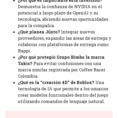
¿Por qué es importante esta inversión?
Demuestra la confianza de NVIDIA en el
potencial a largo plazo de OpenAI y su
tecnología, abriendo nuevas oportunidades
para la compañía.
¿Qué planea Jüsto?
Integrar nuevos
proveedores, expandir las áreas de entrega y
colaborar con plataformas de entrega como
Rappi.
¿Por qué protegió Grupo Bimbo la marca
Takis?
Para evitar confusiones con una
marca similar registrada por Coffee Racer
Colombia.
¿Qué es la “creación 4D” de Roblox?
Una
tecnología de IA que permite a los usuarios
crear modelos funcionales dentro del juego
utilizando comandos de lenguaje natural.