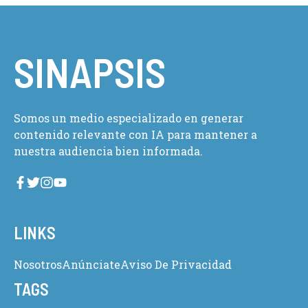
SINAPSIS
Somos un medio especializado en generar
contenido relevante con IA para mantener a
nuestra audiencia bien informada.
LINKS
Nosotros
Anúnciate
Aviso De Privacidad
TAGS