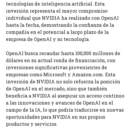
tecnologías de inteligencia artificial. Esta
inversión representa el mayor compromiso
individual que NVIDIA ha realizado con OpenAI
hasta la fecha, demostrando la confianza de la
compañía en el potencial a largo plazo de la
empresa de OpenAI y su tecnología.
OpenAI busca recaudar hasta 100,000 millones de
dólares en su actual ronda de financiación, con
inversiones significativas provenientes de
empresas como Microsoft y Amazon.com. Esta
inversión de NVIDIA no solo refuerza la posición
de OpenAI en el mercado, sino que también
beneficia a NVIDIA al asegurar un acceso continuo
a las innovaciones y avances de OpenAI en el
campo de la IA, lo que podría traducirse en nuevas
oportunidades para NVIDIA en sus propios
productos y servicios.