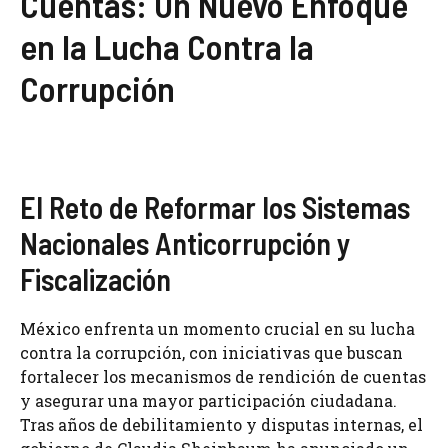
Cuentas: Un Nuevo Enfoque
en la Lucha Contra la
Corrupción
El Reto de Reformar los Sistemas
Nacionales Anticorrupción y
Fiscalización
México enfrenta un momento crucial en su lucha
contra la corrupción, con iniciativas que buscan
fortalecer los mecanismos de rendición de cuentas
y asegurar una mayor participación ciudadana.
Tras años de debilitamiento y disputas internas, el