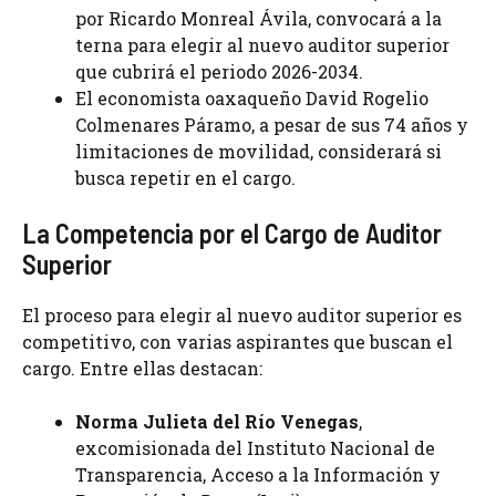
por Ricardo Monreal Ávila, convocará a la
terna para elegir al nuevo auditor superior
que cubrirá el periodo 2026-2034.
El economista oaxaqueño David Rogelio
Colmenares Páramo, a pesar de sus 74 años y
limitaciones de movilidad, considerará si
busca repetir en el cargo.
La Competencia por el Cargo de Auditor
Superior
El proceso para elegir al nuevo auditor superior es
competitivo, con varias aspirantes que buscan el
cargo. Entre ellas destacan:
Norma Julieta del Río Venegas
,
excomisionada del Instituto Nacional de
Transparencia, Acceso a la Información y