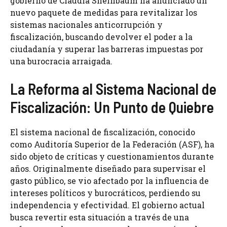
gobierno de Claudia Sheinbaum ha anunciado un
nuevo paquete de medidas para revitalizar los
sistemas nacionales anticorrupción y
fiscalización, buscando devolver el poder a la
ciudadanía y superar las barreras impuestas por
una burocracia arraigada.
La Reforma al Sistema Nacional de
Fiscalización: Un Punto de Quiebre
El sistema nacional de fiscalización, conocido
como Auditoría Superior de la Federación (ASF), ha
sido objeto de críticas y cuestionamientos durante
años. Originalmente diseñado para supervisar el
gasto público, se vio afectado por la influencia de
intereses políticos y burocráticos, perdiendo su
independencia y efectividad. El gobierno actual
busca revertir esta situación a través de una