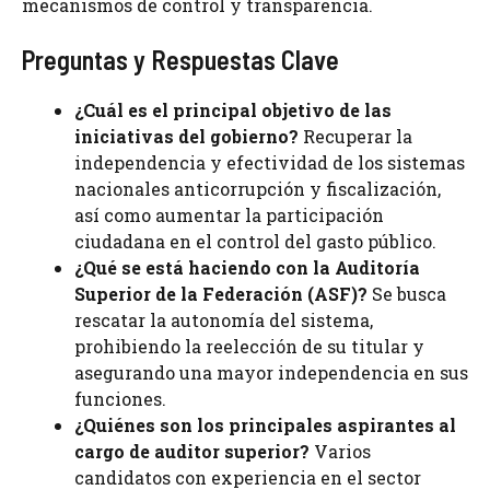
mecanismos de control y transparencia.
Preguntas y Respuestas Clave
¿Cuál es el principal objetivo de las
iniciativas del gobierno?
Recuperar la
independencia y efectividad de los sistemas
nacionales anticorrupción y fiscalización,
así como aumentar la participación
ciudadana en el control del gasto público.
¿Qué se está haciendo con la Auditoría
Superior de la Federación (ASF)?
Se busca
rescatar la autonomía del sistema,
prohibiendo la reelección de su titular y
asegurando una mayor independencia en sus
funciones.
¿Quiénes son los principales aspirantes al
cargo de auditor superior?
Varios
candidatos con experiencia en el sector