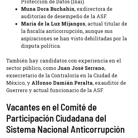
Protección de Datos (Inai).
Muna Dora Buchahin
, exdirectora de
auditorías de desempeño de la ASF.
María de la Luz Mijangos
, actual titular de
la fiscalía anticorrupción, aunque sus
aspiraciones se han visto debilitadas por la
disputa política.
También hay candidatos con experiencia en el
sector público, como
Juan José Serrano
,
exsecretario de la Contraloría en la Ciudad de
México, y
Alfonso Damián Peralta
, exauditor de
Guerrero y actual funcionario de la ASF.
Vacantes en el Comité de
Participación Ciudadana del
Sistema Nacional Anticorrupción