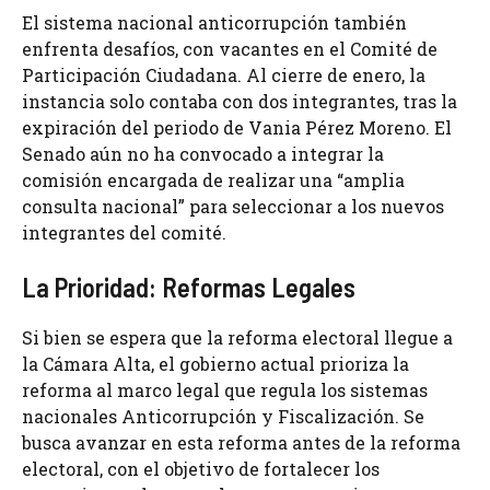
El sistema nacional anticorrupción también
enfrenta desafíos, con vacantes en el Comité de
Participación Ciudadana. Al cierre de enero, la
instancia solo contaba con dos integrantes, tras la
expiración del periodo de Vania Pérez Moreno. El
Senado aún no ha convocado a integrar la
comisión encargada de realizar una “amplia
consulta nacional” para seleccionar a los nuevos
integrantes del comité.
La Prioridad: Reformas Legales
Si bien se espera que la reforma electoral llegue a
la Cámara Alta, el gobierno actual prioriza la
reforma al marco legal que regula los sistemas
nacionales Anticorrupción y Fiscalización. Se
busca avanzar en esta reforma antes de la reforma
electoral, con el objetivo de fortalecer los