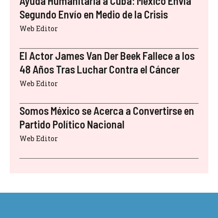
Ayuda Humanitaria a Cuba: México Envía
Segundo Envío en Medio de la Crisis
Web Editor
El Actor James Van Der Beek Fallece a los
48 Años Tras Luchar Contra el Cáncer
Web Editor
Somos México se Acerca a Convertirse en
Partido Político Nacional
Web Editor