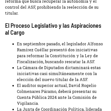
reforma que busca recuperar la autonomía y el
control del ASF, prohibiendo la reelección de su
titular.
El Proceso Legislativo y las Aspiraciones
al Cargo
En septiembre pasado, el legislador Alfonso
Ramírez Cuéllar presentó dos iniciativas
para reformar la Constitución y la Ley de
Fiscalización, buscando rescatar la ASF.
La Cámara de Diputados dictaminará estas
iniciativas casi simultáneamente con la
elección del nuevo titular de la ASF.
El auditor superior actual, David Rogelio
Colmenares Páramo, deberá presentar su
Cuenta Pública 2024 ante la Comisión de
Vigilancia.
La Junta de Coordinación Política, liderada