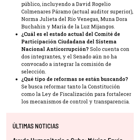
público, incluyendo a David Rogelio
Colmenares Páramo (actual auditor superior),
Norma Julieta del Río Venegas, Muna Dora
Buchahin y María de la Luz Mijangos.
¿Cuál es el estado actual del Comité de
Participación Ciudadana del Sistema
Nacional Anticorrupción?
Solo cuenta con
dos integrantes, y el Senado aún no ha
convocado a integrar la comisión de
selección.
¿Qué tipo de reformas se están buscando?
Se busca reformar tanto la Constitución
como la Ley de Fiscalización para fortalecer
los mecanismos de control y transparencia.
ÚLTIMAS NOTICIAS