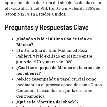
aplicación de la doctrina del shock. La deuda se ha
elevado al 50% del PIB, frente a niveles de 235% en
Japón o 125% en Estados Unidos.
Preguntas y Respuestas Clave
¿Cuándo vivió el último Sha de Irán en
México?
El último Sha de Irán, Mohamed Reza
Pahlevi, vivió exiliado en México entre
junio de 1979 y marzo de 1980.
¿Cuál fue el papel de México en la crisis de
los rehenes?
México desempeñó un papel crucial como
mediador en el proceso conocido como Grupo
Contadora, buscando mitigar la crisis en
Centroamérica.
¿Qué es la “doctrina del shock”?