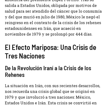
salida a Estados Unidos, obligada por motivos de
salud para ser atendido del cáncer que lo consumía
y del que murió en julio de 1980, México le negó el
reingreso en el contexto de la crisis de los rehenes
estadounidenses en Irán, que acaeció en
noviembre de 1979 y se prolongó por 444 días.
El Efecto Mariposa: Una Crisis de
Tres Naciones
De la Revolución Iraní a la Crisis de los
Rehenes
La situación en Irán, con sus recientes desarrollos,
nos recuerda una crisis global que se originó en
1979 y que involucró a tres naciones: México,
Estados Unidos e Irán. Esta crisis se convirtió en