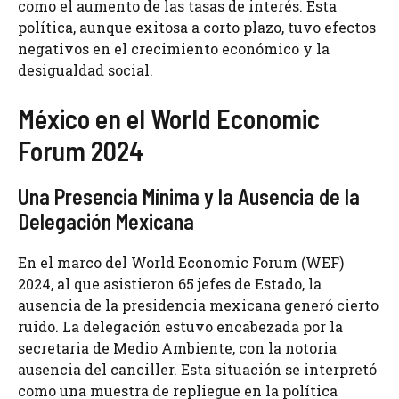
como el aumento de las tasas de interés. Esta
política, aunque exitosa a corto plazo, tuvo efectos
negativos en el crecimiento económico y la
desigualdad social.
México en el World Economic
Forum 2024
Una Presencia Mínima y la Ausencia de la
Delegación Mexicana
En el marco del World Economic Forum (WEF)
2024, al que asistieron 65 jefes de Estado, la
ausencia de la presidencia mexicana generó cierto
ruido. La delegación estuvo encabezada por la
secretaria de Medio Ambiente, con la notoria
ausencia del canciller. Esta situación se interpretó
como una muestra de repliegue en la política