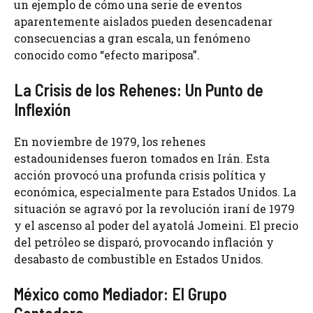
un ejemplo de cómo una serie de eventos
aparentemente aislados pueden desencadenar
consecuencias a gran escala, un fenómeno
conocido como “efecto mariposa”.
La Crisis de los Rehenes: Un Punto de
Inflexión
En noviembre de 1979, los rehenes
estadounidenses fueron tomados en Irán. Esta
acción provocó una profunda crisis política y
económica, especialmente para Estados Unidos. La
situación se agravó por la revolución iraní de 1979
y el ascenso al poder del ayatolá Jomeini. El precio
del petróleo se disparó, provocando inflación y
desabasto de combustible en Estados Unidos.
México como Mediador: El Grupo