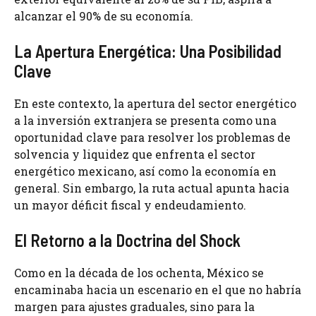
alcanzar el 90% de su economía.
La Apertura Energética: Una Posibilidad
Clave
En este contexto, la apertura del sector energético
a la inversión extranjera se presenta como una
oportunidad clave para resolver los problemas de
solvencia y liquidez que enfrenta el sector
energético mexicano, así como la economía en
general. Sin embargo, la ruta actual apunta hacia
un mayor déficit fiscal y endeudamiento.
El Retorno a la Doctrina del Shock
Como en la década de los ochenta, México se
encaminaba hacia un escenario en el que no habría
margen para ajustes graduales, sino para la