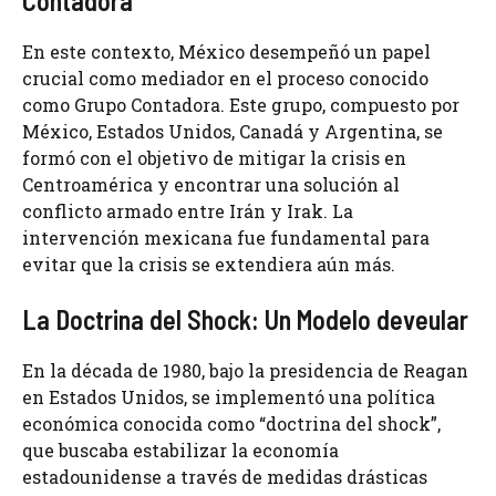
Contadora
En este contexto, México desempeñó un papel
crucial como mediador en el proceso conocido
como Grupo Contadora. Este grupo, compuesto por
México, Estados Unidos, Canadá y Argentina, se
formó con el objetivo de mitigar la crisis en
Centroamérica y encontrar una solución al
conflicto armado entre Irán y Irak. La
intervención mexicana fue fundamental para
evitar que la crisis se extendiera aún más.
La Doctrina del Shock: Un Modelo deveular
En la década de 1980, bajo la presidencia de Reagan
en Estados Unidos, se implementó una política
económica conocida como “doctrina del shock”,
que buscaba estabilizar la economía
estadounidense a través de medidas drásticas