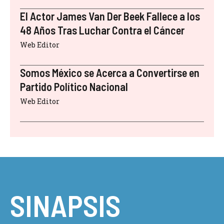
El Actor James Van Der Beek Fallece a los
48 Años Tras Luchar Contra el Cáncer
Web Editor
Somos México se Acerca a Convertirse en
Partido Político Nacional
Web Editor
SINAPSIS