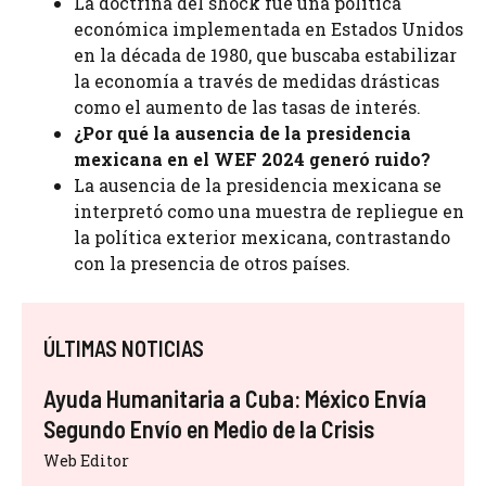
La doctrina del shock fue una política
económica implementada en Estados Unidos
en la década de 1980, que buscaba estabilizar
la economía a través de medidas drásticas
como el aumento de las tasas de interés.
¿Por qué la ausencia de la presidencia
mexicana en el WEF 2024 generó ruido?
La ausencia de la presidencia mexicana se
interpretó como una muestra de repliegue en
la política exterior mexicana, contrastando
con la presencia de otros países.
ÚLTIMAS NOTICIAS
Ayuda Humanitaria a Cuba: México Envía
Segundo Envío en Medio de la Crisis
Web Editor