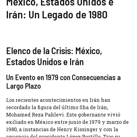
México, Estados Unidos e
Irán: Un Legado de 1980
Elenco de la Crisis: México,
Estados Unidos e Irán
Un Evento en 1979 con Consecuencias a
Largo Plazo
Los recientes acontecimientos en Irán han
recordado la figura del último Sha de Irán,
Mohamed Reza Pahlevi. Este gobernante vivió
exiliado en México entre junio de 1979 y marzo de
1980, a instancias de Henry Kissinger y con la
anuencia del presidente López Portillo. Tras su