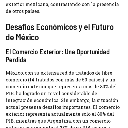
exterior mexicana, contrastando con la presencia
de otros países.
Desafíos Económicos y el Futuro
de México
El Comercio Exterior: Una Oportunidad
Perdida
México, con su extensa red de tratados de libre
comercio (14 tratados con más de 50 países) y un
comercio exterior que representa más de 80% del
PIB, ha logrado un nivel considerable de
integración económica. Sin embargo, la situación
actual presenta desafíos importantes. El comercio
exterior representa actualmente solo el 80% del
PIB, mientras que Argentina, con un comercio
exterior equivalente al 28% de su PIB, aspira a