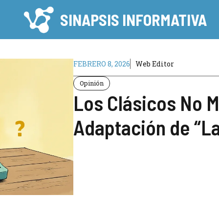
SINAPSIS INFORMATIVA
FEBRERO 8, 2026
Web Editor
Opinión
Los Clásicos No M
Adaptación de “La