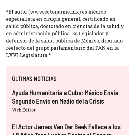
*El autor (www.ectorjaime.mx) es médico
especialista en cirugía general, certificado en
salud pública, doctorado en ciencias de la salud y
en administración pública. Es Legislador y
defensor de la salud pública de México, diputado
reelecto del grupo parlamentario del PAN en la
LXVI Legislatura.*
ÚLTIMAS NOTICIAS
Ayuda Humanitaria a Cuba: México Envía
Segundo Envío en Medio de la Crisis
Web Editor
El Actor James Van Der Beek Fallece a los