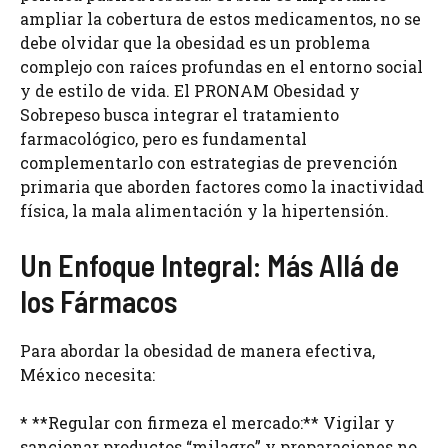
ampliar la cobertura de estos medicamentos, no se
debe olvidar que la obesidad es un problema
complejo con raíces profundas en el entorno social
y de estilo de vida. El PRONAM Obesidad y
Sobrepeso busca integrar el tratamiento
farmacológico, pero es fundamental
complementarlo con estrategias de prevención
primaria que aborden factores como la inactividad
física, la mala alimentación y la hipertensión.
Un Enfoque Integral: Más Allá de
los Fármacos
Para abordar la obesidad de manera efectiva,
México necesita:
* **Regular con firmeza el mercado:** Vigilar y
sancionar productos “milagro” y preparaciones no