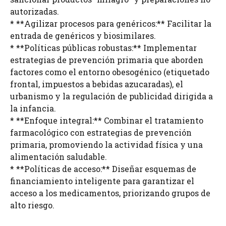
autorizadas.
* **Agilizar procesos para genéricos:** Facilitar la
entrada de genéricos y biosimilares.
* **Políticas públicas robustas:** Implementar
estrategias de prevención primaria que aborden
factores como el entorno obesogénico (etiquetado
frontal, impuestos a bebidas azucaradas), el
urbanismo y la regulación de publicidad dirigida a
la infancia.
* **Enfoque integral:** Combinar el tratamiento
farmacológico con estrategias de prevención
primaria, promoviendo la actividad física y una
alimentación saludable.
* **Políticas de acceso:** Diseñar esquemas de
financiamiento inteligente para garantizar el
acceso a los medicamentos, priorizando grupos de
alto riesgo.