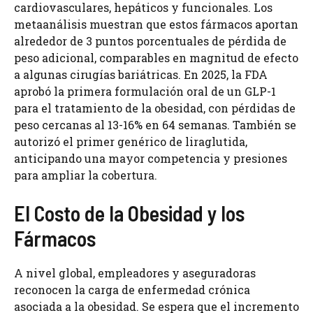
cardiovasculares, hepáticos y funcionales. Los
metaanálisis muestran que estos fármacos aportan
alrededor de 3 puntos porcentuales de pérdida de
peso adicional, comparables en magnitud de efecto
a algunas cirugías bariátricas. En 2025, la FDA
aprobó la primera formulación oral de un GLP-1
para el tratamiento de la obesidad, con pérdidas de
peso cercanas al 13-16% en 64 semanas. También se
autorizó el primer genérico de liraglutida,
anticipando una mayor competencia y presiones
para ampliar la cobertura.
El Costo de la Obesidad y los
Fármacos
A nivel global, empleadores y aseguradoras
reconocen la carga de enfermedad crónica
asociada a la obesidad. Se espera que el incremento