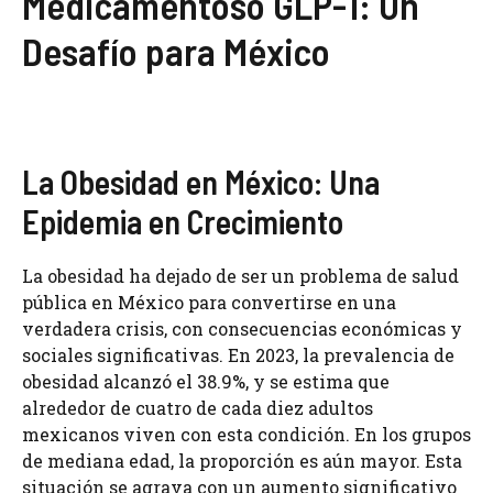
Medicamentoso GLP-1: Un
Desafío para México
La Obesidad en México: Una
Epidemia en Crecimiento
La obesidad ha dejado de ser un problema de salud
pública en México para convertirse en una
verdadera crisis, con consecuencias económicas y
sociales significativas. En 2023, la prevalencia de
obesidad alcanzó el 38.9%, y se estima que
alrededor de cuatro de cada diez adultos
mexicanos viven con esta condición. En los grupos
de mediana edad, la proporción es aún mayor. Esta
situación se agrava con un aumento significativo