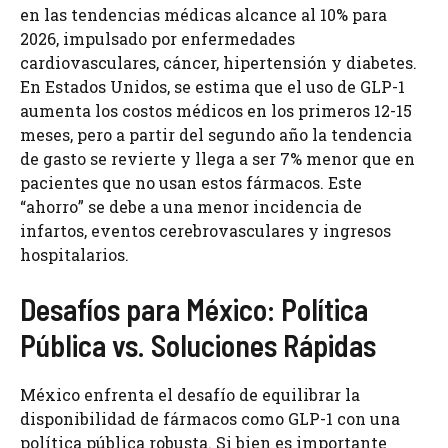
en las tendencias médicas alcance al 10% para
2026, impulsado por enfermedades
cardiovasculares, cáncer, hipertensión y diabetes.
En Estados Unidos, se estima que el uso de GLP-1
aumenta los costos médicos en los primeros 12-15
meses, pero a partir del segundo año la tendencia
de gasto se revierte y llega a ser 7% menor que en
pacientes que no usan estos fármacos. Este
“ahorro” se debe a una menor incidencia de
infartos, eventos cerebrovasculares y ingresos
hospitalarios.
Desafíos para México: Política
Pública vs. Soluciones Rápidas
México enfrenta el desafío de equilibrar la
disponibilidad de fármacos como GLP-1 con una
política pública robusta. Si bien es importante