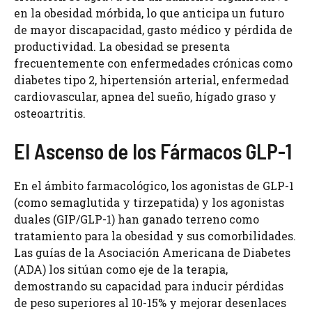
en la obesidad mórbida, lo que anticipa un futuro
de mayor discapacidad, gasto médico y pérdida de
productividad. La obesidad se presenta
frecuentemente con enfermedades crónicas como
diabetes tipo 2, hipertensión arterial, enfermedad
cardiovascular, apnea del sueño, hígado graso y
osteoartritis.
El Ascenso de los Fármacos GLP-1
En el ámbito farmacológico, los agonistas de GLP-1
(como semaglutida y tirzepatida) y los agonistas
duales (GIP/GLP-1) han ganado terreno como
tratamiento para la obesidad y sus comorbilidades.
Las guías de la Asociación Americana de Diabetes
(ADA) los sitúan como eje de la terapia,
demostrando su capacidad para inducir pérdidas
de peso superiores al 10-15% y mejorar desenlaces