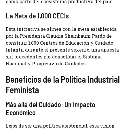
como parte del ecosistema productivo del país.
La Meta de 1,000 CECIs
Esta iniciativa se alinea con la meta establecida
por la Presidenta Claudia Sheinbaum Pardo de
construir 1,000 Centros de Educación y Cuidado
Infantil durante el presente sexenio, una apuesta
sin precedentes por consolidar el Sistema
Nacional y Progresivo de Cuidados.
Beneficios de la Política Industrial
Feminista
Más allá del Cuidado: Un Impacto
Económico
Lejos de ser una política asistencial, esta visión