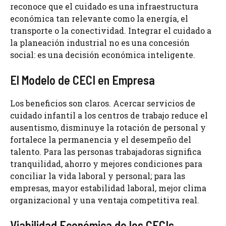
reconoce que el cuidado es una infraestructura
económica tan relevante como la energía, el
transporte o la conectividad. Integrar el cuidado a
la planeación industrial no es una concesión
social: es una decisión económica inteligente.
El Modelo de CECI en Empresa
Los beneficios son claros. Acercar servicios de
cuidado infantil a los centros de trabajo reduce el
ausentismo, disminuye la rotación de personal y
fortalece la permanencia y el desempeño del
talento. Para las personas trabajadoras significa
tranquilidad, ahorro y mejores condiciones para
conciliar la vida laboral y personal; para las
empresas, mayor estabilidad laboral, mejor clima
organizacional y una ventaja competitiva real.
Viabilidad Económica de los CECIs