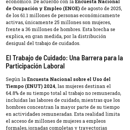
económico. De acuerdo con la
Encuesta Nacional
de Ocupación y Empleo (ENOE)
de agosto de 2025,
de los 61.1 millones de personas económicamente
activas, únicamente 25 millones son mujeres,
frente a 36 millones de hombres. Esta brecha se
explica, en gran medida, por la distribución
desigual del trabajo de cuidados.
El Trabajo de Cuidado: Una Barrera para la
Participación Laboral
Según la
Encuesta Nacional sobre el Uso del
Tiempo (ENUT) 2024
, las mujeres destinan el
64.8% de su tiempo total al trabajo no remunerado,
incluidas las labores de cuidado, mientras que los
hombres concentran la mayor parte de su tiempo
en actividades remuneradas. Esta realidad limita
el acceso de millones de mujeres a empleos
formales, jornadas completas y trayectorias