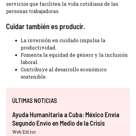
servicios que faciliten la vida cotidiana de las
personas trabajadoras.
Cuidar también es producir.
La inversión en cuidado impulsa la
productividad.
Fomenta la equidad de género y la inclusión
laboral.
Contribuye al desarrollo económico
sostenible.
ÚLTIMAS NOTICIAS
Ayuda Humanitaria a Cuba: México Envía
Segundo Envío en Medio de la Crisis
Web Editor