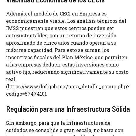
Además, el modelo de CECI en Empresa es
económicamente viable. Los análisis técnicos del
IMSS muestran que estos centros pueden ser
autosustentables, con un retorno de inversión
aproximado de cinco años cuando operan a su
máxima capacidad. Para esto se suman los
incentivos fiscales del Plan México, que permiten
a las empresas deducir estas inversiones como
activo fijo, reduciendo significativamente su costo
real
(https://www.dof.gob.mx/nota_detalle_popup.php?
codigo=5747410).
Regulación para una Infraestructura Sólida
Sin embargo, para que la infraestructura de
cuidados se consolide a gran escala, no basta con