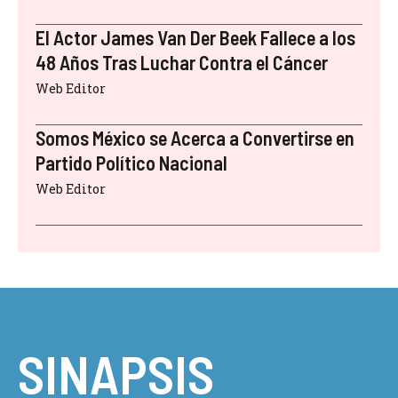
El Actor James Van Der Beek Fallece a los
48 Años Tras Luchar Contra el Cáncer
Web Editor
Somos México se Acerca a Convertirse en
Partido Político Nacional
Web Editor
SINAPSIS