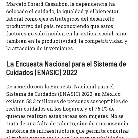
Marcelo Ebrard Casaubon, la dependencia ha
colocado el cuidado, la igualdad y el bienestar
laboral como ejes estratégicos del desarrollo
productivo del país, reconociendo que estos
factores no solo inciden en la justicia social, sino
también en la productividad, la competitividad y
la atracción de inversiones.
La Encuesta Nacional para el Sistema de
Cuidados (ENASIC) 2022
De acuerdo con la Encuesta Nacional para el
Sistema de Cuidados (ENASIC) 2022, en México
existen 58.3 millones de personas susceptibles de
recibir cuidados en los hogares, y el 75.1% de
quienes realizan estas tareas son mujeres. No se
trata de una falta de talento, sino de una ausencia
histórica de infraestructura que permita conciliar