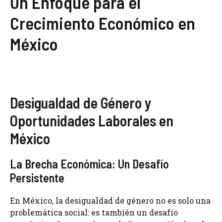
Un Enfoque para el
Crecimiento Económico en
México
Desigualdad de Género y
Oportunidades Laborales en
México
La Brecha Económica: Un Desafío
Persistente
En México, la desigualdad de género no es solo una
problemática social: es también un desafío