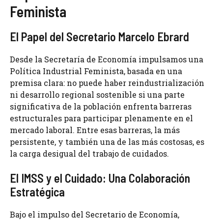
Feminista
El Papel del Secretario Marcelo Ebrard
Desde la Secretaría de Economía impulsamos una
Política Industrial Feminista, basada en una
premisa clara: no puede haber reindustrialización
ni desarrollo regional sostenible si una parte
significativa de la población enfrenta barreras
estructurales para participar plenamente en el
mercado laboral. Entre esas barreras, la más
persistente, y también una de las más costosas, es
la carga desigual del trabajo de cuidados.
El IMSS y el Cuidado: Una Colaboración
Estratégica
Bajo el impulso del Secretario de Economía,