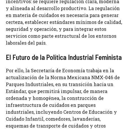
incentivos: se requiere regulación clara, moderna
y alineada al desarrollo productivo. La regulación
en materia de cuidados es necesaria para generar
certeza, establecer estándares mínimos de calidad,
seguridad y operación, y para integrar estos
servicios como parte estructural de los entornos
laborales del país.
El Futuro de la Política Industrial Feminista
Por ello, la Secretaría de Economía trabaja en la
actualización de la Norma Mexicana NMX-046 de
Parques Industriales, en su transición hacia un
Estándar, que permitirá impulsar, de manera
ordenada y homogénea, la construcción de
infraestructura de cuidados en parques
industriales, incluyendo Centros de Educación y
Cuidado Infantil, comedores, lavanderías,
esquemas de transporte de cuidados y otros