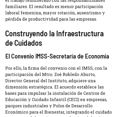
el trabajo remunerado con las responsabilidades
familiares. El resultado es menor participación
laboral femenina, mayor rotación, ausentismo y
pérdida de productividad para las empresas.
Construyendo la Infraestructura
de Cuidados
El Convenio IMSS-Secretaría de Economía
Por ello, la firma del convenio con el IMSS, con la
participación del Mtro. Zoé Robledo Aburto,
Director General del Instituto, adquiere una
dimensión estratégica. El acuerdo establece las
bases para impulsar la instalación de Centros de
Educación y Cuidado Infantil (CECI) en empresas,
parques industriales y Polos de Desarrollo
Económico para el Bienestar, integrando el cuidado