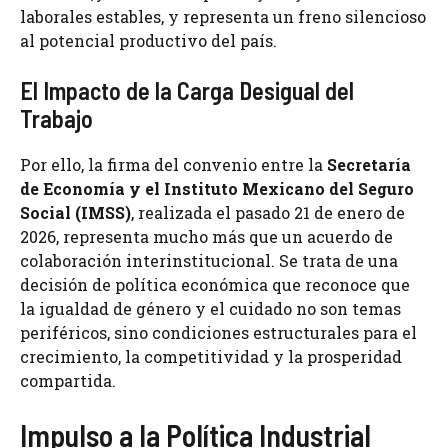
laborales estables, y representa un freno silencioso
al potencial productivo del país.
El Impacto de la Carga Desigual del
Trabajo
Por ello, la firma del convenio entre la
Secretaría
de Economía y el Instituto Mexicano del Seguro
Social (IMSS)
, realizada el pasado 21 de enero de
2026, representa mucho más que un acuerdo de
colaboración interinstitucional. Se trata de una
decisión de política económica que reconoce que
la igualdad de género y el cuidado no son temas
periféricos, sino condiciones estructurales para el
crecimiento, la competitividad y la prosperidad
compartida.
Impulso a la Política Industrial