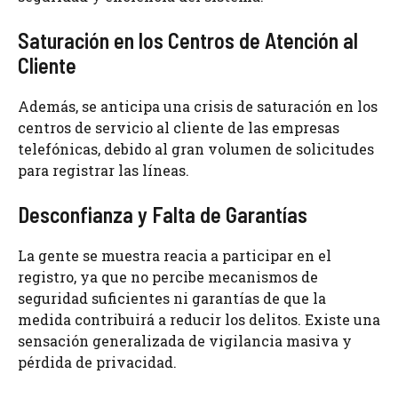
Saturación en los Centros de Atención al
Cliente
Además, se anticipa una crisis de saturación en los
centros de servicio al cliente de las empresas
telefónicas, debido al gran volumen de solicitudes
para registrar las líneas.
Desconfianza y Falta de Garantías
La gente se muestra reacia a participar en el
registro, ya que no percibe mecanismos de
seguridad suficientes ni garantías de que la
medida contribuirá a reducir los delitos. Existe una
sensación generalizada de vigilancia masiva y
pérdida de privacidad.