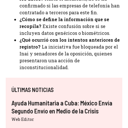
confirmado si las empresas de telefonía han
contratado a terceros para este fin.
¿Cómo se define la información que se
recopila?
Existe confusión sobre si se
incluyen datos genéricos o biométricos.
¿Qué ocurrió con los intentos anteriores de
registro?
La iniciativa fue bloqueada por el
Inai y senadores de la oposición, quienes
presentaron una acción de
inconstitucionalidad.
ÚLTIMAS NOTICIAS
Ayuda Humanitaria a Cuba: México Envía
Segundo Envío en Medio de la Crisis
Web Editor