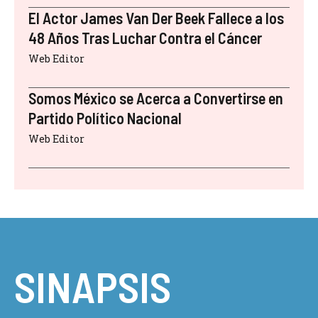
El Actor James Van Der Beek Fallece a los
48 Años Tras Luchar Contra el Cáncer
Web Editor
Somos México se Acerca a Convertirse en
Partido Político Nacional
Web Editor
SINAPSIS