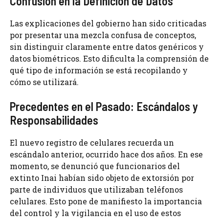
Confusión en la Definición de Datos
Las explicaciones del gobierno han sido criticadas
por presentar una mezcla confusa de conceptos,
sin distinguir claramente entre datos genéricos y
datos biométricos. Esto dificulta la comprensión de
qué tipo de información se está recopilando y
cómo se utilizará.
Precedentes en el Pasado: Escándalos y
Responsabilidades
El nuevo registro de celulares recuerda un
escándalo anterior, ocurrido hace dos años. En ese
momento, se denunció que funcionarios del
extinto Inai habían sido objeto de extorsión por
parte de individuos que utilizaban teléfonos
celulares. Esto pone de manifiesto la importancia
del control y la vigilancia en el uso de estos