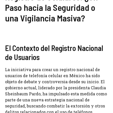
Paso hacia la Seguridad o
una Vigilancia Masiva?
El Contexto del Registro Nacional
de Usuarios
La iniciativa para crear un registro nacional de
usuarios de telefonía celular en México ha sido
objeto de debate y controversia desde su inicio. El
gobierno actual, liderado por la presidenta Claudia
Sheinbaum Pardo, ha impulsado esta medida como
parte de una nueva estrategia nacional de
seguridad, buscando combatir la extorsión y otros
delitos relacionados con el uso de teléfonos