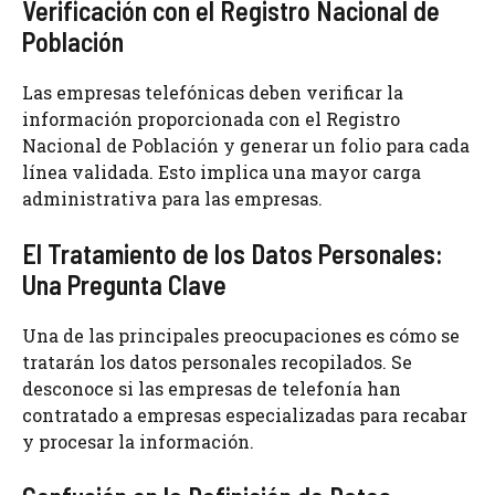
Verificación con el Registro Nacional de
Población
Las empresas telefónicas deben verificar la
información proporcionada con el Registro
Nacional de Población y generar un folio para cada
línea validada. Esto implica una mayor carga
administrativa para las empresas.
El Tratamiento de los Datos Personales:
Una Pregunta Clave
Una de las principales preocupaciones es cómo se
tratarán los datos personales recopilados. Se
desconoce si las empresas de telefonía han
contratado a empresas especializadas para recabar
y procesar la información.