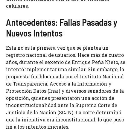
celulares.
Antecedentes: Fallas Pasadas y
Nuevos Intentos
Esta no es la primera vez que se plantea un
registro nacional de usuarios. Hace más de cuatro
años, durante el sexenio de Enrique Peña Nieto, se
intentó implementar una similar. Sin embargo, la
propuesta fue bloqueada por el Instituto Nacional
de Transparencia, Acceso a la Información y
Protección Datos (Inai) y diversos senadores de la
oposición, quienes presentaron una acción de
inconstitucionalidad ante la Suprema Corte de
Justicia de la Nación (SCJN). La corte determinó
que la iniciativa era inconstitucional, lo que puso
fin a los intentos iniciales.