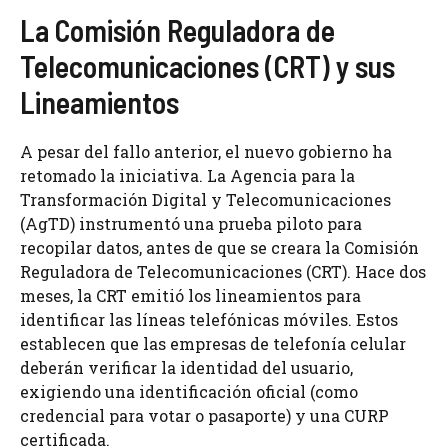
La Comisión Reguladora de
Telecomunicaciones (CRT) y sus
Lineamientos
A pesar del fallo anterior, el nuevo gobierno ha
retomado la iniciativa. La Agencia para la
Transformación Digital y Telecomunicaciones
(AgTD) instrumentó una prueba piloto para
recopilar datos, antes de que se creara la Comisión
Reguladora de Telecomunicaciones (CRT). Hace dos
meses, la CRT emitió los lineamientos para
identificar las líneas telefónicas móviles. Estos
establecen que las empresas de telefonía celular
deberán verificar la identidad del usuario,
exigiendo una identificación oficial (como
credencial para votar o pasaporte) y una CURP
certificada.