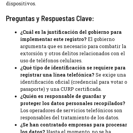
dispositivos.
Preguntas y Respuestas Clave:
¿Cuál es la justificación del gobierno para
implementar este registro?
El gobierno
argumenta que es necesario para combatir la
extorsión y otros delitos relacionados con el
uso de teléfonos celulares.
¿Qué tipo de identificación se requiere para
registrar una línea telefónica?
Se exige una
identificación oficial (credencial para votar o
pasaporte) y una CURP certificada.
¿Quién es responsable de guardar y
proteger los datos personales recopilados?
Los operadores de servicios telefónicos son
responsables del tratamiento de los datos.
¿Se han contratado empresas para procesar
los datos?
Hasta el momento, no se ha