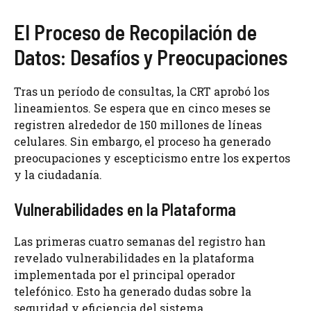
El Proceso de Recopilación de
Datos: Desafíos y Preocupaciones
Tras un período de consultas, la CRT aprobó los
lineamientos. Se espera que en cinco meses se
registren alrededor de 150 millones de líneas
celulares. Sin embargo, el proceso ha generado
preocupaciones y escepticismo entre los expertos
y la ciudadanía.
Vulnerabilidades en la Plataforma
Las primeras cuatro semanas del registro han
revelado vulnerabilidades en la plataforma
implementada por el principal operador
telefónico. Esto ha generado dudas sobre la
seguridad y eficiencia del sistema.