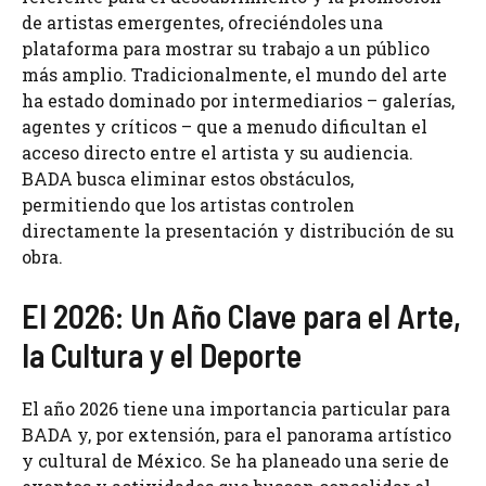
de artistas emergentes, ofreciéndoles una
plataforma para mostrar su trabajo a un público
más amplio. Tradicionalmente, el mundo del arte
ha estado dominado por intermediarios – galerías,
agentes y críticos – que a menudo dificultan el
acceso directo entre el artista y su audiencia.
BADA busca eliminar estos obstáculos,
permitiendo que los artistas controlen
directamente la presentación y distribución de su
obra.
El 2026: Un Año Clave para el Arte,
la Cultura y el Deporte
El año 2026 tiene una importancia particular para
BADA y, por extensión, para el panorama artístico
y cultural de México. Se ha planeado una serie de