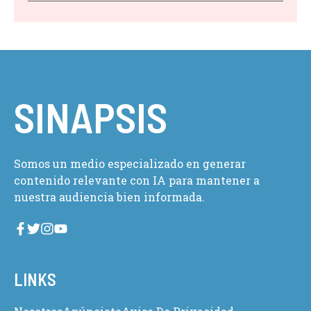
SINAPSIS
Somos un medio especializado en generar
contenido relevante con IA para mantener a
nuestra audiencia bien informada.
LINKS