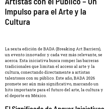
Artistas con el Público – Un
Impulso para el Arte y la
Cultura
La sexta edición de BADA (Breaking Art Barriers),
un evento innovador y cada vez más relevante, se
acerca. Esta iniciativa busca romper las barreras
tradicionales que limitan el acceso al arte y la
cultura, conectando directamente a artistas
talentosos con su público. Este año, BADA 2026
promete ser aún más significativo, marcando un
hito importante para el futuro del arte, la cultura y
el deporte en México.
El Significado de Apoyar Iniciativas