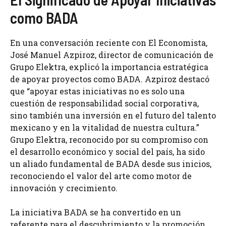
como BADA
En una conversación reciente con El Economista,
José Manuel Azpiroz, director de comunicación de
Grupo Elektra, explicó la importancia estratégica
de apoyar proyectos como BADA. Azpiroz destacó
que “apoyar estas iniciativas no es solo una
cuestión de responsabilidad social corporativa,
sino también una inversión en el futuro del talento
mexicano y en la vitalidad de nuestra cultura.”
Grupo Elektra, reconocido por su compromiso con
el desarrollo económico y social del país, ha sido
un aliado fundamental de BADA desde sus inicios,
reconociendo el valor del arte como motor de
innovación y crecimiento.
La iniciativa BADA se ha convertido en un
referente para el descubrimiento y la promoción