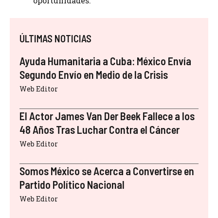
oportunidades.
ÚLTIMAS NOTICIAS
Ayuda Humanitaria a Cuba: México Envía
Segundo Envío en Medio de la Crisis
Web Editor
El Actor James Van Der Beek Fallece a los
48 Años Tras Luchar Contra el Cáncer
Web Editor
Somos México se Acerca a Convertirse en
Partido Político Nacional
Web Editor