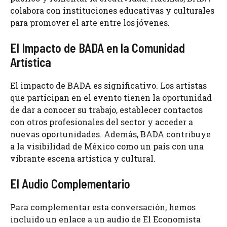
colabora con instituciones educativas y culturales
para promover el arte entre los jóvenes.
El Impacto de BADA en la Comunidad
Artística
El impacto de BADA es significativo. Los artistas
que participan en el evento tienen la oportunidad
de dar a conocer su trabajo, establecer contactos
con otros profesionales del sector y acceder a
nuevas oportunidades. Además, BADA contribuye
a la visibilidad de México como un país con una
vibrante escena artística y cultural.
El Audio Complementario
Para complementar esta conversación, hemos
incluido un enlace a un audio de El Economista