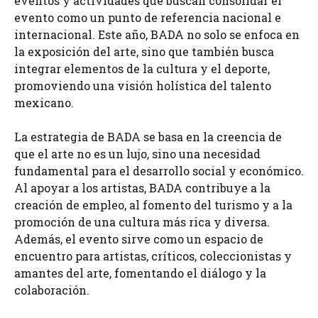
eventos y actividades que buscan consolidar el
evento como un punto de referencia nacional e
internacional. Este año, BADA no solo se enfoca en
la exposición del arte, sino que también busca
integrar elementos de la cultura y el deporte,
promoviendo una visión holística del talento
mexicano.
La estrategia de BADA se basa en la creencia de
que el arte no es un lujo, sino una necesidad
fundamental para el desarrollo social y económico.
Al apoyar a los artistas, BADA contribuye a la
creación de empleo, al fomento del turismo y a la
promoción de una cultura más rica y diversa.
Además, el evento sirve como un espacio de
encuentro para artistas, críticos, coleccionistas y
amantes del arte, fomentando el diálogo y la
colaboración.