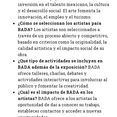
inversión en el talento mexicano, la cultura
y el desarrollo social. El arte fomenta la
innovación, el empleo y el turismo.
¿Cómo se seleccionan los artistas para
BADA?
Los artistas son seleccionados a
través de un proceso abierto y competitivo,
basado en criterios como la originalidad, la
calidad artística y el impacto social de su
obra.
¿Qué tipo de actividades se incluyen en
BADA además de la exposición?
BADA
ofrece talleres, charlas, debates y
actividades interactivas para involucrar al
público y fomentar la creatividad.
¿Cuál es el impacto de BADA en los
artistas?
BADA ofrece a los artistas la
oportunidad de dar a conocer su trabajo,
establecer contactos y acceder a nuevas