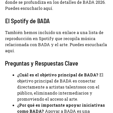
donde se profundiza en los detalles de BADA 2026.
Puedes escucharlo aquí.
El Spotify de BADA
También hemos incluido un enlace a una lista de
reproducción en Spotify que recopila música
relacionada con BADA y el arte. Puedes escucharla
aquí.
Preguntas y Respuestas Clave
¿Cuál es el objetivo principal de BADA?
El
objetivo principal de BADA es conectar
directamente a artistas talentosos con el
público, eliminando intermediarios y
promoviendo el acceso al arte.
¿Por qué es importante apoyar iniciativas
como BADA?
Apoyar a BADA es una