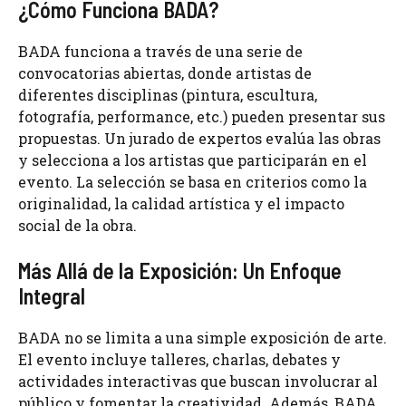
¿Cómo Funciona BADA?
BADA funciona a través de una serie de
convocatorias abiertas, donde artistas de
diferentes disciplinas (pintura, escultura,
fotografía, performance, etc.) pueden presentar sus
propuestas. Un jurado de expertos evalúa las obras
y selecciona a los artistas que participarán en el
evento. La selección se basa en criterios como la
originalidad, la calidad artística y el impacto
social de la obra.
Más Allá de la Exposición: Un Enfoque
Integral
BADA no se limita a una simple exposición de arte.
El evento incluye talleres, charlas, debates y
actividades interactivas que buscan involucrar al
público y fomentar la creatividad. Además, BADA