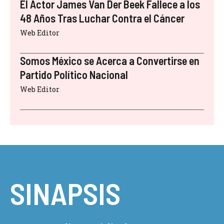
El Actor James Van Der Beek Fallece a los
48 Años Tras Luchar Contra el Cáncer
Web Editor
Somos México se Acerca a Convertirse en
Partido Político Nacional
Web Editor
SINAPSIS