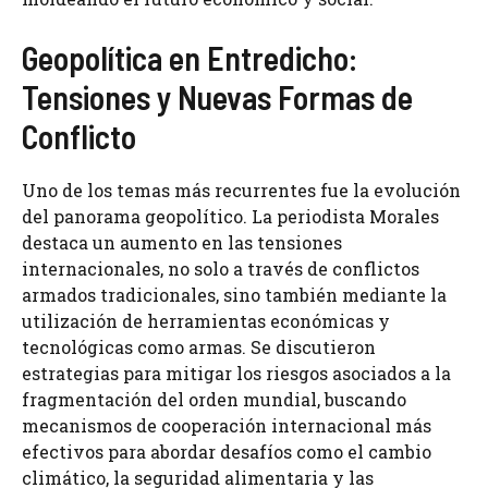
Geopolítica en Entredicho:
Tensiones y Nuevas Formas de
Conflicto
Uno de los temas más recurrentes fue la evolución
del panorama geopolítico. La periodista Morales
destaca un aumento en las tensiones
internacionales, no solo a través de conflictos
armados tradicionales, sino también mediante la
utilización de herramientas económicas y
tecnológicas como armas. Se discutieron
estrategias para mitigar los riesgos asociados a la
fragmentación del orden mundial, buscando
mecanismos de cooperación internacional más
efectivos para abordar desafíos como el cambio
climático, la seguridad alimentaria y las