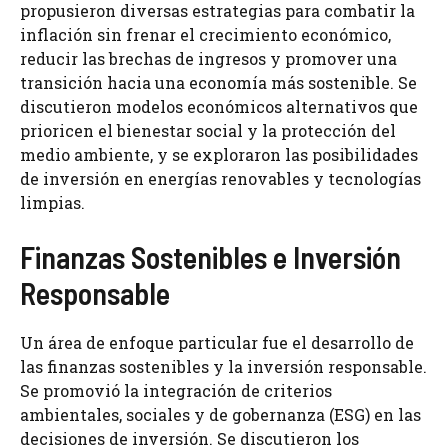
propusieron diversas estrategias para combatir la
inflación sin frenar el crecimiento económico,
reducir las brechas de ingresos y promover una
transición hacia una economía más sostenible. Se
discutieron modelos económicos alternativos que
prioricen el bienestar social y la protección del
medio ambiente, y se exploraron las posibilidades
de inversión en energías renovables y tecnologías
limpias.
Finanzas Sostenibles e Inversión
Responsable
Un área de enfoque particular fue el desarrollo de
las finanzas sostenibles y la inversión responsable.
Se promovió la integración de criterios
ambientales, sociales y de gobernanza (ESG) en las
decisiones de inversión. Se discutieron los