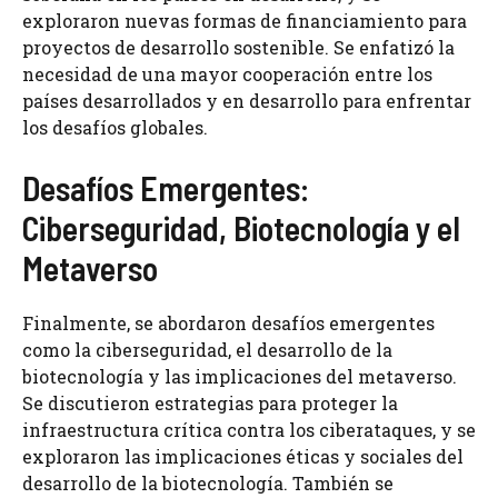
exploraron nuevas formas de financiamiento para
proyectos de desarrollo sostenible. Se enfatizó la
necesidad de una mayor cooperación entre los
países desarrollados y en desarrollo para enfrentar
los desafíos globales.
Desafíos Emergentes:
Ciberseguridad, Biotecnología y el
Metaverso
Finalmente, se abordaron desafíos emergentes
como la ciberseguridad, el desarrollo de la
biotecnología y las implicaciones del metaverso.
Se discutieron estrategias para proteger la
infraestructura crítica contra los ciberataques, y se
exploraron las implicaciones éticas y sociales del
desarrollo de la biotecnología. También se