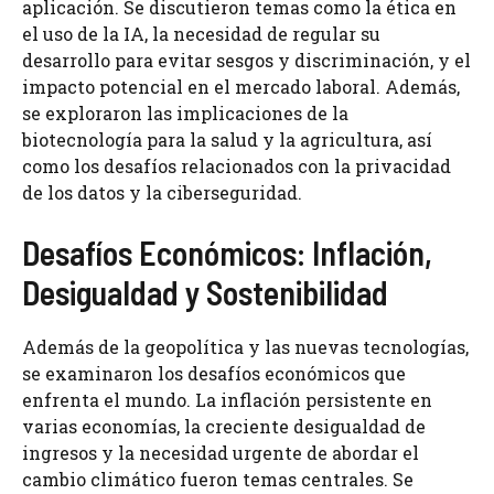
aplicación. Se discutieron temas como la ética en
el uso de la IA, la necesidad de regular su
desarrollo para evitar sesgos y discriminación, y el
impacto potencial en el mercado laboral. Además,
se exploraron las implicaciones de la
biotecnología para la salud y la agricultura, así
como los desafíos relacionados con la privacidad
de los datos y la ciberseguridad.
Desafíos Económicos: Inflación,
Desigualdad y Sostenibilidad
Además de la geopolítica y las nuevas tecnologías,
se examinaron los desafíos económicos que
enfrenta el mundo. La inflación persistente en
varias economías, la creciente desigualdad de
ingresos y la necesidad urgente de abordar el
cambio climático fueron temas centrales. Se