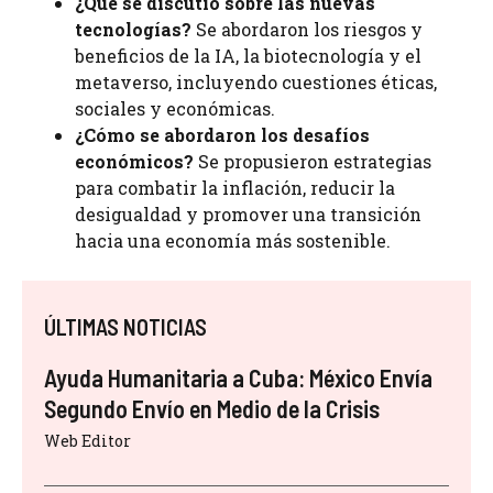
¿Qué se discutió sobre las nuevas
tecnologías?
Se abordaron los riesgos y
beneficios de la IA, la biotecnología y el
metaverso, incluyendo cuestiones éticas,
sociales y económicas.
¿Cómo se abordaron los desafíos
económicos?
Se propusieron estrategias
para combatir la inflación, reducir la
desigualdad y promover una transición
hacia una economía más sostenible.
ÚLTIMAS NOTICIAS
Ayuda Humanitaria a Cuba: México Envía
Segundo Envío en Medio de la Crisis
Web Editor