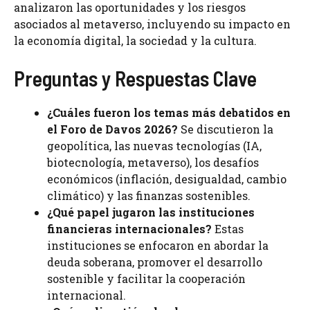
analizaron las oportunidades y los riesgos
asociados al metaverso, incluyendo su impacto en
la economía digital, la sociedad y la cultura.
Preguntas y Respuestas Clave
¿Cuáles fueron los temas más debatidos en
el Foro de Davos 2026?
Se discutieron la
geopolítica, las nuevas tecnologías (IA,
biotecnología, metaverso), los desafíos
económicos (inflación, desigualdad, cambio
climático) y las finanzas sostenibles.
¿Qué papel jugaron las instituciones
financieras internacionales?
Estas
instituciones se enfocaron en abordar la
deuda soberana, promover el desarrollo
sostenible y facilitar la cooperación
internacional.