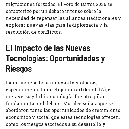
migraciones forzadas. El Foro de Davos 2026 se
caracterizó por un debate intenso sobre la
necesidad de repensar las alianzas tradicionales y
explorar nuevas vías para la diplomacia y la
resolución de conflictos.
El Impacto de las Nuevas
Tecnologías: Oportunidades y
Riesgos
La influencia de las nuevas tecnologías,
especialmente la inteligencia artificial (IA), el
metaverso y la biotecnología, fue otro pilar
fundamental del debate. Morales señala que se
abordaron tanto las oportunidades de crecimiento
económico y social que estas tecnologías ofrecen,
como los riesgos asociados a su desarrollo y