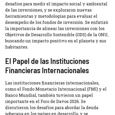
desafíos para medir el impacto social y ambiental
de las inversiones, y se exploraron nuevas
herramientas y metodologías para evaluar el
desempeño de los fondos de inversión. Se enfatizó
la importancia de alinear las inversiones con los
Objetivos de Desarrollo Sostenible (ODS) de la ONU,
buscando un impacto positivo en el planeta y sus
habitantes.
El Papel de las Instituciones
Financieras Internacionales
Las instituciones financieras internacionales,
como el Fondo Monetario Internacional (FMI) y el
Banco Mundial, también tuvieron un papel
importante en el Foro de Davos 2026. Se
discutieron los desafíos para abordar la deuda
soberana en los países en desarrollo, y se