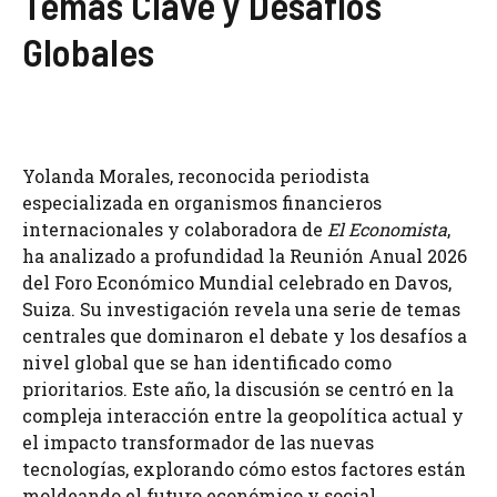
Temas Clave y Desafíos
Globales
Yolanda Morales, reconocida periodista
especializada en organismos financieros
internacionales y colaboradora de
El Economista
,
ha analizado a profundidad la Reunión Anual 2026
del Foro Económico Mundial celebrado en Davos,
Suiza. Su investigación revela una serie de temas
centrales que dominaron el debate y los desafíos a
nivel global que se han identificado como
prioritarios. Este año, la discusión se centró en la
compleja interacción entre la geopolítica actual y
el impacto transformador de las nuevas
tecnologías, explorando cómo estos factores están
moldeando el futuro económico y social.