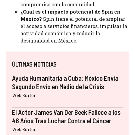
compromiso con la comunidad.
¿Cuál es el impacto potencial de Spin en
México?
Spin tiene el potencial de ampliar
el acceso a servicios financieros, impulsar la
actividad económica y reducir la
desigualdad en México.
ÚLTIMAS NOTICIAS
Ayuda Humanitaria a Cuba: México Envía
Segundo Envío en Medio de la Crisis
Web Editor
El Actor James Van Der Beek Fallece a los
48 Años Tras Luchar Contra el Cáncer
Web Editor