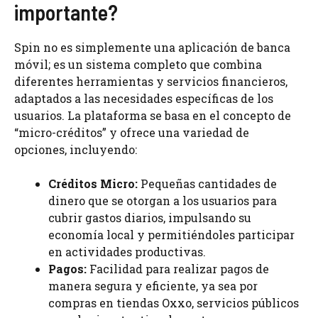
importante?
Spin no es simplemente una aplicación de banca
móvil; es un sistema completo que combina
diferentes herramientas y servicios financieros,
adaptados a las necesidades específicas de los
usuarios. La plataforma se basa en el concepto de
“micro-créditos” y ofrece una variedad de
opciones, incluyendo:
Créditos Micro:
Pequeñas cantidades de
dinero que se otorgan a los usuarios para
cubrir gastos diarios, impulsando su
economía local y permitiéndoles participar
en actividades productivas.
Pagos:
Facilidad para realizar pagos de
manera segura y eficiente, ya sea por
compras en tiendas Oxxo, servicios públicos