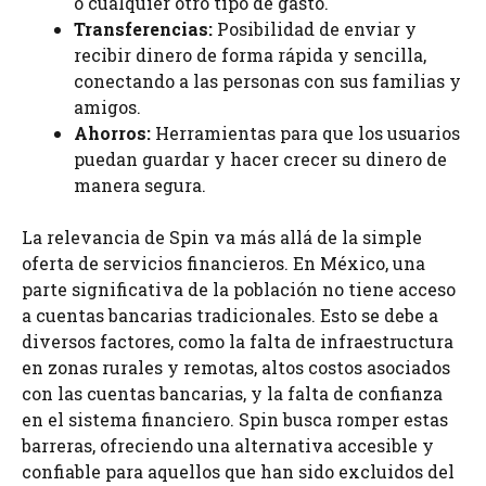
o cualquier otro tipo de gasto.
Transferencias:
Posibilidad de enviar y
recibir dinero de forma rápida y sencilla,
conectando a las personas con sus familias y
amigos.
Ahorros:
Herramientas para que los usuarios
puedan guardar y hacer crecer su dinero de
manera segura.
La relevancia de Spin va más allá de la simple
oferta de servicios financieros. En México, una
parte significativa de la población no tiene acceso
a cuentas bancarias tradicionales. Esto se debe a
diversos factores, como la falta de infraestructura
en zonas rurales y remotas, altos costos asociados
con las cuentas bancarias, y la falta de confianza
en el sistema financiero. Spin busca romper estas
barreras, ofreciendo una alternativa accesible y
confiable para aquellos que han sido excluidos del