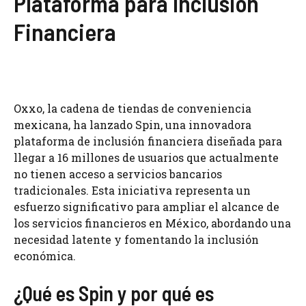
Plataforma para Inclusión
Financiera
Oxxo, la cadena de tiendas de conveniencia
mexicana, ha lanzado Spin, una innovadora
plataforma de inclusión financiera diseñada para
llegar a 16 millones de usuarios que actualmente
no tienen acceso a servicios bancarios
tradicionales. Esta iniciativa representa un
esfuerzo significativo para ampliar el alcance de
los servicios financieros en México, abordando una
necesidad latente y fomentando la inclusión
económica.
¿Qué es Spin y por qué es