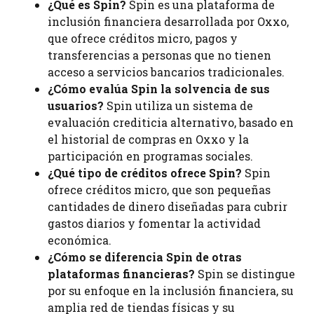
¿Qué es Spin?
Spin es una plataforma de
inclusión financiera desarrollada por Oxxo,
que ofrece créditos micro, pagos y
transferencias a personas que no tienen
acceso a servicios bancarios tradicionales.
¿Cómo evalúa Spin la solvencia de sus
usuarios?
Spin utiliza un sistema de
evaluación crediticia alternativo, basado en
el historial de compras en Oxxo y la
participación en programas sociales.
¿Qué tipo de créditos ofrece Spin?
Spin
ofrece créditos micro, que son pequeñas
cantidades de dinero diseñadas para cubrir
gastos diarios y fomentar la actividad
económica.
¿Cómo se diferencia Spin de otras
plataformas financieras?
Spin se distingue
por su enfoque en la inclusión financiera, su
amplia red de tiendas físicas y su