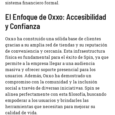
sistema financiero formal.
El Enfoque de Oxxo: Accesibilidad
y Confianza
Oxxo ha construido una sólida base de clientes
gracias a su amplia red de tiendas y su reputación
de conveniencia y cercanía. Esta infraestructura
física es fundamental para el éxito de Spin, ya que
permite a la empresa llegar a una audiencia
masiva y ofrecer soporte presencial para los
usuarios. Además, Oxxo ha demostrado un
compromiso con la comunidad y la inclusión
social a través de diversas iniciativas. Spin se
alinea perfectamente con esta filosofía, buscando
empoderar a los usuarios y brindarles las
herramientas que necesitan para mejorar su
calidad de vida.