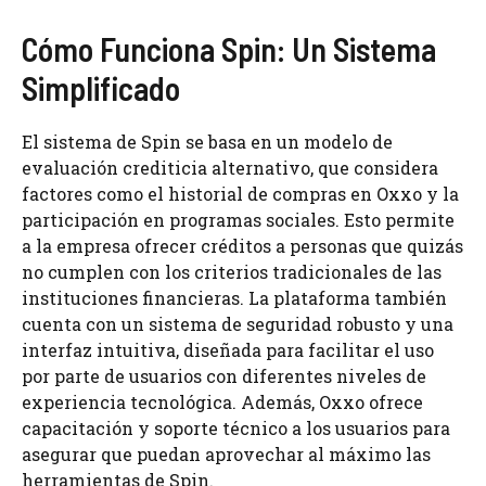
Cómo Funciona Spin: Un Sistema
Simplificado
El sistema de Spin se basa en un modelo de
evaluación crediticia alternativo, que considera
factores como el historial de compras en Oxxo y la
participación en programas sociales. Esto permite
a la empresa ofrecer créditos a personas que quizás
no cumplen con los criterios tradicionales de las
instituciones financieras. La plataforma también
cuenta con un sistema de seguridad robusto y una
interfaz intuitiva, diseñada para facilitar el uso
por parte de usuarios con diferentes niveles de
experiencia tecnológica. Además, Oxxo ofrece
capacitación y soporte técnico a los usuarios para
asegurar que puedan aprovechar al máximo las
herramientas de Spin.