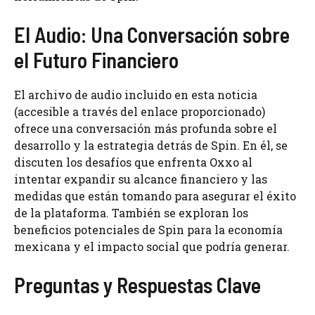
El Audio: Una Conversación sobre
el Futuro Financiero
El archivo de audio incluido en esta noticia
(accesible a través del enlace proporcionado)
ofrece una conversación más profunda sobre el
desarrollo y la estrategia detrás de Spin. En él, se
discuten los desafíos que enfrenta Oxxo al
intentar expandir su alcance financiero y las
medidas que están tomando para asegurar el éxito
de la plataforma. También se exploran los
beneficios potenciales de Spin para la economía
mexicana y el impacto social que podría generar.
Preguntas y Respuestas Clave