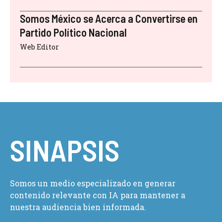
Somos México se Acerca a Convertirse en
Partido Político Nacional
Web Editor
SINAPSIS
Somos un medio especializado en generar
contenido relevante con IA para mantener a
nuestra audiencia bien informada.