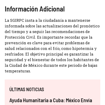
Información Adicional
La SGIRPC insta a la ciudadanía a mantenerse
informada sobre las actualizaciones del pronóstico
del tiempo y a seguir las recomendaciones de
Protección Civil. Es importante recordar que la
prevención es clave para evitar problemas de
salud relacionados con el frío, como hipotermia y
resfriados. El objetivo principal es garantizar la
seguridad y el bienestar de todos los habitantes de
la Ciudad de México durante este periodo de bajas
temperaturas.
ÚLTIMAS NOTICIAS
Ayuda Humanitaria a Cuba: México Envía