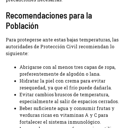
Recomendaciones para la
Población
Para protegerse ante estas bajas temperaturas, las
autoridades de Protección Civil recomiendan lo
siguiente:
Abrigarse con al menos tres capas de ropa,
preferentemente de algodón o lana.
Hidratar la piel con crema para evitar
resequedad, ya que el frío puede dañarla.
Evitar cambios bruscos de temperatura,
especialmente al salir de espacios cerrados.
Beber suficiente agua y consumir frutas y
verduras ricas en vitaminas A y C para
fortalecer el sistema inmunológico.