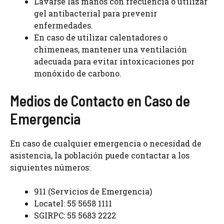
Lavarse las manos con frecuencia o utilizar
gel antibacterial para prevenir
enfermedades.
En caso de utilizar calentadores o
chimeneas, mantener una ventilación
adecuada para evitar intoxicaciones por
monóxido de carbono.
Medios de Contacto en Caso de
Emergencia
En caso de cualquier emergencia o necesidad de
asistencia, la población puede contactar a los
siguientes números:
911 (Servicios de Emergencia)
Locatel: 55 5658 1111
SGIRPC: 55 5683 2222