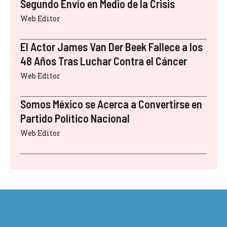
Segundo Envío en Medio de la Crisis
Web Editor
El Actor James Van Der Beek Fallece a los
48 Años Tras Luchar Contra el Cáncer
Web Editor
Somos México se Acerca a Convertirse en
Partido Político Nacional
Web Editor