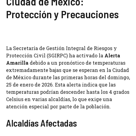
Ciudad de México:
Protección y Precauciones
La Secretaría de Gestión Integral de Riesgos y
Protección Civil (SGIRPC) ha activado la
Alerta
Amarilla
debido a un pronóstico de temperaturas
extremadamente bajas que se esperan en la Ciudad
de México durante las primeras horas del domingo,
25 de enero de 2026. Esta alerta indica que las
temperaturas podrían descender hasta los 4 grados
Celsius en varias alcaldías, lo que exige una
atención especial por parte de la población.
Alcaldías Afectadas