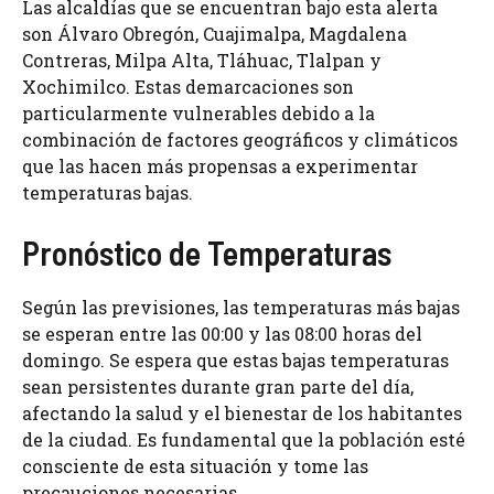
Las alcaldías que se encuentran bajo esta alerta
son Álvaro Obregón, Cuajimalpa, Magdalena
Contreras, Milpa Alta, Tláhuac, Tlalpan y
Xochimilco. Estas demarcaciones son
particularmente vulnerables debido a la
combinación de factores geográficos y climáticos
que las hacen más propensas a experimentar
temperaturas bajas.
Pronóstico de Temperaturas
Según las previsiones, las temperaturas más bajas
se esperan entre las 00:00 y las 08:00 horas del
domingo. Se espera que estas bajas temperaturas
sean persistentes durante gran parte del día,
afectando la salud y el bienestar de los habitantes
de la ciudad. Es fundamental que la población esté
consciente de esta situación y tome las
precauciones necesarias.