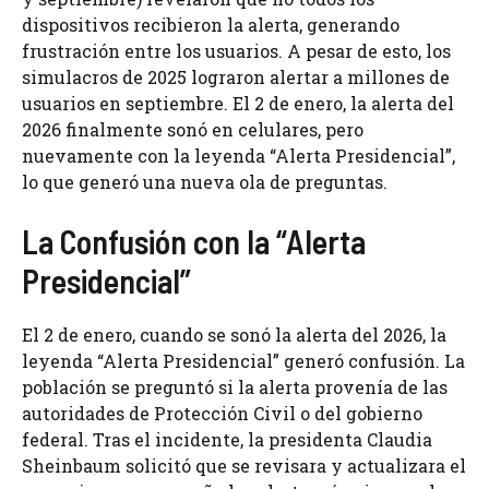
dispositivos recibieron la alerta, generando
frustración entre los usuarios. A pesar de esto, los
simulacros de 2025 lograron alertar a millones de
usuarios en septiembre. El 2 de enero, la alerta del
2026 finalmente sonó en celulares, pero
nuevamente con la leyenda “Alerta Presidencial”,
lo que generó una nueva ola de preguntas.
La Confusión con la “Alerta
Presidencial”
El 2 de enero, cuando se sonó la alerta del 2026, la
leyenda “Alerta Presidencial” generó confusión. La
población se preguntó si la alerta provenía de las
autoridades de Protección Civil o del gobierno
federal. Tras el incidente, la presidenta Claudia
Sheinbaum solicitó que se revisara y actualizara el