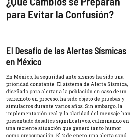
¿Qué Cambios se Preparan
para Evitar la Confusión?
El Desafío de las Alertas Sísmicas
en México
En México, la seguridad ante sismos ha sido una
prioridad constante. El sistema de Alerta Sísmica,
diseñado para alertar a la población en caso de un
terremoto en proceso, ha sido objeto de pruebas y
simulacros durante varios años. Sin embargo, la
implementación real y la claridad del mensaje han
presentado desafíos significativos, culminando en
una reciente situación que generó tanto humor
como preocupación. El 2 de enero, una alerta sonó