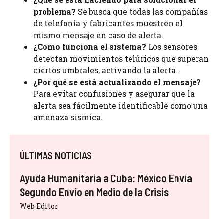
problema?
Se busca que todas las compañías
de telefonía y fabricantes muestren el
mismo mensaje en caso de alerta.
¿Cómo funciona el sistema?
Los sensores
detectan movimientos telúricos que superan
ciertos umbrales, activando la alerta.
¿Por qué se está actualizando el mensaje?
Para evitar confusiones y asegurar que la
alerta sea fácilmente identificable como una
amenaza sísmica.
ÚLTIMAS NOTICIAS
Ayuda Humanitaria a Cuba: México Envía
Segundo Envío en Medio de la Crisis
Web Editor