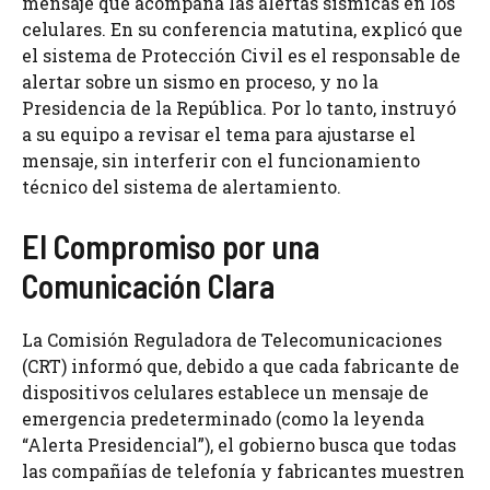
mensaje que acompaña las alertas sísmicas en los
celulares. En su conferencia matutina, explicó que
el sistema de Protección Civil es el responsable de
alertar sobre un sismo en proceso, y no la
Presidencia de la República. Por lo tanto, instruyó
a su equipo a revisar el tema para ajustarse el
mensaje, sin interferir con el funcionamiento
técnico del sistema de alertamiento.
El Compromiso por una
Comunicación Clara
La Comisión Reguladora de Telecomunicaciones
(CRT) informó que, debido a que cada fabricante de
dispositivos celulares establece un mensaje de
emergencia predeterminado (como la leyenda
“Alerta Presidencial”), el gobierno busca que todas
las compañías de telefonía y fabricantes muestren