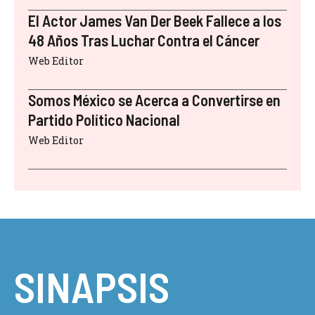
El Actor James Van Der Beek Fallece a los
48 Años Tras Luchar Contra el Cáncer
Web Editor
Somos México se Acerca a Convertirse en
Partido Político Nacional
Web Editor
SINAPSIS