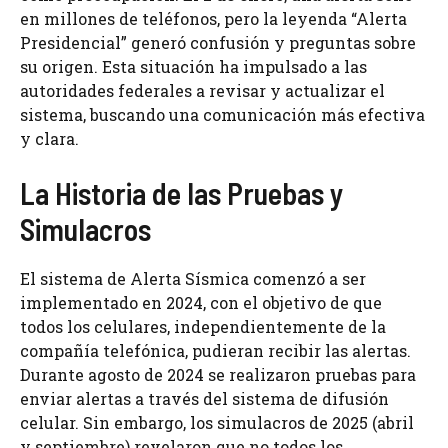
en millones de teléfonos, pero la leyenda “Alerta
Presidencial” generó confusión y preguntas sobre
su origen. Esta situación ha impulsado a las
autoridades federales a revisar y actualizar el
sistema, buscando una comunicación más efectiva
y clara.
La Historia de las Pruebas y
Simulacros
El sistema de Alerta Sísmica comenzó a ser
implementado en 2024, con el objetivo de que
todos los celulares, independientemente de la
compañía telefónica, pudieran recibir las alertas.
Durante agosto de 2024 se realizaron pruebas para
enviar alertas a través del sistema de difusión
celular. Sin embargo, los simulacros de 2025 (abril
y septiembre) revelaron que no todos los