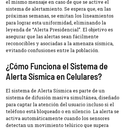
el mismo mensaje en caso de que se active el
sistema de alertamiento. Se espera que, en las
próximas semanas, se emitan los lineamientos
para lograr esta uniformidad, eliminando la
leyenda de “Alerta Presidencial”. El objetivo es
asegurar que las alertas sean fácilmente
reconocibles y asociadas a la amenaza sísmica,
evitando confusiones entre la población.
¿Cómo Funciona el Sistema de
Alerta Sísmica en Celulares?
El sistema de Alerta Sísmica es parte de un
sistema de difusión masiva simultánea, diseñado
para captar la atención del usuario incluso si el
teléfono está bloqueado o en silencio. La alerta se
activa automáticamente cuando los sensores
detectan un movimiento telúrico que supera