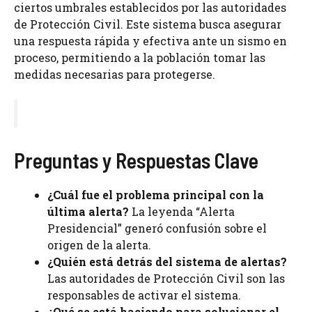
ciertos umbrales establecidos por las autoridades
de Protección Civil. Este sistema busca asegurar
una respuesta rápida y efectiva ante un sismo en
proceso, permitiendo a la población tomar las
medidas necesarias para protegerse.
Preguntas y Respuestas Clave
¿Cuál fue el problema principal con la
última alerta?
La leyenda “Alerta
Presidencial” generó confusión sobre el
origen de la alerta.
¿Quién está detrás del sistema de alertas?
Las autoridades de Protección Civil son las
responsables de activar el sistema.
¿Qué se está haciendo para solucionar el