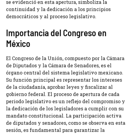
se evidenció en esta apertura, simboliza la
continuidad y la dedicación a los principios
democráticos y al proceso legislativo.
Importancia del Congreso en
México
El Congreso de la Unión, compuesto por la Cámara
de Diputados y la Cámara de Senadores, es el
órgano central del sistema legislativo mexicano.
Su función principal es representar los intereses
de la ciudadanía, aprobar leyes y fiscalizar al
gobierno federal. El proceso de apertura de cada
periodo legislativo es un reflejo del compromiso y
la dedicación de los legisladores a cumplir con su
mandato constitucional. La participación activa
de diputados y senadores, como se observa en esta
sesión, es fundamental para garantizar la