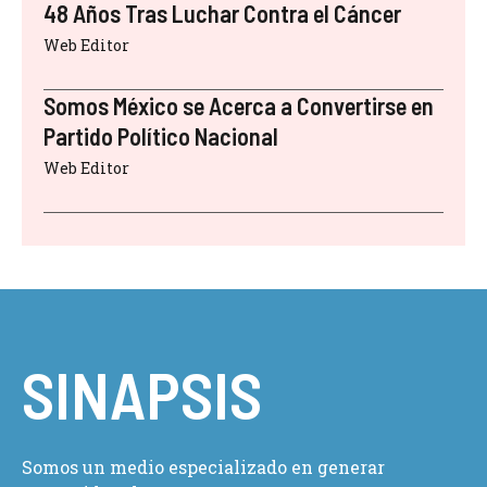
48 Años Tras Luchar Contra el Cáncer
Web Editor
Somos México se Acerca a Convertirse en
Partido Político Nacional
Web Editor
SINAPSIS
Somos un medio especializado en generar