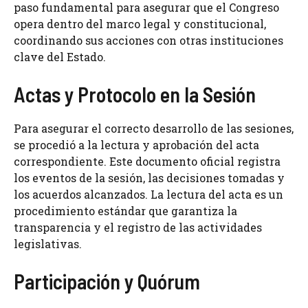
paso fundamental para asegurar que el Congreso
opera dentro del marco legal y constitucional,
coordinando sus acciones con otras instituciones
clave del Estado.
Actas y Protocolo en la Sesión
Para asegurar el correcto desarrollo de las sesiones,
se procedió a la lectura y aprobación del acta
correspondiente. Este documento oficial registra
los eventos de la sesión, las decisiones tomadas y
los acuerdos alcanzados. La lectura del acta es un
procedimiento estándar que garantiza la
transparencia y el registro de las actividades
legislativas.
Participación y Quórum