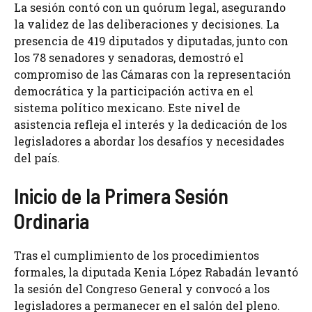
La sesión contó con un quórum legal, asegurando
la validez de las deliberaciones y decisiones. La
presencia de 419 diputados y diputadas, junto con
los 78 senadores y senadoras, demostró el
compromiso de las Cámaras con la representación
democrática y la participación activa en el
sistema político mexicano. Este nivel de
asistencia refleja el interés y la dedicación de los
legisladores a abordar los desafíos y necesidades
del país.
Inicio de la Primera Sesión
Ordinaria
Tras el cumplimiento de los procedimientos
formales, la diputada Kenia López Rabadán levantó
la sesión del Congreso General y convocó a los
legisladores a permanecer en el salón del pleno.