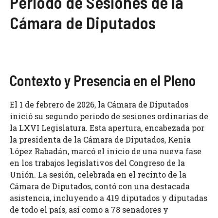
Periodo de Sesiones de la
Cámara de Diputados
Contexto y Presencia en el Pleno
El 1 de febrero de 2026, la Cámara de Diputados
inició su segundo periodo de sesiones ordinarias de
la LXVI Legislatura. Esta apertura, encabezada por
la presidenta de la Cámara de Diputados, Kenia
López Rabadán, marcó el inicio de una nueva fase
en los trabajos legislativos del Congreso de la
Unión. La sesión, celebrada en el recinto de la
Cámara de Diputados, contó con una destacada
asistencia, incluyendo a 419 diputados y diputadas
de todo el país, así como a 78 senadores y