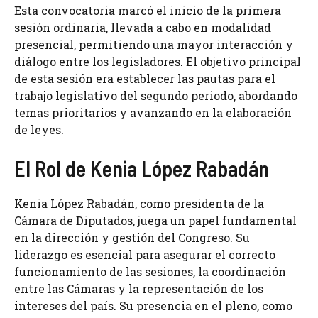
Esta convocatoria marcó el inicio de la primera
sesión ordinaria, llevada a cabo en modalidad
presencial, permitiendo una mayor interacción y
diálogo entre los legisladores. El objetivo principal
de esta sesión era establecer las pautas para el
trabajo legislativo del segundo periodo, abordando
temas prioritarios y avanzando en la elaboración
de leyes.
El Rol de Kenia López Rabadán
Kenia López Rabadán, como presidenta de la
Cámara de Diputados, juega un papel fundamental
en la dirección y gestión del Congreso. Su
liderazgo es esencial para asegurar el correcto
funcionamiento de las sesiones, la coordinación
entre las Cámaras y la representación de los
intereses del país. Su presencia en el pleno, como