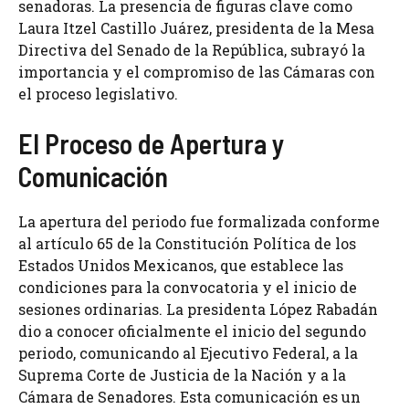
senadoras. La presencia de figuras clave como
Laura Itzel Castillo Juárez, presidenta de la Mesa
Directiva del Senado de la República, subrayó la
importancia y el compromiso de las Cámaras con
el proceso legislativo.
El Proceso de Apertura y
Comunicación
La apertura del periodo fue formalizada conforme
al artículo 65 de la Constitución Política de los
Estados Unidos Mexicanos, que establece las
condiciones para la convocatoria y el inicio de
sesiones ordinarias. La presidenta López Rabadán
dio a conocer oficialmente el inicio del segundo
periodo, comunicando al Ejecutivo Federal, a la
Suprema Corte de Justicia de la Nación y a la
Cámara de Senadores. Esta comunicación es un