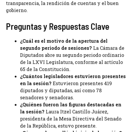
transparencia, la rendición de cuentas y el buen
gobierno.
Preguntas y Respuestas Clave
¿Cuál es el motivo de la apertura del
segundo periodo de sesiones?
La Cámara de
Diputados abre su segundo periodo ordinario
de la LXVI Legislatura, conforme al artículo
65 de la Constitución.
¿Cuántos legisladores estuvieron presentes
en la sesión?
Estuvieron presentes 419
diputados y diputadas, así como 78
senadores y senadoras.
¿Quiénes fueron las figuras destacadas en
la sesión?
Laura Itzel Castillo Juárez,
presidenta de la Mesa Directiva del Senado
de la República, estuvo presente.