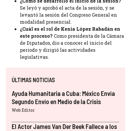
¿Cómo se desarrolló el inicio de la sesión?
Se leyó y aprobó el acta de la sesión, y se
levantó la sesión del Congreso General en
modalidad presencial.
¿Cuál es el rol de Kenia López Rabadán en
este proceso?
Como presidenta de la Cámara
de Diputados, dio a conocer el inicio del
periodo y dirigió las actividades
legislativas.
ÚLTIMAS NOTICIAS
Ayuda Humanitaria a Cuba: México Envía
Segundo Envío en Medio de la Crisis
Web Editor
El Actor James Van Der Beek Fallece a los