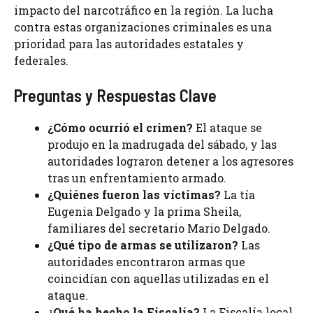
impacto del narcotráfico en la región. La lucha
contra estas organizaciones criminales es una
prioridad para las autoridades estatales y
federales.
Preguntas y Respuestas Clave
¿Cómo ocurrió el crimen?
El ataque se
produjo en la madrugada del sábado, y las
autoridades lograron detener a los agresores
tras un enfrentamiento armado.
¿Quiénes fueron las víctimas?
La tía
Eugenia Delgado y la prima Sheila,
familiares del secretario Mario Delgado.
¿Qué tipo de armas se utilizaron?
Las
autoridades encontraron armas que
coincidían con aquellas utilizadas en el
ataque.
¿Qué ha hecho la Fiscalía?
La Fiscalía local