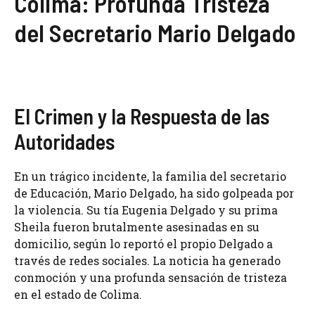
Colima: Profunda Tristeza
del Secretario Mario Delgado
El Crimen y la Respuesta de las
Autoridades
En un trágico incidente, la familia del secretario
de Educación, Mario Delgado, ha sido golpeada por
la violencia. Su tía Eugenia Delgado y su prima
Sheila fueron brutalmente asesinadas en su
domicilio, según lo reportó el propio Delgado a
través de redes sociales. La noticia ha generado
conmoción y una profunda sensación de tristeza
en el estado de Colima.