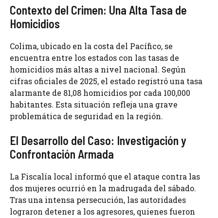
Contexto del Crimen: Una Alta Tasa de
Homicidios
Colima, ubicado en la costa del Pacífico, se
encuentra entre los estados con las tasas de
homicidios más altas a nivel nacional. Según
cifras oficiales de 2025, el estado registró una tasa
alarmante de 81,08 homicidios por cada 100,000
habitantes. Esta situación refleja una grave
problemática de seguridad en la región.
El Desarrollo del Caso: Investigación y
Confrontación Armada
La Fiscalía local informó que el ataque contra las
dos mujeres ocurrió en la madrugada del sábado.
Tras una intensa persecución, las autoridades
lograron detener a los agresores, quienes fueron