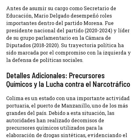
Antes de asumir su cargo como Secretario de
Educación, Mario Delgado desempeñó roles
importantes dentro del partido Morena. Fue
presidente nacional del partido (2020-2024) y líder
de su grupo parlamentario en la Cámara de
Diputados (2018-2020). Su trayectoria política ha
sido marcada por el compromiso con la izquierda y
la defensa de políticas sociales.
Detalles Adicionales: Precursores
Químicos y la Lucha contra el Narcotráfico
Colima es un estado con una importante actividad
portuaria, el puerto de Manzanillo, uno de los más
grandes del país. Debido a esta situación, las
autoridades han realizado decomisos de
precursores químicos utilizados para la
elaboración de drogas sintéticas, evidenciando el