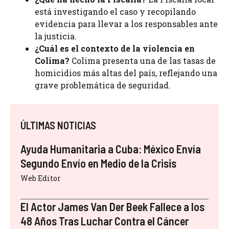
está investigando el caso y recopilando
evidencia para llevar a los responsables ante
la justicia.
¿Cuál es el contexto de la violencia en
Colima?
Colima presenta una de las tasas de
homicidios más altas del país, reflejando una
grave problemática de seguridad.
ÚLTIMAS NOTICIAS
Ayuda Humanitaria a Cuba: México Envía
Segundo Envío en Medio de la Crisis
Web Editor
El Actor James Van Der Beek Fallece a los
48 Años Tras Luchar Contra el Cáncer