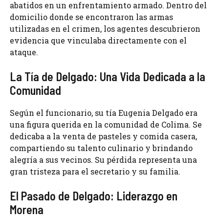
abatidos en un enfrentamiento armado. Dentro del
domicilio donde se encontraron las armas
utilizadas en el crimen, los agentes descubrieron
evidencia que vinculaba directamente con el
ataque.
La Tía de Delgado: Una Vida Dedicada a la
Comunidad
Según el funcionario, su tía Eugenia Delgado era
una figura querida en la comunidad de Colima. Se
dedicaba a la venta de pasteles y comida casera,
compartiendo su talento culinario y brindando
alegría a sus vecinos. Su pérdida representa una
gran tristeza para el secretario y su familia.
El Pasado de Delgado: Liderazgo en
Morena