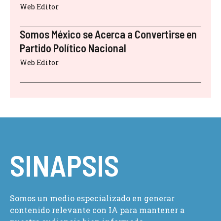
Web Editor
Somos México se Acerca a Convertirse en
Partido Político Nacional
Web Editor
SINAPSIS
Somos un medio especializado en generar
contenido relevante con IA para mantener a