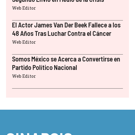
Web Editor
El Actor James Van Der Beek Fallece a los
48 Años Tras Luchar Contra el Cáncer
Web Editor
Somos México se Acerca a Convertirse en
Partido Político Nacional
Web Editor