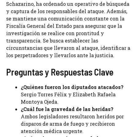
Schazarino, ha ordenado un operativo de búsqueda
y captura de los responsables del ataque. Además,
se mantiene una comunicación constante con la
Fiscalía General del Estado para asegurar que la
investigación se realice con prontitud y
transparencia. Se busca establecer las
circunstancias que llevaron al ataque, identificar a
los perpetradores y llevarlos ante la justicia.
Preguntas y Respuestas Clave
¿Quiénes fueron los diputados atacados?
Sergio Torres Félix y Elizabeth Rafaela
Montoya Ojeda.
¿Cuál fue la gravedad de las heridas?
Ambos legisladores resultaron heridos por
disparos de arma de fuego y recibieron
atención médica urgente.