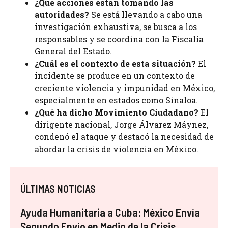
¿Qué acciones están tomando las
autoridades?
Se está llevando a cabo una
investigación exhaustiva, se busca a los
responsables y se coordina con la Fiscalía
General del Estado.
¿Cuál es el contexto de esta situación?
El
incidente se produce en un contexto de
creciente violencia y impunidad en México,
especialmente en estados como Sinaloa.
¿Qué ha dicho Movimiento Ciudadano?
El
dirigente nacional, Jorge Álvarez Máynez,
condenó el ataque y destacó la necesidad de
abordar la crisis de violencia en México.
ÚLTIMAS NOTICIAS
Ayuda Humanitaria a Cuba: México Envía
Segundo Envío en Medio de la Crisis