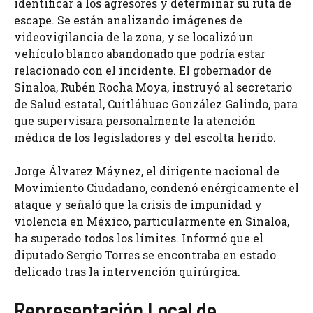
identificar a los agresores y determinar su ruta de
escape. Se están analizando imágenes de
videovigilancia de la zona, y se localizó un
vehículo blanco abandonado que podría estar
relacionado con el incidente. El gobernador de
Sinaloa, Rubén Rocha Moya, instruyó al secretario
de Salud estatal, Cuitláhuac González Galindo, para
que supervisara personalmente la atención
médica de los legisladores y del escolta herido.
Jorge Álvarez Máynez, el dirigente nacional de
Movimiento Ciudadano, condenó enérgicamente el
ataque y señaló que la crisis de impunidad y
violencia en México, particularmente en Sinaloa,
ha superado todos los límites. Informó que el
diputado Sergio Torres se encontraba en estado
delicado tras la intervención quirúrgica.
Representación Local de