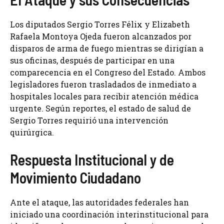
Los diputados Sergio Torres Félix y Elizabeth
Rafaela Montoya Ojeda fueron alcanzados por
disparos de arma de fuego mientras se dirigían a
sus oficinas, después de participar en una
comparecencia en el Congreso del Estado. Ambos
legisladores fueron trasladados de inmediato a
hospitales locales para recibir atención médica
urgente. Según reportes, el estado de salud de
Sergio Torres requirió una intervención
quirúrgica.
Respuesta Institucional y de
Movimiento Ciudadano
Ante el ataque, las autoridades federales han
iniciado una coordinación interinstitucional para