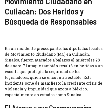
Movimiento Ciudadano en
Culiacán: Dos Heridos y
Búsqueda de Responsables
En un incidente preocupante, los diputados locales
de Movimiento Ciudadano (MC) en Culiacán,
Sinaloa, fueron atacados a balazos el miércoles 28
de enero. El ataque también resultó en heridas a un
escolta que protegía la seguridad de los
legisladores, quien se encuentra estable. Este
incidente pone de manifiesto la creciente crisis de
violencia y impunidad que azota a México,
especialmente en estados como Sinaloa.
El Ataque y sus Consecuencias