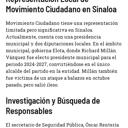
Movimiento Ciudadano en Sinaloa
Movimiento Ciudadano tiene una representación
limitada pero significativa en Sinaloa.
Actualmente, cuenta con una presidencia
municipal y dos diputaciones locales. En el ámbito
municipal, gobierna Elota, donde Richard Millán
Vázquez fue electo presidente municipal para el
periodo 2024-2027, convirtiéndose en el único
alcalde del partido en la entidad. Millán también
fue víctima de un ataque a balazos en octubre
pasado, pero salió ileso.
Investigación y Búsqueda de
Responsables
El secretario de Seguridad Pública, Óscar Rentería