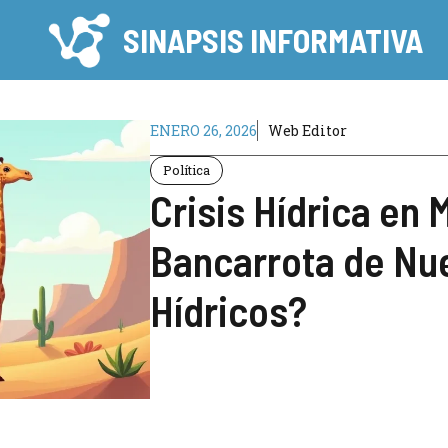
SINAPSIS INFORMATIVA
ENERO 26, 2026
Web Editor
Política
Crisis Hídrica en 
Bancarrota de Nu
Hídricos?