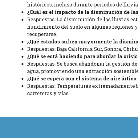
históricos, incluso durante periodos de lluvi
¿Cuál es el impacto de la disminución de las
Respuestas: La disminución de las lluvias es
hundimiento del suelo en algunas regiones y 
recuperarse.
¿Qué estados sufren mayormente la disminu
Respuestas: Baja California Sur, Sonora, Chih
¿Qué se está haciendo para abordar la crisis
Respuestas: Se busca abandonar la gestión de 
agua, promoviendo una extracción sostenible 
¿Qué se espera con el sistema de aire ártico
Respuestas: Temperaturas extremadamente baj
carreteras y vías.