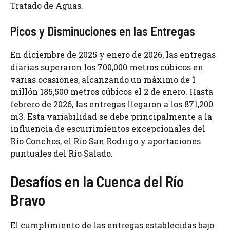
Tratado de Aguas.
Picos y Disminuciones en las Entregas
En diciembre de 2025 y enero de 2026, las entregas
diarias superaron los 700,000 metros cúbicos en
varias ocasiones, alcanzando un máximo de 1
millón 185,500 metros cúbicos el 2 de enero. Hasta
febrero de 2026, las entregas llegaron a los 871,200
m3. Esta variabilidad se debe principalmente a la
influencia de escurrimientos excepcionales del
Río Conchos, el Río San Rodrigo y aportaciones
puntuales del Río Salado.
Desafíos en la Cuenca del Río
Bravo
El cumplimiento de las entregas establecidas bajo