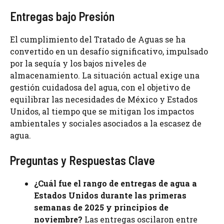
Entregas bajo Presión
El cumplimiento del Tratado de Aguas se ha
convertido en un desafío significativo, impulsado
por la sequía y los bajos niveles de
almacenamiento. La situación actual exige una
gestión cuidadosa del agua, con el objetivo de
equilibrar las necesidades de México y Estados
Unidos, al tiempo que se mitigan los impactos
ambientales y sociales asociados a la escasez de
agua.
Preguntas y Respuestas Clave
¿Cuál fue el rango de entregas de agua a
Estados Unidos durante las primeras
semanas de 2025 y principios de
noviembre?
Las entregas oscilaron entre