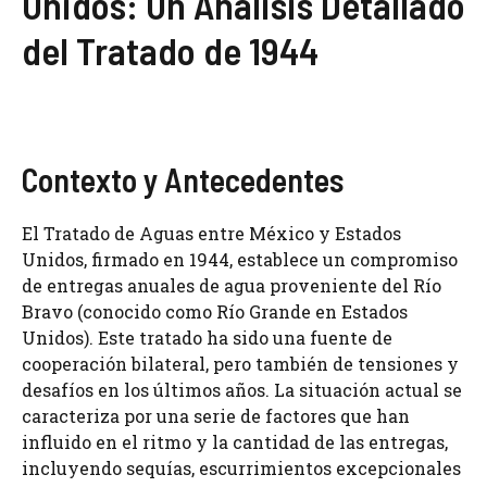
Unidos: Un Análisis Detallado
del Tratado de 1944
Contexto y Antecedentes
El Tratado de Aguas entre México y Estados
Unidos, firmado en 1944, establece un compromiso
de entregas anuales de agua proveniente del Río
Bravo (conocido como Río Grande en Estados
Unidos). Este tratado ha sido una fuente de
cooperación bilateral, pero también de tensiones y
desafíos en los últimos años. La situación actual se
caracteriza por una serie de factores que han
influido en el ritmo y la cantidad de las entregas,
incluyendo sequías, escurrimientos excepcionales