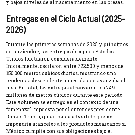
y bajos niveles de almacenamiento en las presas.
Entregas en el Ciclo Actual (2025-
2026)
Durante las primeras semanas de 2025 y principios
de noviembre, las entregas de agua a Estados
Unidos fluctuaron considerablemente.
Inicialmente, oscilaron entre 722,500 y menos de
150,000 metros cúbicos diarios, mostrando una
tendencia descendente a medida que avanzaba el
mes. En total, las entregas alcanzaron los 249
millones de metros cúbicos durante este periodo.
Este volumen se entregó en el contexto de una
“amenaza” impuesta por el entonces presidente
Donald Trump, quien había advertido que no
impondría aranceles a los productos mexicanos si
México cumplía con sus obligaciones bajo el