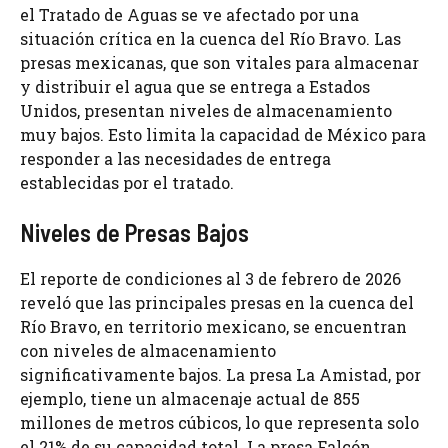
el Tratado de Aguas se ve afectado por una
situación crítica en la cuenca del Río Bravo. Las
presas mexicanas, que son vitales para almacenar
y distribuir el agua que se entrega a Estados
Unidos, presentan niveles de almacenamiento
muy bajos. Esto limita la capacidad de México para
responder a las necesidades de entrega
establecidas por el tratado.
Niveles de Presas Bajos
El reporte de condiciones al 3 de febrero de 2026
reveló que las principales presas en la cuenca del
Río Bravo, en territorio mexicano, se encuentran
con niveles de almacenamiento
significativamente bajos. La presa La Amistad, por
ejemplo, tiene un almacenaje actual de 855
millones de metros cúbicos, lo que representa solo
el 21% de su capacidad total. La presa Falcón