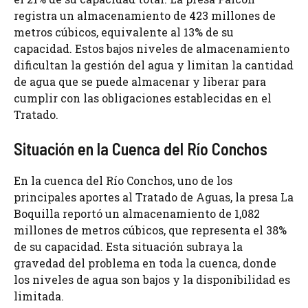
registra un almacenamiento de 423 millones de
metros cúbicos, equivalente al 13% de su
capacidad. Estos bajos niveles de almacenamiento
dificultan la gestión del agua y limitan la cantidad
de agua que se puede almacenar y liberar para
cumplir con las obligaciones establecidas en el
Tratado.
Situación en la Cuenca del Río Conchos
En la cuenca del Río Conchos, uno de los
principales aportes al Tratado de Aguas, la presa La
Boquilla reportó un almacenamiento de 1,082
millones de metros cúbicos, que representa el 38%
de su capacidad. Esta situación subraya la
gravedad del problema en toda la cuenca, donde
los niveles de agua son bajos y la disponibilidad es
limitada.