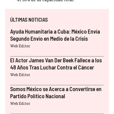
ÚLTIMAS NOTICIAS
Ayuda Humanitaria a Cuba: México Envía
Segundo Envío en Medio de la Crisis
Web Editor
El Actor James Van Der Beek Fallece a los
48 Años Tras Luchar Contra el Cáncer
Web Editor
Somos México se Acerca a Convertirse en
Partido Político Nacional
Web Editor