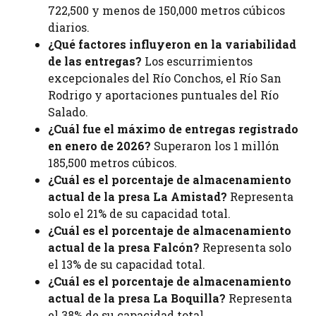
722,500 y menos de 150,000 metros cúbicos
diarios.
¿Qué factores influyeron en la variabilidad
de las entregas?
Los escurrimientos
excepcionales del Río Conchos, el Río San
Rodrigo y aportaciones puntuales del Río
Salado.
¿Cuál fue el máximo de entregas registrado
en enero de 2026?
Superaron los 1 millón
185,500 metros cúbicos.
¿Cuál es el porcentaje de almacenamiento
actual de la presa La Amistad?
Representa
solo el 21% de su capacidad total.
¿Cuál es el porcentaje de almacenamiento
actual de la presa Falcón?
Representa solo
el 13% de su capacidad total.
¿Cuál es el porcentaje de almacenamiento
actual de la presa La Boquilla?
Representa
el 38% de su capacidad total.