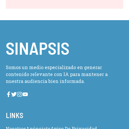
SINAPSIS
Somos un medio especializado en generar
contenido relevante con IA para mantener a
nuestra audiencia bien informada.
LINKS
Nosotros
Anúnciate
Aviso De Privacidad