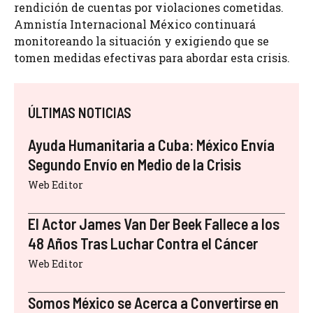
rendición de cuentas por violaciones cometidas.
Amnistía Internacional México continuará
monitoreando la situación y exigiendo que se
tomen medidas efectivas para abordar esta crisis.
ÚLTIMAS NOTICIAS
Ayuda Humanitaria a Cuba: México Envía
Segundo Envío en Medio de la Crisis
Web Editor
El Actor James Van Der Beek Fallece a los
48 Años Tras Luchar Contra el Cáncer
Web Editor
Somos México se Acerca a Convertirse en