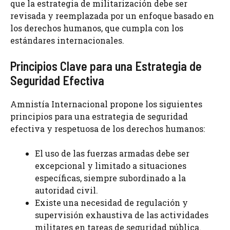
que la estrategia de militarización debe ser
revisada y reemplazada por un enfoque basado en
los derechos humanos, que cumpla con los
estándares internacionales.
Principios Clave para una Estrategia de
Seguridad Efectiva
Amnistía Internacional propone los siguientes
principios para una estrategia de seguridad
efectiva y respetuosa de los derechos humanos:
El uso de las fuerzas armadas debe ser
excepcional y limitado a situaciones
específicas, siempre subordinado a la
autoridad civil.
Existe una necesidad de regulación y
supervisión exhaustiva de las actividades
militares en tareas de seguridad pública.