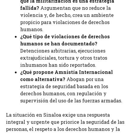
que la militarización es una estrategia
fallida?
Argumentan que no reduce la
violencia y, de hecho, crea un ambiente
propicio para violaciones de derechos
humanos.
¿Qué tipo de violaciones de derechos
humanos se han documentado?
Detenciones arbitrarias, ejecuciones
extrajudiciales, tortura y otros tratos
inhumanos han sido reportados.
¿Qué propone Amnistía Internacional
como alternativa?
Abogan por una
estrategia de seguridad basada en los
derechos humanos, con regulación y
supervisión del uso de las fuerzas armadas.
La situación en Sinaloa exige una respuesta
integral y urgente que priorice la seguridad de las
personas, el respeto a los derechos humanos y la