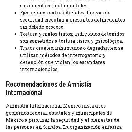
sus derechos fundamentales.
Ejecuciones extrajudiciales: fuerzas de
seguridad ejecutan a presuntos delincuentes
sin debido proceso.
Tortura y malos tratos: individuos detenidos
son sometidos a tortura física y psicológica.
Tratos crueles, inhumanos o degradantes: se
utilizan métodos de interrogatorio y
detención que violan los estándares
internacionales.
Recomendaciones de Amnistía
Internacional
Amnistía Internacional México insta a los
gobiernos federal, estatales y municipales de
México a priorizar la seguridad y el bienestar de
las personas en Sinaloa. La organización enfatiza