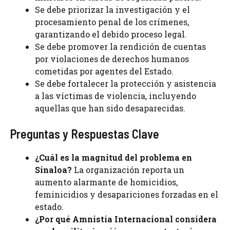
Se debe priorizar la investigación y el
procesamiento penal de los crímenes,
garantizando el debido proceso legal.
Se debe promover la rendición de cuentas
por violaciones de derechos humanos
cometidas por agentes del Estado.
Se debe fortalecer la protección y asistencia
a las víctimas de violencia, incluyendo
aquellas que han sido desaparecidas.
Preguntas y Respuestas Clave
¿Cuál es la magnitud del problema en
Sinaloa?
La organización reporta un
aumento alarmante de homicidios,
feminicidios y desapariciones forzadas en el
estado.
¿Por qué Amnistía Internacional considera