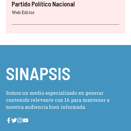
Partido Político Nacional
Web Editor
SINAPSIS
Somos un medio especializado en generar
contenido relevante con IA para mantener a
nuestra audiencia bien informada.