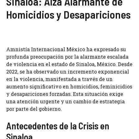
Sinaloa: Alza Alarmante de
Homicidios y Desapariciones
Amnistía Internacional México ha expresado su
profunda preocupación por la alarmante escalada
de violencia en el estado de Sinaloa, México. Desde
2022, se ha observado un incremento exponencial
en la violencia, manifestada a través de un
aumento significativo en homicidios, feminicidios
y desapariciones forzadas. Esta situación exige
una atención urgente y un cambio de estrategia
por parte del gobierno.
Antecedentes de la Crisis en
Sinaloa