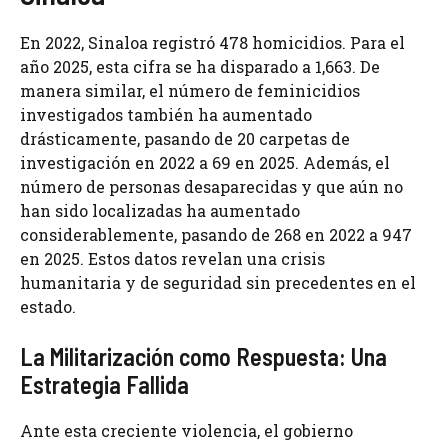
En 2022, Sinaloa registró 478 homicidios. Para el
año 2025, esta cifra se ha disparado a 1,663. De
manera similar, el número de feminicidios
investigados también ha aumentado
drásticamente, pasando de 20 carpetas de
investigación en 2022 a 69 en 2025. Además, el
número de personas desaparecidas y que aún no
han sido localizadas ha aumentado
considerablemente, pasando de 268 en 2022 a 947
en 2025. Estos datos revelan una crisis
humanitaria y de seguridad sin precedentes en el
estado.
La Militarización como Respuesta: Una
Estrategia Fallida
Ante esta creciente violencia, el gobierno